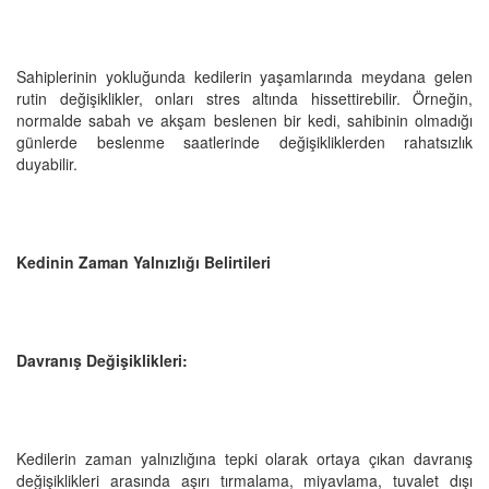
Sahiplerinin yokluğunda kedilerin yaşamlarında meydana gelen
rutin değişiklikler, onları stres altında hissettirebilir. Örneğin,
normalde sabah ve akşam beslenen bir kedi, sahibinin olmadığı
günlerde beslenme saatlerinde değişikliklerden rahatsızlık
duyabilir.
Kedinin Zaman Yalnızlığı Belirtileri
Davranış Değişiklikleri:
Kedilerin zaman yalnızlığına tepki olarak ortaya çıkan davranış
değişiklikleri arasında aşırı tırmalama, miyavlama, tuvalet dışı