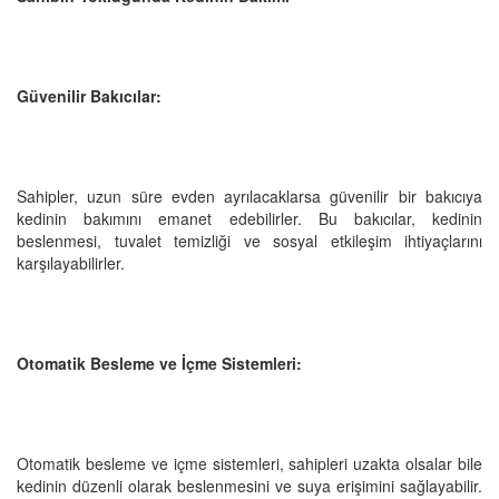
Güvenilir Bakıcılar:
Sahipler, uzun süre evden ayrılacaklarsa güvenilir bir bakıcıya
kedinin bakımını emanet edebilirler. Bu bakıcılar, kedinin
beslenmesi, tuvalet temizliği ve sosyal etkileşim ihtiyaçlarını
karşılayabilirler.
Otomatik Besleme ve İçme Sistemleri:
Otomatik besleme ve içme sistemleri, sahipleri uzakta olsalar bile
kedinin düzenli olarak beslenmesini ve suya erişimini sağlayabilir.