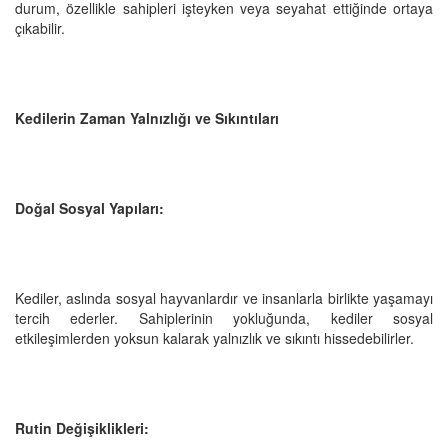
durum, özellikle sahipleri işteyken veya seyahat ettiğinde ortaya
çıkabilir.
Kedilerin Zaman Yalnızlığı ve Sıkıntıları
Doğal Sosyal Yapıları:
Kediler, aslında sosyal hayvanlardır ve insanlarla birlikte yaşamayı
tercih ederler. Sahiplerinin yokluğunda, kediler sosyal
etkileşimlerden yoksun kalarak yalnızlık ve sıkıntı hissedebilirler.
Rutin Değişiklikleri: