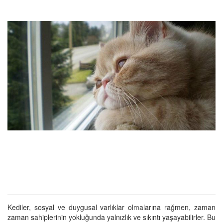
Kediler, sosyal ve duygusal varlıklar olmalarına rağmen, zaman
zaman sahiplerinin yokluğunda yalnızlık ve sıkıntı yaşayabilirler. Bu