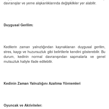
davranışlar ve yeme alışkanlıklarında değişiklikler yer alabilir.
Duygusal Gerilim:
Kedilerin zaman yalnızlığından kaynaklanan duygusal gerilim,
stres, kaygı ve huzursuzluk gibi belirtilerle kendini gösterebilir. Bu
durum, kedinin normal davranışından sapmalarla ve genel
mutsuzluk haliyle ifade edilebilir.
Kedinin Zaman Yalnızlığını Azaltma Yöntemleri
Oyuncak ve Aktiviteler: