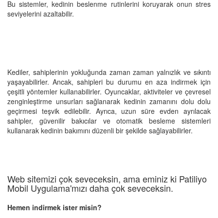
Bu sistemler, kedinin beslenme rutinlerini koruyarak onun stres
seviyelerini azaltabilir.
Kediler, sahiplerinin yokluğunda zaman zaman yalnızlık ve sıkıntı
yaşayabilirler. Ancak, sahipleri bu durumu en aza indirmek için
çeşitli yöntemler kullanabilirler. Oyuncaklar, aktiviteler ve çevresel
zenginleştirme unsurları sağlanarak kedinin zamanını dolu dolu
geçirmesi teşvik edilebilir. Ayrıca, uzun süre evden ayrılacak
sahipler, güvenilir bakıcılar ve otomatik besleme sistemleri
kullanarak kedinin bakımını düzenli bir şekilde sağlayabilirler.
Web sitemizi çok seveceksin, ama eminiz ki Patiliyo
Mobil Uygulama'mızı daha çok seveceksin.
Hemen indirmek ister misin?