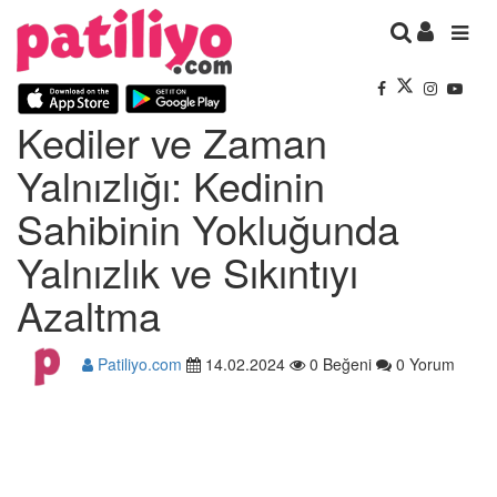
Kediler ve Zaman
Yalnızlığı: Kedinin
Sahibinin Yokluğunda
Yalnızlık ve Sıkıntıyı
Azaltma
Patiliyo.com
14.02.2024
0 Beğeni
0 Yorum