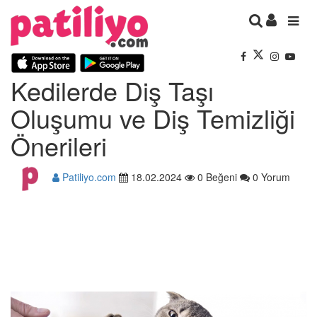
Kedilerde Diş Taşı
Oluşumu ve Diş Temizliği
Önerileri
Patiliyo.com
18.02.2024
0 Beğeni
0 Yorum