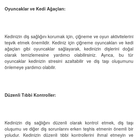
Oyuncaklar ve Kedi Ağaçları:
Kedinizin diş sağlığını korumak için, çiğneme ve oyun aktivitelerini
teşvik etmek önemlidir. Kediniz için çiğneme oyuncakları ve kedi
ağaçları gibi oyuncaklar sağlayarak, kedinizin dişlerini doğal
olarak temizlemesine yardımcı olabilirsiniz. Ayrıca, bu tür
oyuncaklar kedinizin stresini azaltabilir ve diş taşı oluşumunu
önlemeye yardımcı olabilir.
Düzenli Tıbbi Kontroller:
Kedinizin diş sağlığını düzenli olarak kontrol etmek, diş taşı
oluşumu ve diğer diş sorunlarını erken teşhis etmenin önemli bir
yoludur. Kedinizin düzenli tıbbi kontrollerini ihmal etmeyin ve