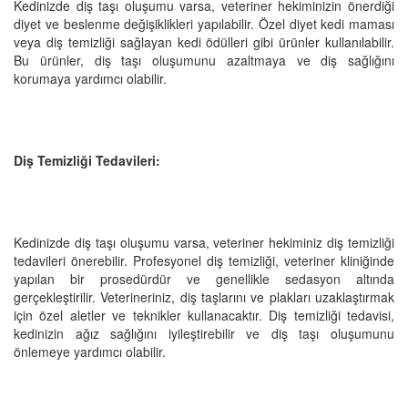
Kedinizde diş taşı oluşumu varsa, veteriner hekiminizin önerdiği
diyet ve beslenme değişiklikleri yapılabilir. Özel diyet kedi maması
veya diş temizliği sağlayan kedi ödülleri gibi ürünler kullanılabilir.
Bu ürünler, diş taşı oluşumunu azaltmaya ve diş sağlığını
korumaya yardımcı olabilir.
Diş Temizliği Tedavileri:
Kedinizde diş taşı oluşumu varsa, veteriner hekiminiz diş temizliği
tedavileri önerebilir. Profesyonel diş temizliği, veteriner kliniğinde
yapılan bir prosedürdür ve genellikle sedasyon altında
gerçekleştirilir. Veterineriniz, diş taşlarını ve plakları uzaklaştırmak
için özel aletler ve teknikler kullanacaktır. Diş temizliği tedavisi,
kedinizin ağız sağlığını iyileştirebilir ve diş taşı oluşumunu
önlemeye yardımcı olabilir.