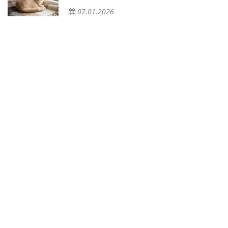
07.01.2026