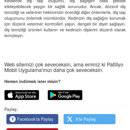
Kedilerde diş taşı oluşumu, diş sağlığını ciddi şekilde
etkileyebilecek yaygın bir sağlık sorunudur. Ancak, düzenli diş
temizliği ve veteriner hekiminizin önerdiği diğer önlemlerle, diş taşı
oluşumunu önlemek mümkündür. Kedinizin diş sağlığını korumak
için düzenli veteriner kontrolleri yapın, dengeli bir diyet sağlayın,
diş temizliği ürünleri kullanın ve kedinizin dişlerini düzenli olarak
temizleyin.
Web sitemizi çok seveceksin, ama eminiz ki Patiliyo
Mobil Uygulama'mızı daha çok seveceksin.
Hemen indirmek ister misin?
Paylaş:
Facebook'ta Paylaş
X'te Paylaş