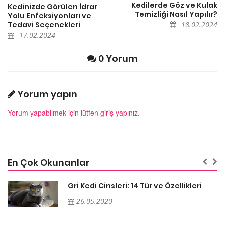
Kedilerde Göz ve Kulak
Kedinizde Görülen İdrar
Temizliği Nasıl Yapılır?
Yolu Enfeksiyonları ve
Tedavi Seçenekleri
18.02.2024
17.02.2024
0 Yorum
Yorum yapın
Yorum yapabilmek için lütfen giriş yapınız.
En Çok Okunanlar
Gri Kedi Cinsleri: 14 Tür ve Özellikleri
26.05.2020