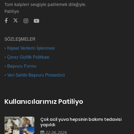
Tüm kalpleri sevgiyle patilemek dileğiyle.
Patiliyo
SÖZLEŞMELER
• Kişisel Verilerin İşlenmesi
• Çerez Gizlilik Politikası
• Başvuru Formu
• Veri Sahibi Başvuru Prosedürü
Kullanıcılarımız Patiliyo
Çok acil yuva hepsinin bakımı tedavisi
yapıldı
22.06.2026