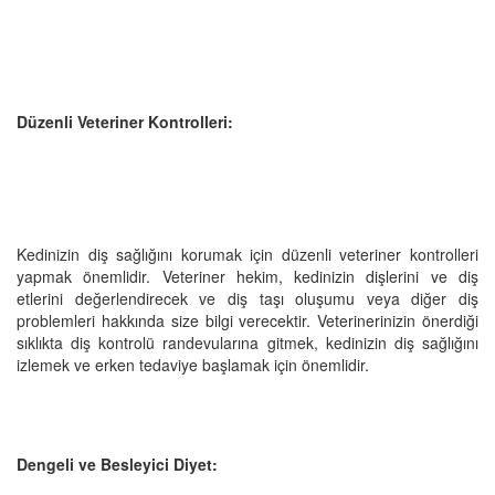
Düzenli Veteriner Kontrolleri:
Kedinizin diş sağlığını korumak için düzenli veteriner kontrolleri
yapmak önemlidir. Veteriner hekim, kedinizin dişlerini ve diş
etlerini değerlendirecek ve diş taşı oluşumu veya diğer diş
problemleri hakkında size bilgi verecektir. Veterinerinizin önerdiği
sıklıkta diş kontrolü randevularına gitmek, kedinizin diş sağlığını
izlemek ve erken tedaviye başlamak için önemlidir.
Dengeli ve Besleyici Diyet: