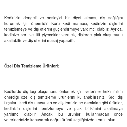
Kedinizin dengeli ve besleyici bir diyet alması, diş sağlığını
korumak için önemlidir. Kuru kedi maması, kedinizin dişlerini
temizlemeye ve diş etlerini güçlendirmeye yardımcı olabilir. Ayrıca,
kedinize sert ve lifli yiyecekler vermek, dişlerde plak oluşumunu
azaltabilir ve diş etlerini masaj yapabilir.
Özel Diş Temizleme Ürünleri:
Kedilerde diş taşı oluşumunu önlemek için, veteriner hekiminizin
önerdiği özel diş temizleme ürünlerini kullanabilirsiniz. Kedi diş
fırçaları, kedi diş macunları ve diş temizleme damlaları gibi ürünler,
kedinizin dişlerini temizlemeye ve plak birikimini azaltmaya
yardımcı olabilir. Ancak, bu ürünleri kullanmadan önce
veterinerinizle konuşarak doğru ürünü seçtiğinizden emin olun.