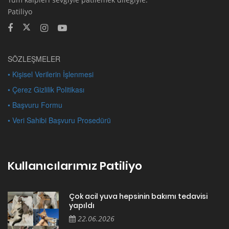
Patiliyo
SÖZLEŞMELER
• Kişisel Verilerin İşlenmesi
• Çerez Gizlilik Politikası
• Başvuru Formu
• Veri Sahibi Başvuru Prosedürü
Kullanıcılarımız Patiliyo
Çok acil yuva hepsinin bakımı tedavisi
yapıldı
22.06.2026