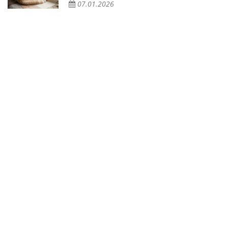
07.01.2026