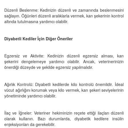
Düzenli Beslenme: Kedinizin düzenli ve zamanında beslenmesini
sağlayın. Öğünleri düzenli aralıklarla vermek, kan şekerinin kontrol
altında tutulmasına yardımcı olabilir.
Diyabetli Kediler İçin Diğer Öneriler
Egzersiz ve Aktivite: Kedinizin düzenli egzersiz alması, kan
şekerini dengelemeye yardımcı olabilir. Ancak, veterinerinizin
önerdiği düzeyde ve şekilde egzersiz yapılmalıdır.
Ağırlık Kontrolü: Diyabetli kedilerde kilo kontrolü önemlidir. İdeal
vücut ağırlığını korumak veya kilo vermek, kan şekeri seviyelerinin
yönetiminde yardımcı olabilir.
İlaç ve İğneler: Veteriner hekiminizin reçete ettiği ilaçları düzenli
olarak kullanın. Bazı durumlarda, diyabetik kedilere insülin
enjeksiyonları da gerekebilir.