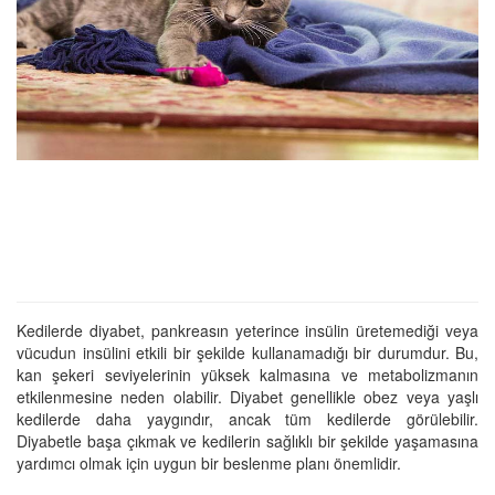
Kedilerde diyabet, pankreasın yeterince insülin üretemediği veya
vücudun insülini etkili bir şekilde kullanamadığı bir durumdur. Bu,
kan şekeri seviyelerinin yüksek kalmasına ve metabolizmanın
etkilenmesine neden olabilir. Diyabet genellikle obez veya yaşlı
kedilerde daha yaygındır, ancak tüm kedilerde görülebilir.
Diyabetle başa çıkmak ve kedilerin sağlıklı bir şekilde yaşamasına
yardımcı olmak için uygun bir beslenme planı önemlidir.