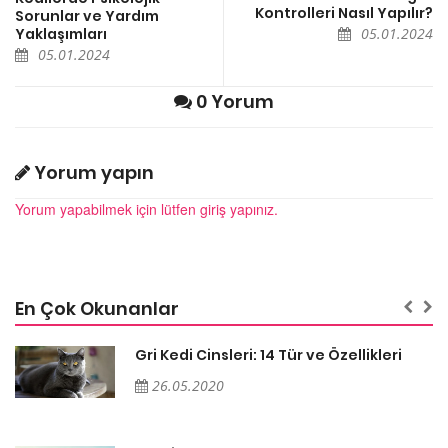
Kontrolleri Nasıl Yapılır?
Sorunlar ve Yardım
Yaklaşımları
05.01.2024
05.01.2024
0 Yorum
Yorum yapın
Yorum yapabilmek için lütfen giriş yapınız.
En Çok Okunanlar
Gri Kedi Cinsleri: 14 Tür ve Özellikleri
26.05.2020