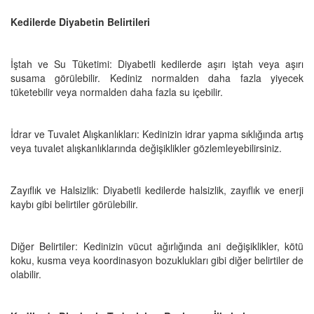
Kedilerde Diyabetin Belirtileri
İştah ve Su Tüketimi: Diyabetli kedilerde aşırı iştah veya aşırı
susama görülebilir. Kediniz normalden daha fazla yiyecek
tüketebilir veya normalden daha fazla su içebilir.
İdrar ve Tuvalet Alışkanlıkları: Kedinizin idrar yapma sıklığında artış
veya tuvalet alışkanlıklarında değişiklikler gözlemleyebilirsiniz.
Zayıflık ve Halsizlik: Diyabetli kedilerde halsizlik, zayıflık ve enerji
kaybı gibi belirtiler görülebilir.
Diğer Belirtiler: Kedinizin vücut ağırlığında ani değişiklikler, kötü
koku, kusma veya koordinasyon bozuklukları gibi diğer belirtiler de
olabilir.