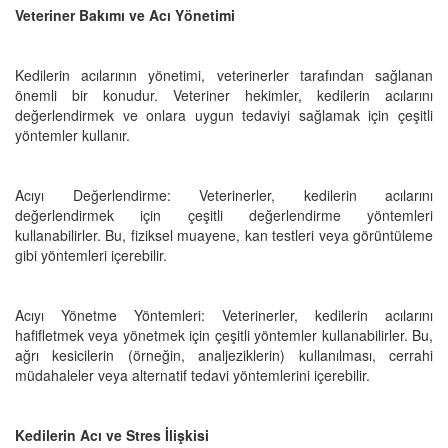
Veteriner Bakımı ve Acı Yönetimi
Kedilerin acılarının yönetimi, veterinerler tarafından sağlanan
önemli bir konudur. Veteriner hekimler, kedilerin acılarını
değerlendirmek ve onlara uygun tedaviyi sağlamak için çeşitli
yöntemler kullanır.
Acıyı Değerlendirme: Veterinerler, kedilerin acılarını
değerlendirmek için çeşitli değerlendirme yöntemleri
kullanabilirler. Bu, fiziksel muayene, kan testleri veya görüntüleme
gibi yöntemleri içerebilir.
Acıyı Yönetme Yöntemleri: Veterinerler, kedilerin acılarını
hafifletmek veya yönetmek için çeşitli yöntemler kullanabilirler. Bu,
ağrı kesicilerin (örneğin, analjeziklerin) kullanılması, cerrahi
müdahaleler veya alternatif tedavi yöntemlerini içerebilir.
Kedilerin Acı ve Stres İlişkisi