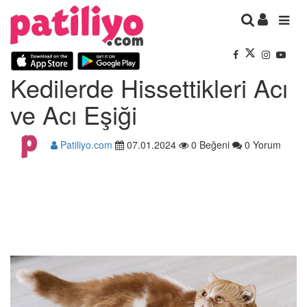
Kedilerde Hissettikleri Acı
ve Acı Eşiği
Patiliyo.com
07.01.2024
0 Beğeni
0 Yorum