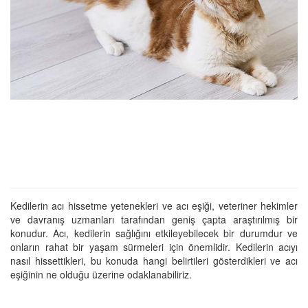
Kedilerin acı hissetme yetenekleri ve acı eşiği, veteriner hekimler
ve davranış uzmanları tarafından geniş çapta araştırılmış bir
konudur. Acı, kedilerin sağlığını etkileyebilecek bir durumdur ve
onların rahat bir yaşam sürmeleri için önemlidir. Kedilerin acıyı
nasıl hissettikleri, bu konuda hangi belirtileri gösterdikleri ve acı
eşiğinin ne olduğu üzerine odaklanabiliriz.