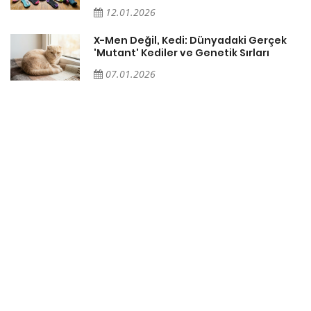
12.01.2026
X-Men Değil, Kedi: Dünyadaki Gerçek
'Mutant' Kediler ve Genetik Sırları
07.01.2026