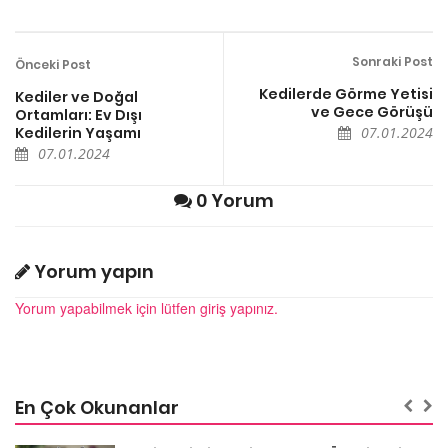
Sonraki Post
Önceki Post
Kedilerde Görme Yetisi
Kediler ve Doğal
ve Gece Görüşü
Ortamları: Ev Dışı
Kedilerin Yaşamı
07.01.2024
07.01.2024
0 Yorum
Yorum yapın
Yorum yapabilmek için lütfen giriş yapınız.
En Çok Okunanlar