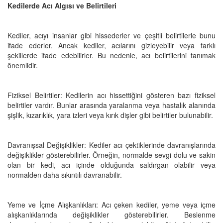
Kedilerde Acı Algısı ve Belirtileri
Kediler, acıyı insanlar gibi hissederler ve çeşitli belirtilerle bunu
ifade ederler. Ancak kediler, acılarını gizleyebilir veya farklı
şekillerde ifade edebilirler. Bu nedenle, acı belirtilerini tanımak
önemlidir.
Fiziksel Belirtiler: Kedilerin acı hissettiğini gösteren bazı fiziksel
belirtiler vardır. Bunlar arasında yaralanma veya hastalık alanında
şişlik, kızarıklık, yara izleri veya kırık dişler gibi belirtiler bulunabilir.
Davranışsal Değişiklikler: Kediler acı çektiklerinde davranışlarında
değişiklikler gösterebilirler. Örneğin, normalde sevgi dolu ve sakin
olan bir kedi, acı içinde olduğunda saldırgan olabilir veya
normalden daha sıkıntılı davranabilir.
Yeme ve İçme Alışkanlıkları: Acı çeken kediler, yeme veya içme
alışkanlıklarında değişiklikler gösterebilirler. Beslenme