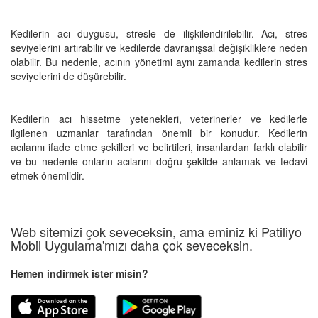
Kedilerin acı duygusu, stresle de ilişkilendirilebilir. Acı, stres
seviyelerini artırabilir ve kedilerde davranışsal değişikliklere neden
olabilir. Bu nedenle, acının yönetimi aynı zamanda kedilerin stres
seviyelerini de düşürebilir.
Kedilerin acı hissetme yetenekleri, veterinerler ve kedilerle
ilgilenen uzmanlar tarafından önemli bir konudur. Kedilerin
acılarını ifade etme şekilleri ve belirtileri, insanlardan farklı olabilir
ve bu nedenle onların acılarını doğru şekilde anlamak ve tedavi
etmek önemlidir.
Web sitemizi çok seveceksin, ama eminiz ki Patiliyo
Mobil Uygulama'mızı daha çok seveceksin.
Hemen indirmek ister misin?