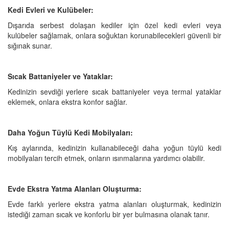
Kedi Evleri ve Kulübeler:
Dışarıda serbest dolaşan kediler için özel kedi evleri veya
kulübeler sağlamak, onlara soğuktan korunabilecekleri güvenli bir
sığınak sunar.
Sıcak Battaniyeler ve Yataklar:
Kedinizin sevdiği yerlere sıcak battaniyeler veya termal yataklar
eklemek, onlara ekstra konfor sağlar.
Daha Yoğun Tüylü Kedi Mobilyaları:
Kış aylarında, kedinizin kullanabileceği daha yoğun tüylü kedi
mobilyaları tercih etmek, onların ısınmalarına yardımcı olabilir.
Evde Ekstra Yatma Alanları Oluşturma:
Evde farklı yerlere ekstra yatma alanları oluşturmak, kedinizin
istediği zaman sıcak ve konforlu bir yer bulmasına olanak tanır.