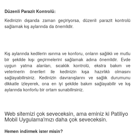
Düzenli Parazit Kontrolü:
Kedinizin dışarıda zaman geçiriyorsa, düzenli parazit kontrolü
sağlamak kış aylarında da önemlidir.
Kış aylarında kedilerin ısınma ve konforu, onların sağlıklı ve mutlu
bir şekilde kışı geçirmelerini sağlamak adına önemlidir. Evde
uygun yatma alanları, sıcaklık kontrolü, ekstra bakım ve
veterinerin önerileri ile kedinizin kışa hazırlıklı olmasını
sağlayabilirsiniz. Kedinizin davranışlarını ve sağlık durumunu
dikkatle izleyerek, ona en iyi şekilde bakım sağlayabilir ve kış
aylarında konforlu bir ortam sunabilirsiniz.
Web sitemizi çok seveceksin, ama eminiz ki Patiliyo
Mobil Uygulama'mızı daha çok seveceksin.
Hemen indirmek ister misin?