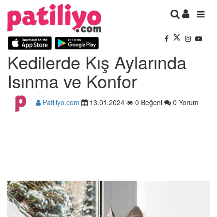
Kedilerde Kış Aylarında
Isınma ve Konfor
Patiliyo.com
13.01.2024
0 Beğeni
0 Yorum