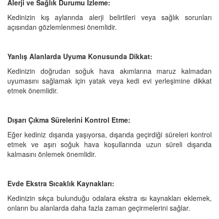
Alerji ve Sağlık Durumu İzleme:
Kedinizin kış aylarında alerji belirtileri veya sağlık sorunları
açısından gözlemlenmesi önemlidir.
Yanlış Alanlarda Uyuma Konusunda Dikkat:
Kedinizin doğrudan soğuk hava akımlarına maruz kalmadan
uyumasını sağlamak için yatak veya kedi evi yerleşimine dikkat
etmek önemlidir.
Dışarı Çıkma Sürelerini Kontrol Etme:
Eğer kediniz dışarıda yaşıyorsa, dışarıda geçirdiği süreleri kontrol
etmek ve aşırı soğuk hava koşullarında uzun süreli dışarıda
kalmasını önlemek önemlidir.
Evde Ekstra Sıcaklık Kaynakları:
Kedinizin sıkça bulunduğu odalara ekstra ısı kaynakları eklemek,
onların bu alanlarda daha fazla zaman geçirmelerini sağlar.