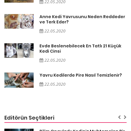
22.05.2020
er
Anne Kedi Yavrusunu Neden Reddeder
ve Terk Eder?
22.05.2020
Evde Beslenebilecek En Tatlı 21 Küçük
Kedi Cinsi
22.05.2020
Yavru Kedilerde Pire Nasıl Temizlenir?
22.05.2020
Editörün Seçtikleri