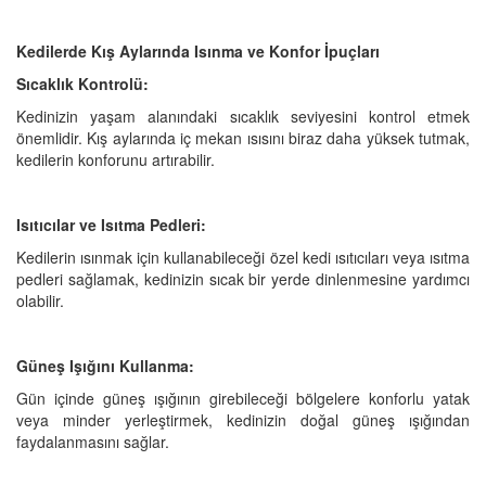
Kedilerde Kış Aylarında Isınma ve Konfor İpuçları
Sıcaklık Kontrolü:
Kedinizin yaşam alanındaki sıcaklık seviyesini kontrol etmek
önemlidir. Kış aylarında iç mekan ısısını biraz daha yüksek tutmak,
kedilerin konforunu artırabilir.
Isıtıcılar ve Isıtma Pedleri:
Kedilerin ısınmak için kullanabileceği özel kedi ısıtıcıları veya ısıtma
pedleri sağlamak, kedinizin sıcak bir yerde dinlenmesine yardımcı
olabilir.
Güneş Işığını Kullanma:
Gün içinde güneş ışığının girebileceği bölgelere konforlu yatak
veya minder yerleştirmek, kedinizin doğal güneş ışığından
faydalanmasını sağlar.