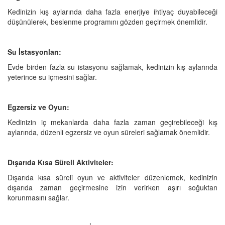
Kedinizin kış aylarında daha fazla enerjiye ihtiyaç duyabileceği
düşünülerek, beslenme programını gözden geçirmek önemlidir.
Su İstasyonları:
Evde birden fazla su istasyonu sağlamak, kedinizin kış aylarında
yeterince su içmesini sağlar.
Egzersiz ve Oyun:
Kedinizin iç mekanlarda daha fazla zaman geçirebileceği kış
aylarında, düzenli egzersiz ve oyun süreleri sağlamak önemlidir.
Dışarıda Kısa Süreli Aktiviteler:
Dışarıda kısa süreli oyun ve aktiviteler düzenlemek, kedinizin
dışarıda zaman geçirmesine izin verirken aşırı soğuktan
korunmasını sağlar.