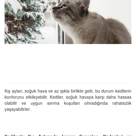
Kış ayları, soğuk hava ve az ışıkla birlikte gelir, bu durum kedilerin
konforunu etkileyebilir. Kediler, soğuk havaya karşı daha hassas
olabilir ve uygun ısınma koşulları olmadığında rahatsızlık
yaşayabilirler.