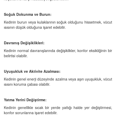
Soğuk Dokunma ve Burun:
Kedinin burun veya kulaklarının soğuk olduğunu hissetmek, vücut
ısısının düşük olduğuna işaret edebilir.
Davranış Değişiklikleri:
Kedinin normal davranışlarında değişiklikler, konfor eksikliğinin bir
belirtisi olabilir.
Uyuşukluk ve Aktivite Azalması:
Kedinin genel enerji düzeyinde azalma veya aşırı uyuşukluk, vücut
ısısını koruma çabası olabilir.
Yatma Yerini Değiştirme:
Kedinin genellikle sıcak bir yerde yattığı halde yer değiştirmesi,
konfor sorunlarına işaret edebilir.