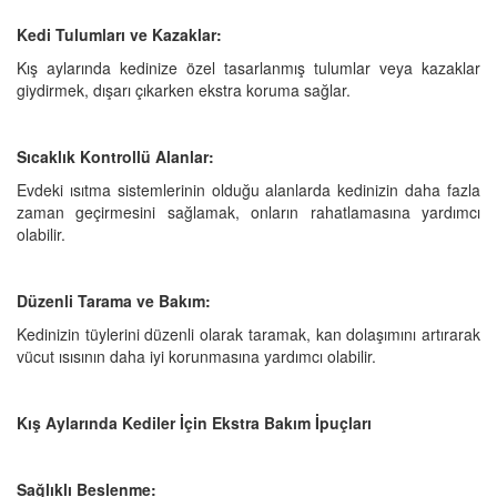
Kedi Tulumları ve Kazaklar:
Kış aylarında kedinize özel tasarlanmış tulumlar veya kazaklar
giydirmek, dışarı çıkarken ekstra koruma sağlar.
Sıcaklık Kontrollü Alanlar:
Evdeki ısıtma sistemlerinin olduğu alanlarda kedinizin daha fazla
zaman geçirmesini sağlamak, onların rahatlamasına yardımcı
olabilir.
Düzenli Tarama ve Bakım:
Kedinizin tüylerini düzenli olarak taramak, kan dolaşımını artırarak
vücut ısısının daha iyi korunmasına yardımcı olabilir.
Kış Aylarında Kediler İçin Ekstra Bakım İpuçları
Sağlıklı Beslenme: