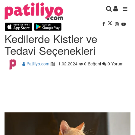
Kedilerde Kistler ve
Tedavi Seçenekleri
Patiliyo.com
11.02.2024
0 Beğeni
0 Yorum