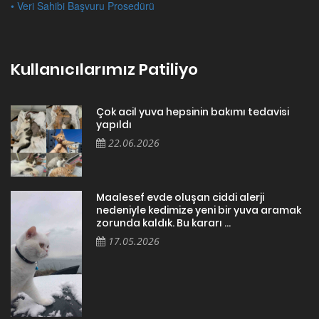
• Veri Sahibi Başvuru Prosedürü
Kullanıcılarımız Patiliyo
Çok acil yuva hepsinin bakımı tedavisi
yapıldı
22.06.2026
Maalesef evde oluşan ciddi alerji
nedeniyle kedimize yeni bir yuva aramak
zorunda kaldık. Bu kararı ...
17.05.2026