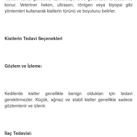
konur. Veteriner hekim, ultrason, röntgen veya biyopsi gibi
yöntemleri kullanarak kistlerin türünü ve boyutunu belirler.
Kistlerin Tedavi Seçenekleri
Gözlem ve İzleme:
Kedilerde kistler genellikle benign oldukları için tedavi
gerektirmezler. Küçük, ağrısız ve stabil kistler genellikle sadece
gözlemlenir ve izlenir.
İlaç Tedavisi: