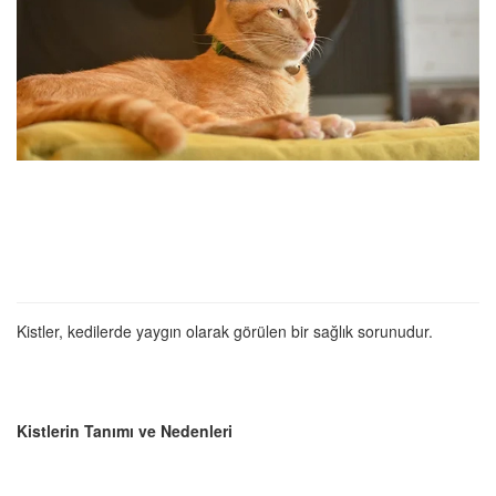
Kistler, kedilerde yaygın olarak görülen bir sağlık sorunudur.
Kistlerin Tanımı ve Nedenleri