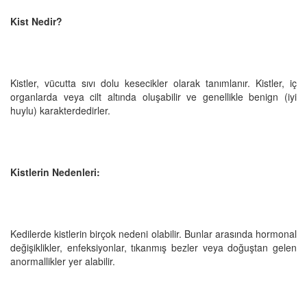
Kist Nedir?
Kistler, vücutta sıvı dolu kesecikler olarak tanımlanır. Kistler, iç
organlarda veya cilt altında oluşabilir ve genellikle benign (iyi
huylu) karakterdedirler.
Kistlerin Nedenleri:
Kedilerde kistlerin birçok nedeni olabilir. Bunlar arasında hormonal
değişiklikler, enfeksiyonlar, tıkanmış bezler veya doğuştan gelen
anormallikler yer alabilir.