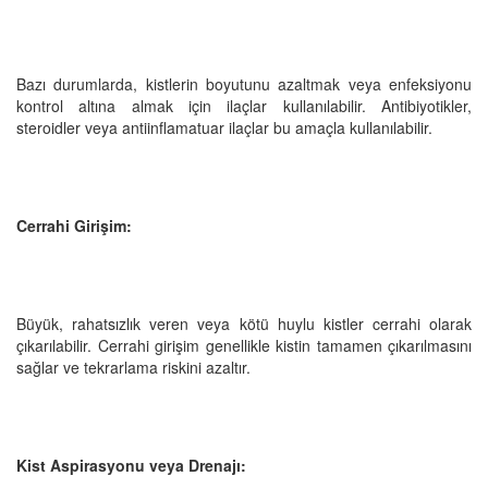
Bazı durumlarda, kistlerin boyutunu azaltmak veya enfeksiyonu
kontrol altına almak için ilaçlar kullanılabilir. Antibiyotikler,
steroidler veya antiinflamatuar ilaçlar bu amaçla kullanılabilir.
Cerrahi Girişim:
Büyük, rahatsızlık veren veya kötü huylu kistler cerrahi olarak
çıkarılabilir. Cerrahi girişim genellikle kistin tamamen çıkarılmasını
sağlar ve tekrarlama riskini azaltır.
Kist Aspirasyonu veya Drenajı: