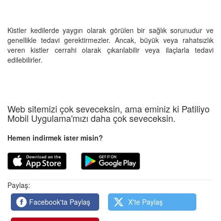
Kistler kedilerde yaygın olarak görülen bir sağlık sorunudur ve
genellikle tedavi gerektirmezler. Ancak, büyük veya rahatsızlık
veren kistler cerrahi olarak çıkarılabilir veya ilaçlarla tedavi
edilebilirler.
Web sitemizi çok seveceksin, ama eminiz ki Patiliyo
Mobil Uygulama'mızı daha çok seveceksin.
Hemen indirmek ister misin?
Paylaş:
Facebook'ta Paylaş
X'te Paylaş