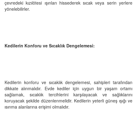
çevredeki kızılötesi ışınları hissederek sıcak veya serin yerlere
yönelebilirler.
Kedilerin Konforu ve Sıcaklık Dengelemesi:
Kedilerin konforu ve sıcaklık dengelemesi, sahipleri tarafından
dikkate alınmalıdır. Evde kediler için uygun bir yaşam ortamı
sağlamak, sıcaklık tercihlerini karşılayacak ve sağlıklarını
koruyacak şekilde düzenlenmelidir. Kedilerin yeterli güneş ışığı ve
ısınma alanlarına erişimi olmalıdır.