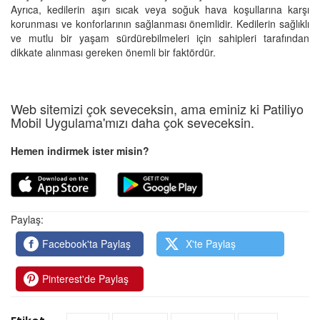
Ayrıca, kedilerin aşırı sıcak veya soğuk hava koşullarına karşı
korunması ve konforlarının sağlanması önemlidir. Kedilerin sağlıklı
ve mutlu bir yaşam sürdürebilmeleri için sahipleri tarafından
dikkate alınması gereken önemli bir faktördür.
Web sitemizi çok seveceksin, ama eminiz ki Patiliyo
Mobil Uygulama'mızı daha çok seveceksin.
Hemen indirmek ister misin?
Paylaş:
Facebook'ta Paylaş
X'te Paylaş
Pinterest'de Paylaş