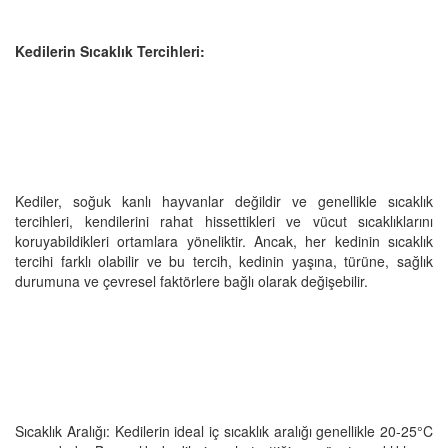
Kedilerin Sıcaklık Tercihleri:
Kediler, soğuk kanlı hayvanlar değildir ve genellikle sıcaklık
tercihleri, kendilerini rahat hissettikleri ve vücut sıcaklıklarını
koruyabildikleri ortamlara yöneliktir. Ancak, her kedinin sıcaklık
tercihi farklı olabilir ve bu tercih, kedinin yaşına, türüne, sağlık
durumuna ve çevresel faktörlere bağlı olarak değişebilir.
Sıcaklık Aralığı: Kedilerin ideal iç sıcaklık aralığı genellikle 20-25°C