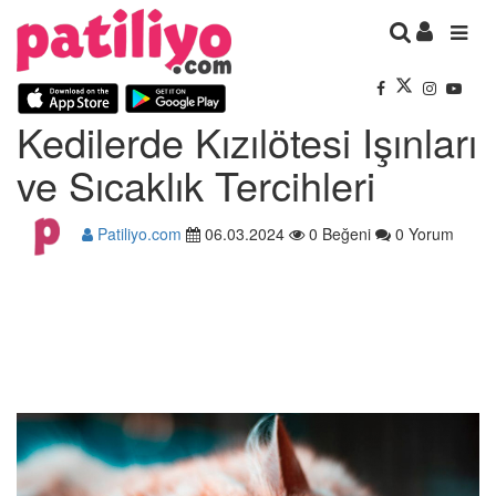
Kedilerde Kızılötesi Işınları
ve Sıcaklık Tercihleri
Patiliyo.com
06.03.2024
0 Beğeni
0 Yorum