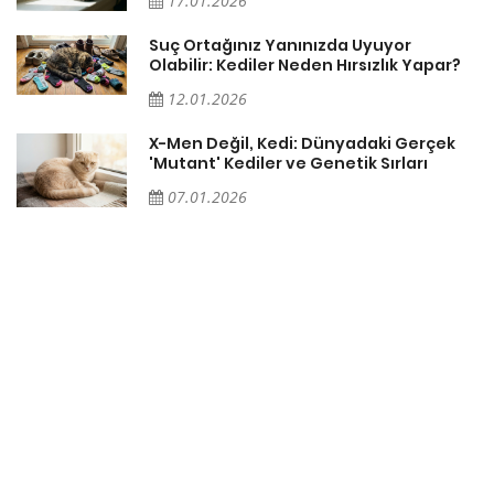
17.01.2026
Suç Ortağınız Yanınızda Uyuyor
Olabilir: Kediler Neden Hırsızlık Yapar?
12.01.2026
X-Men Değil, Kedi: Dünyadaki Gerçek
'Mutant' Kediler ve Genetik Sırları
07.01.2026