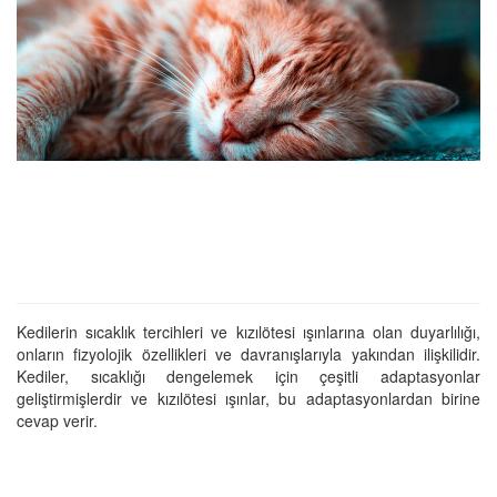
Kedilerin sıcaklık tercihleri ve kızılötesi ışınlarına olan duyarlılığı,
onların fizyolojik özellikleri ve davranışlarıyla yakından ilişkilidir.
Kediler, sıcaklığı dengelemek için çeşitli adaptasyonlar
geliştirmişlerdir ve kızılötesi ışınlar, bu adaptasyonlardan birine
cevap verir.