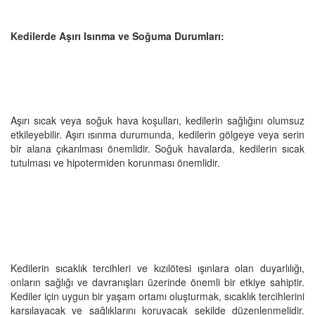
Kedilerde Aşırı Isınma ve Soğuma Durumları:
Aşırı sıcak veya soğuk hava koşulları, kedilerin sağlığını olumsuz
etkileyebilir. Aşırı ısınma durumunda, kedilerin gölgeye veya serin
bir alana çıkarılması önemlidir. Soğuk havalarda, kedilerin sıcak
tutulması ve hipotermiden korunması önemlidir.
Kedilerin sıcaklık tercihleri ve kızılötesi ışınlara olan duyarlılığı,
onların sağlığı ve davranışları üzerinde önemli bir etkiye sahiptir.
Kediler için uygun bir yaşam ortamı oluşturmak, sıcaklık tercihlerini
karşılayacak ve sağlıklarını koruyacak şekilde düzenlenmelidir.