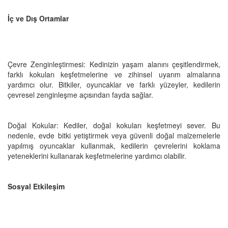
İç ve Dış Ortamlar
Çevre Zenginleştirmesi: Kedinizin yaşam alanını çeşitlendirmek,
farklı kokuları keşfetmelerine ve zihinsel uyarım almalarına
yardımcı olur. Bitkiler, oyuncaklar ve farklı yüzeyler, kedilerin
çevresel zenginleşme açısından fayda sağlar.
Doğal Kokular: Kediler, doğal kokuları keşfetmeyi sever. Bu
nedenle, evde bitki yetiştirmek veya güvenli doğal malzemelerle
yapılmış oyuncaklar kullanmak, kedilerin çevrelerini koklama
yeteneklerini kullanarak keşfetmelerine yardımcı olabilir.
Sosyal Etkileşim