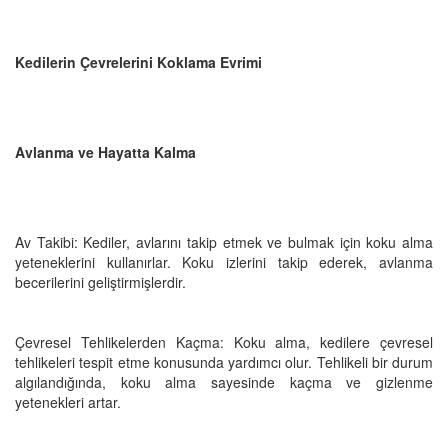
Kedilerin Çevrelerini Koklama Evrimi
Avlanma ve Hayatta Kalma
Av Takibi: Kediler, avlarını takip etmek ve bulmak için koku alma
yeteneklerini kullanırlar. Koku izlerini takip ederek, avlanma
becerilerini geliştirmişlerdir.
Çevresel Tehlikelerden Kaçma: Koku alma, kedilere çevresel
tehlikeleri tespit etme konusunda yardımcı olur. Tehlikeli bir durum
algılandığında, koku alma sayesinde kaçma ve gizlenme
yetenekleri artar.