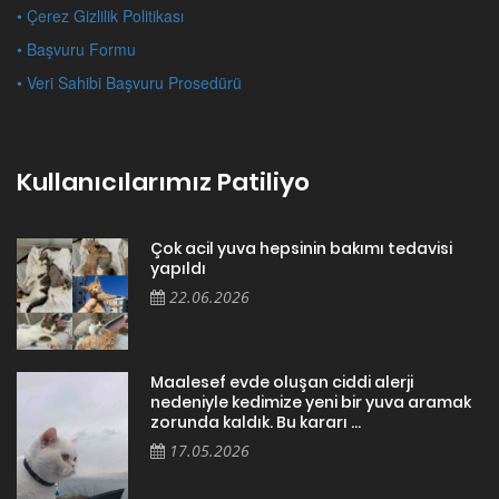
• Çerez Gizlilik Politikası
• Başvuru Formu
• Veri Sahibi Başvuru Prosedürü
Kullanıcılarımız Patiliyo
Çok acil yuva hepsinin bakımı tedavisi
yapıldı
22.06.2026
Maalesef evde oluşan ciddi alerji
nedeniyle kedimize yeni bir yuva aramak
zorunda kaldık. Bu kararı ...
17.05.2026