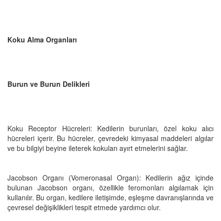
Koku Alma Organları
Burun ve Burun Delikleri
Koku Receptor Hücreleri: Kedilerin burunları, özel koku alıcı
hücreleri içerir. Bu hücreler, çevredeki kimyasal maddeleri algılar
ve bu bilgiyi beyine ileterek kokuları ayırt etmelerini sağlar.
Jacobson Organı (Vomeronasal Organ): Kedilerin ağız içinde
bulunan Jacobson organı, özellikle feromonları algılamak için
kullanılır. Bu organ, kedilere iletişimde, eşleşme davranışlarında ve
çevresel değişiklikleri tespit etmede yardımcı olur.