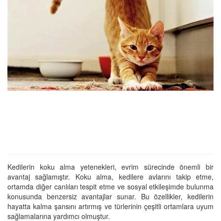
Kedilerin koku alma yetenekleri, evrim sürecinde önemli bir
avantaj sağlamıştır. Koku alma, kedilere avlarını takip etme,
ortamda diğer canlıları tespit etme ve sosyal etkileşimde bulunma
konusunda benzersiz avantajlar sunar. Bu özellikler, kedilerin
hayatta kalma şansını artırmış ve türlerinin çeşitli ortamlara uyum
sağlamalarına yardımcı olmuştur.