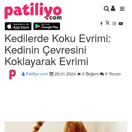
Kedilerde Koku Evrimi:
Kedinin Çevresini
Koklayarak Evrimi
Patiliyo.com
29.01.2024
0 Beğeni
0 Yorum