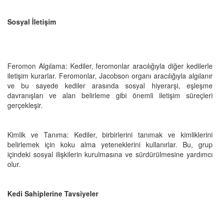
Sosyal İletişim
Feromon Algılama: Kediler, feromonlar aracılığıyla diğer kedilerle
iletişim kurarlar. Feromonlar, Jacobson organı aracılığıyla algılanır
ve bu sayede kediler arasında sosyal hiyerarşi, eşleşme
davranışları ve alan belirleme gibi önemli iletişim süreçleri
gerçekleşir.
Kimlik ve Tanıma: Kediler, birbirlerini tanımak ve kimliklerini
belirlemek için koku alma yeteneklerini kullanırlar. Bu, grup
içindeki sosyal ilişkilerin kurulmasına ve sürdürülmesine yardımcı
olur.
Kedi Sahiplerine Tavsiyeler