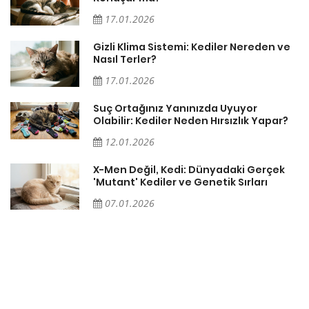
17.01.2026
Gizli Klima Sistemi: Kediler Nereden ve
Nasıl Terler?
17.01.2026
Suç Ortağınız Yanınızda Uyuyor
Olabilir: Kediler Neden Hırsızlık Yapar?
12.01.2026
X-Men Değil, Kedi: Dünyadaki Gerçek
'Mutant' Kediler ve Genetik Sırları
07.01.2026