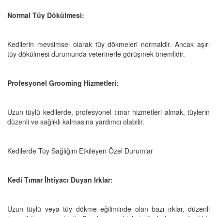
Normal Tüy Dökülmesi:
Kedilerin mevsimsel olarak tüy dökmeleri normaldir. Ancak aşırı
tüy dökülmesi durumunda veterinerle görüşmek önemlidir.
Profesyonel Grooming Hizmetleri:
Uzun tüylü kedilerde, profesyonel tımar hizmetleri almak, tüylerin
düzenli ve sağlıklı kalmasına yardımcı olabilir.
Kedilerde Tüy Sağlığını Etkileyen Özel Durumlar
Kedi Tımar İhtiyacı Duyan Irklar:
Uzun tüylü veya tüy dökme eğiliminde olan bazı ırklar, düzenli