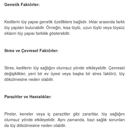
Genetik Faktörler:
Kedilerin tüy yapısı genetik özelliklere bağlıdır. Irklar arasında farklı
tüy yapıları bulunabilir. Örneğin, kısa tüylü, uzun tüylü veya tüysüz
ırkların tüy yapısı farklılık gösterebilir.
Stres ve Çevresel Faktörler:
Stres, kedilerin tüy sağlığını olumsuz yönde etkileyebilir. Çevresel
değişiklikler, yeni bir ev üyesi veya başka bir stres faktörü, tüy
dökülmesine neden olabilir.
Parazitler ve Hastalıklar:
Pireler, keneler veya iç parazitler gibi zararlılar, tüy sağlığını
olumsuz yönde etkileyebilir. Aynı zamanda, bazı sağlık sorunları
da tüy dökülmesine neden olabilir.