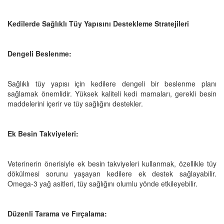
Kedilerde Sağlıklı Tüy Yapısını Destekleme Stratejileri
Dengeli Beslenme:
Sağlıklı tüy yapısı için kedilere dengeli bir beslenme planı
sağlamak önemlidir. Yüksek kaliteli kedi mamaları, gerekli besin
maddelerini içerir ve tüy sağlığını destekler.
Ek Besin Takviyeleri:
Veterinerin önerisiyle ek besin takviyeleri kullanmak, özellikle tüy
dökülmesi sorunu yaşayan kedilere ek destek sağlayabilir.
Omega-3 yağ asitleri, tüy sağlığını olumlu yönde etkileyebilir.
Düzenli Tarama ve Fırçalama: