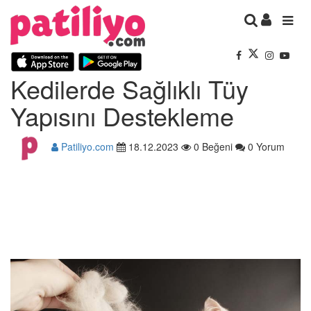
Kedilerde Sağlıklı Tüy
Yapısını Destekleme
Patiliyo.com
18.12.2023
0 Beğeni
0 Yorum