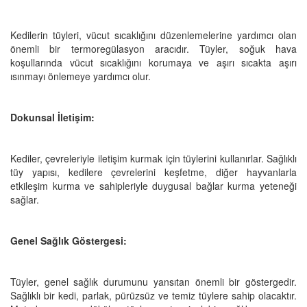
Kedilerin tüyleri, vücut sıcaklığını düzenlemelerine yardımcı olan
önemli bir termoregülasyon aracıdır. Tüyler, soğuk hava
koşullarında vücut sıcaklığını korumaya ve aşırı sıcakta aşırı
ısınmayı önlemeye yardımcı olur.
Dokunsal İletişim:
Kediler, çevreleriyle iletişim kurmak için tüylerini kullanırlar. Sağlıklı
tüy yapısı, kedilere çevrelerini keşfetme, diğer hayvanlarla
etkileşim kurma ve sahipleriyle duygusal bağlar kurma yeteneği
sağlar.
Genel Sağlık Göstergesi:
Tüyler, genel sağlık durumunu yansıtan önemli bir göstergedir.
Sağlıklı bir kedi, parlak, pürüzsüz ve temiz tüylere sahip olacaktır.