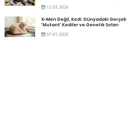
12.01.2026
X-Men Değil, Kedi: Dünyadaki Gerçek
'Mutant' Kediler ve Genetik Sırları
07.01.2026