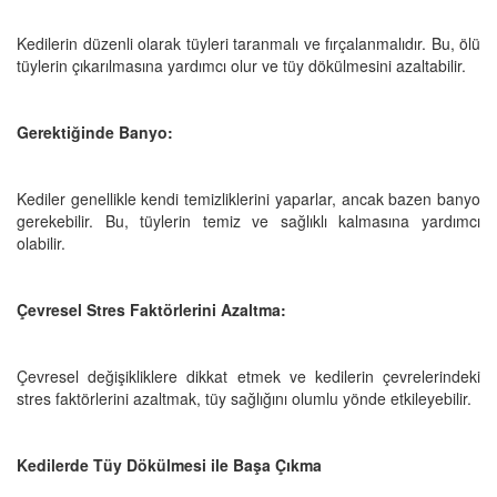
Kedilerin düzenli olarak tüyleri taranmalı ve fırçalanmalıdır. Bu, ölü
tüylerin çıkarılmasına yardımcı olur ve tüy dökülmesini azaltabilir.
Gerektiğinde Banyo:
Kediler genellikle kendi temizliklerini yaparlar, ancak bazen banyo
gerekebilir. Bu, tüylerin temiz ve sağlıklı kalmasına yardımcı
olabilir.
Çevresel Stres Faktörlerini Azaltma:
Çevresel değişikliklere dikkat etmek ve kedilerin çevrelerindeki
stres faktörlerini azaltmak, tüy sağlığını olumlu yönde etkileyebilir.
Kedilerde Tüy Dökülmesi ile Başa Çıkma