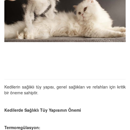
Kedilerin sağlıklı tüy yapısı, genel sağlıkları ve refahları için kritik
bir öneme sahiptir.
Kedilerde Sağlıklı Tüy Yapısının Önemi
Termoregülasyon: