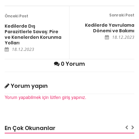
Sonraki Post
Önceki Post
Kedilerde Yavrulama
Kedilerde Dış
Dönemi ve Bakımı
Parazitlerle Savaş: Pire
ve Kenelerden Korunma
18.12.2023
Yolları
18.12.2023
0 Yorum
Yorum yapın
Yorum yapabilmek için lütfen giriş yapınız.
En Çok Okunanlar