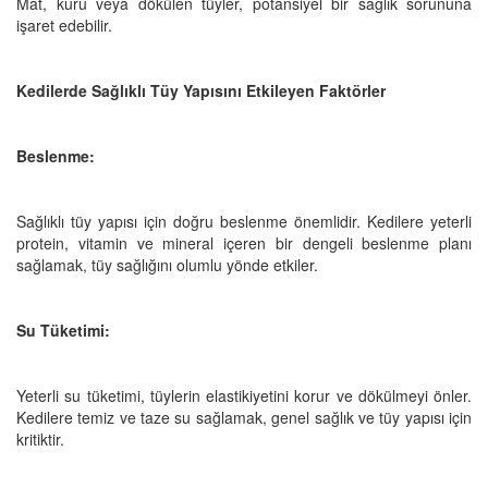
Mat, kuru veya dökülen tüyler, potansiyel bir sağlık sorununa
işaret edebilir.
Kedilerde Sağlıklı Tüy Yapısını Etkileyen Faktörler
Beslenme:
Sağlıklı tüy yapısı için doğru beslenme önemlidir. Kedilere yeterli
protein, vitamin ve mineral içeren bir dengeli beslenme planı
sağlamak, tüy sağlığını olumlu yönde etkiler.
Su Tüketimi:
Yeterli su tüketimi, tüylerin elastikiyetini korur ve dökülmeyi önler.
Kedilere temiz ve taze su sağlamak, genel sağlık ve tüy yapısı için
kritiktir.