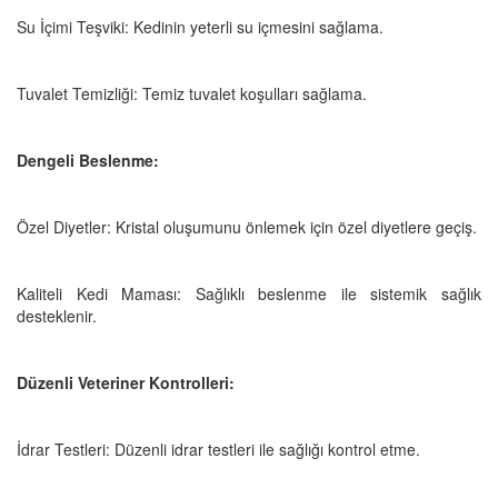
Su İçimi Teşviki: Kedinin yeterli su içmesini sağlama.
Tuvalet Temizliği: Temiz tuvalet koşulları sağlama.
Dengeli Beslenme:
Özel Diyetler: Kristal oluşumunu önlemek için özel diyetlere geçiş.
Kaliteli Kedi Maması: Sağlıklı beslenme ile sistemik sağlık
desteklenir.
Düzenli Veteriner Kontrolleri:
İdrar Testleri: Düzenli idrar testleri ile sağlığı kontrol etme.