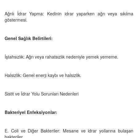
Ağrılı İdrar Yapma: Kedinin idrar yaparken ağrı veya sıkılma
göstermesi.
Genel Sağlık Belirtileri:
İştahsızlık: Ağrı veya rahatsızlık nedeniyle yemek yememe.
Halsizlik: Genel enerji kaybı ve halsizlik.
Sistit ve İdrar Yolu Sorunları Nedenleri
Bakteriyel Enfeksiyonlar:
E. Coli ve Diğer Bakteriler: Mesane ve idrar yollarına bulaşan
bakteriler.