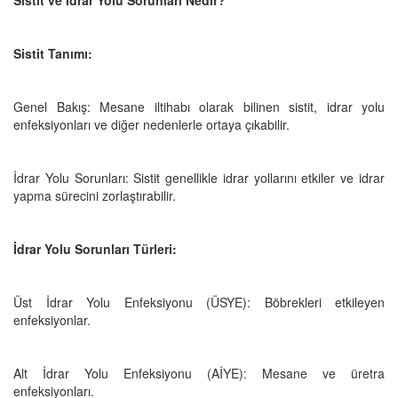
Sistit Tanımı:
Genel Bakış: Mesane iltihabı olarak bilinen sistit, idrar yolu
enfeksiyonları ve diğer nedenlerle ortaya çıkabilir.
İdrar Yolu Sorunları: Sistit genellikle idrar yollarını etkiler ve idrar
yapma sürecini zorlaştırabilir.
İdrar Yolu Sorunları Türleri:
Üst İdrar Yolu Enfeksiyonu (ÜSYE): Böbrekleri etkileyen
enfeksiyonlar.
Alt İdrar Yolu Enfeksiyonu (AİYE): Mesane ve üretra
enfeksiyonları.