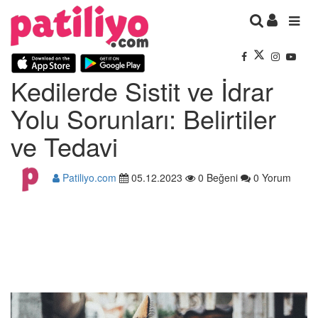
Kedilerde Sistit ve İdrar
Yolu Sorunları: Belirtiler
ve Tedavi
Patiliyo.com
05.12.2023
0 Beğeni
0 Yorum