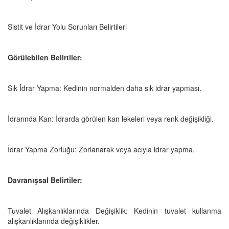
Sistit ve İdrar Yolu Sorunları Belirtileri
Görülebilen Belirtiler:
Sık İdrar Yapma: Kedinin normalden daha sık idrar yapması.
İdrarında Kan: İdrarda görülen kan lekeleri veya renk değişikliği.
İdrar Yapma Zorluğu: Zorlanarak veya acıyla idrar yapma.
Davranışsal Belirtiler:
Tuvalet Alışkanlıklarında Değişiklik: Kedinin tuvalet kullanma
alışkanlıklarında değişiklikler.