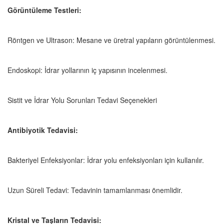
Görüntüleme Testleri:
Röntgen ve Ultrason: Mesane ve üretral yapıların görüntülenmesi.
Endoskopi: İdrar yollarının iç yapısının incelenmesi.
Sistit ve İdrar Yolu Sorunları Tedavi Seçenekleri
Antibiyotik Tedavisi:
Bakteriyel Enfeksiyonlar: İdrar yolu enfeksiyonları için kullanılır.
Uzun Süreli Tedavi: Tedavinin tamamlanması önemlidir.
Kristal ve Taşların Tedavisi: