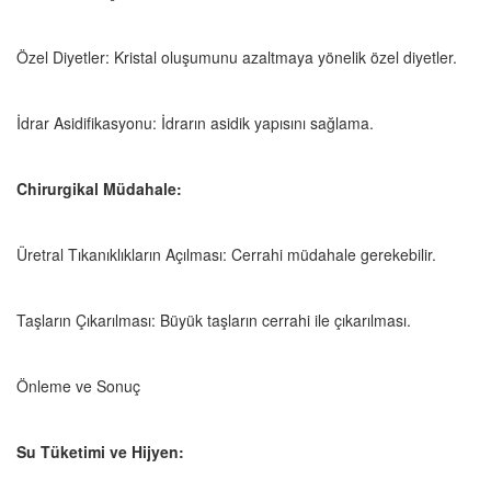
Özel Diyetler: Kristal oluşumunu azaltmaya yönelik özel diyetler.
İdrar Asidifikasyonu: İdrarın asidik yapısını sağlama.
Chirurgikal Müdahale:
Üretral Tıkanıklıkların Açılması: Cerrahi müdahale gerekebilir.
Taşların Çıkarılması: Büyük taşların cerrahi ile çıkarılması.
Önleme ve Sonuç
Su Tüketimi ve Hijyen: