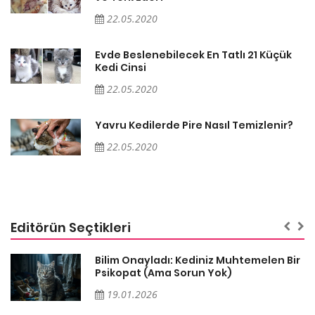
22.05.2020
Evde Beslenebilecek En Tatlı 21 Küçük
Kedi Cinsi
22.05.2020
Yavru Kedilerde Pire Nasıl Temizlenir?
22.05.2020
Editörün Seçtikleri
sa
Bilim Onayladı: Kediniz Muhtemelen Bir
Psikopat (Ama Sorun Yok)
19.01.2026