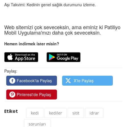
Aşı Takvimi: Kedinin genel sağlık durumunu izleme.
Web sitemizi çok seveceksin, ama eminiz ki Patiliyo
Mobil Uygulama'mızı daha çok seveceksin.
Hemen indirmek ister misin?
Paylaş:
Facebook'ta Paylaş
X'te Paylaş
Pinterest'de Paylaş
Etiket
kedi
kediler
sitit
idrar
sorunları