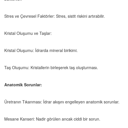
Stres ve Çevresel Faktörler: Stres, sistit riskini artırabilir.
Kristal Oluşumu ve Taşlar:
Kristal Oluşumu: İdrarda mineral birikimi.
Taş Oluşumu: Kristallerin birleşerek taş oluşturması.
Anatomik Sorunlar:
Üretranın Tıkanması: İdrar akışını engelleyen anatomik sorunlar.
Mesane Kanseri: Nadir görülen ancak ciddi bir sorun.