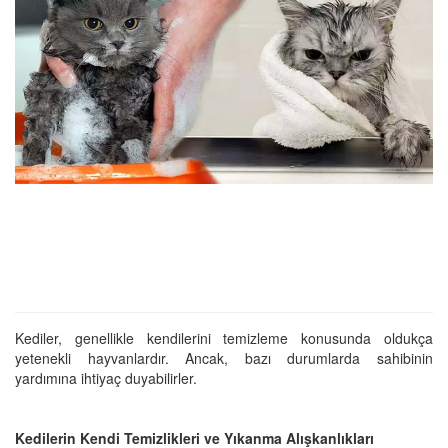
Kediler, genellikle kendilerini temizleme konusunda oldukça
yetenekli hayvanlardır. Ancak, bazı durumlarda sahibinin
yardımına ihtiyaç duyabilirler.
Kedilerin Kendi Temizlikleri ve Yıkanma Alışkanlıkları