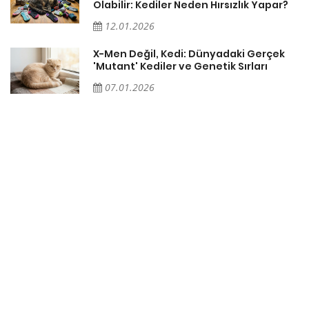
Olabilir: Kediler Neden Hırsızlık Yapar?
12.01.2026
X-Men Değil, Kedi: Dünyadaki Gerçek
'Mutant' Kediler ve Genetik Sırları
07.01.2026