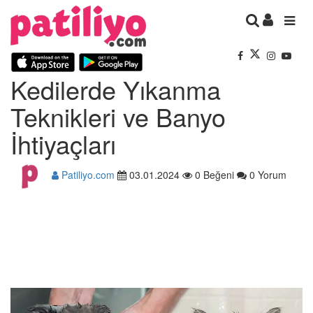
Kedilerde Yıkanma
Teknikleri ve Banyo
İhtiyaçları
Patiliyo.com
03.01.2024
0 Beğeni
0 Yorum