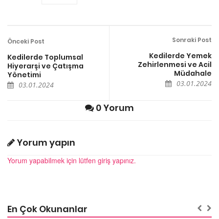
Sonraki Post
Önceki Post
Kedilerde Yemek
Kedilerde Toplumsal
Zehirlenmesi ve Acil
Hiyerarşi ve Çatışma
Müdahale
Yönetimi
03.01.2024
03.01.2024
0 Yorum
Yorum yapın
Yorum yapabilmek için lütfen giriş yapınız.
En Çok Okunanlar