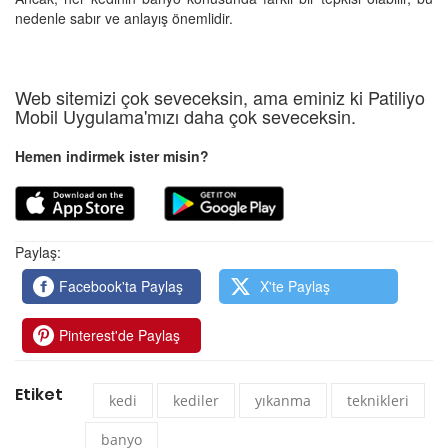
nedenle sabır ve anlayış önemlidir.
Web sitemizi çok seveceksin, ama eminiz ki Patiliyo
Mobil Uygulama'mızı daha çok seveceksin.
Hemen indirmek ister misin?
Paylaş:
Facebook'ta Paylaş
X'te Paylaş
Pinterest'de Paylaş
Etiket
kedi
kediler
yıkanma
teknikleri
banyo