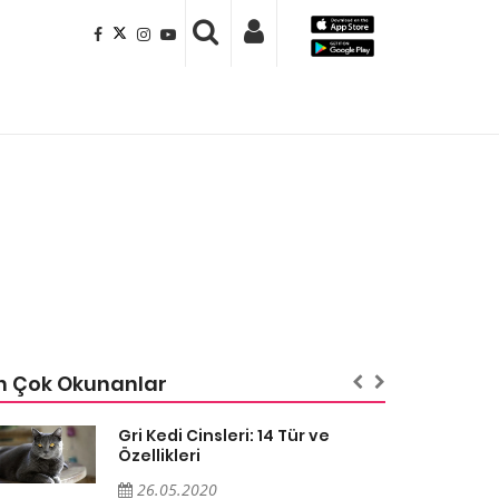
n Çok Okunanlar
Gri Kedi Cinsleri: 14 Tür ve
Özellikleri
26.05.2020