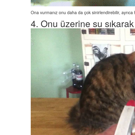
Ona vurmanız onu daha da çok sinirlendirebilir, ayrıca 
4. Onu üzerine su sıkarak