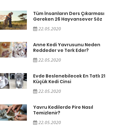
Tüm İnsanların Ders Çıkarması
Gereken 26 Hayvansever Söz
22.05.2020
Anne Kedi Yavrusunu Neden
Reddeder ve Terk Eder?
22.05.2020
Evde Beslenebilecek En Tatlı 21
Küçük Kedi Cinsi
22.05.2020
Yavru Kedilerde Pire Nasıl
Temizlenir?
22.05.2020