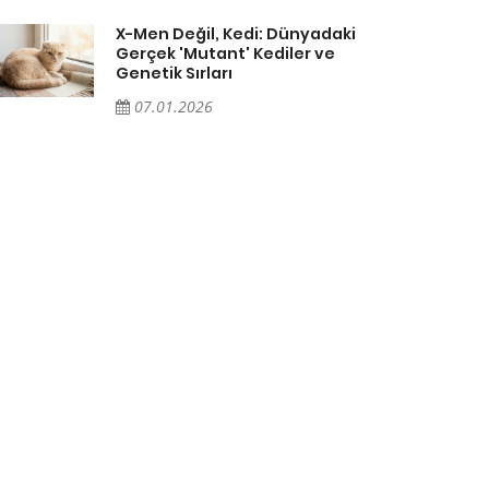
X-Men Değil, Kedi: Dünyadaki
Gerçek 'Mutant' Kediler ve
Genetik Sırları
07.01.2026