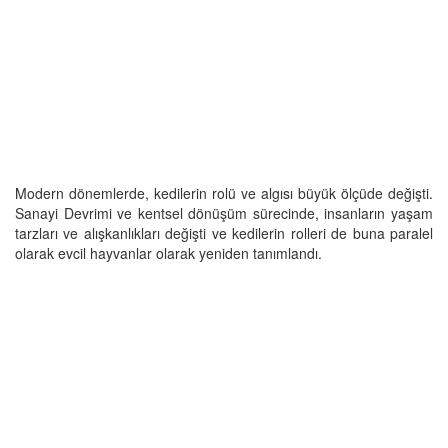
Modern dönemlerde, kedilerin rolü ve algısı büyük ölçüde değişti.
Sanayi Devrimi ve kentsel dönüşüm sürecinde, insanların yaşam
tarzları ve alışkanlıkları değişti ve kedilerin rolleri de buna paralel
olarak evcil hayvanlar olarak yeniden tanımlandı.