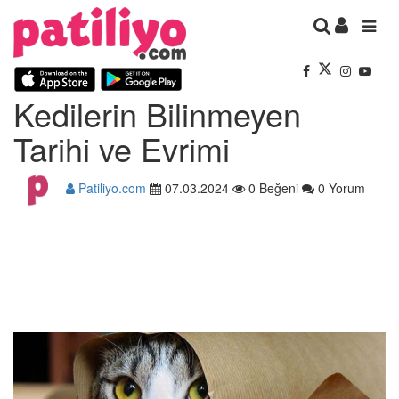
Kedilerin Bilinmeyen
Tarihi ve Evrimi
Patiliyo.com
07.03.2024
0 Beğeni
0 Yorum