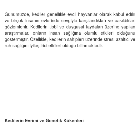
Günümüzde, kediler genellikle evcil hayvanlar olarak kabul edilir
ve birçok insanın evlerinde sevgiyle karşılandıkları ve bakıldıkları
gözlemlenir. Kedilerin tıbbi ve duygusal faydaları üzerine yapılan
araştırmalar, onların insan sağlığına olumlu etkileri olduğunu
göstermiştir. Özellikle, kedilerin sahipleri üzerinde stresi azaltıcı ve
ruh sağlığını iyileştirici etkileri olduğu bilinmektedir.
Kedilerin Evrimi ve Genetik Kökenleri