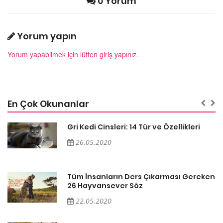
0 Yorum
Yorum yapın
Yorum yapabilmek için lütfen giriş yapınız.
En Çok Okunanlar
Gri Kedi Cinsleri: 14 Tür ve Özellikleri
26.05.2020
en
Tüm İnsanların Ders Çıkarması Gereken
26 Hayvansever Söz
22.05.2020