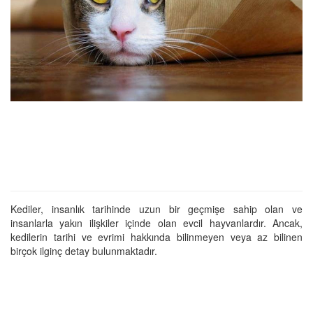
Kediler, insanlık tarihinde uzun bir geçmişe sahip olan ve
insanlarla yakın ilişkiler içinde olan evcil hayvanlardır. Ancak,
kedilerin tarihi ve evrimi hakkında bilinmeyen veya az bilinen
birçok ilginç detay bulunmaktadır.