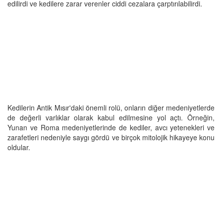
edilirdi ve kedilere zarar verenler ciddi cezalara çarptırılabilirdi.
Kedilerin Antik Mısır'daki önemli rolü, onların diğer medeniyetlerde
de değerli varlıklar olarak kabul edilmesine yol açtı. Örneğin,
Yunan ve Roma medeniyetlerinde de kediler, avcı yetenekleri ve
zarafetleri nedeniyle saygı gördü ve birçok mitolojik hikayeye konu
oldular.