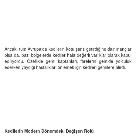
Ancak, tüm Avrupa'da kedilerin kötü şans getirdiğine dair inançlar
olsa da, bazı bölgelerde kediler hala değerli varlıklar olarak kabul
ediliyordu. Özellikle gemi kaptanları, farelerin gemide yolculuk
ederken yaydığı hastalıkları önlemek için kedileri gemilere alırdı.
Kedilerin Modern Dönemdeki Değişen Rolü