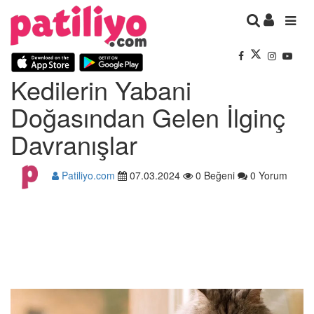
Kedilerin Yabani
Doğasından Gelen İlginç
Davranışlar
Patiliyo.com
07.03.2024
0 Beğeni
0 Yorum