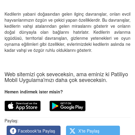
Kedilerin yabani doğasından gelen ilginç davranışlar, onları evcil
hayvanlarımızın özgün ve çekici yapan özelliklerdir. Bu davranışlar,
kedilerin vahşi atalarından gelen miraslarını gösterir ve onların
doğal dünyayla olan bağlarını hatırlatır. Kedilerin avlanma
içgüdüsü, territorial davranışları, gizlenme yetenekleri ve oyun
oynama eğilimleri gibi özellikler, evlerimizdeki kedilerin aslında ne
kadar vahşi ve özgür ruhlu olduklarını gösterir.
Web sitemizi çok seveceksin, ama eminiz ki Patiliyo
Mobil Uygulama'mızı daha çok seveceksin.
Hemen indirmek ister misin?
Paylaş:
Facebook'ta Paylaş
X'te Paylaş