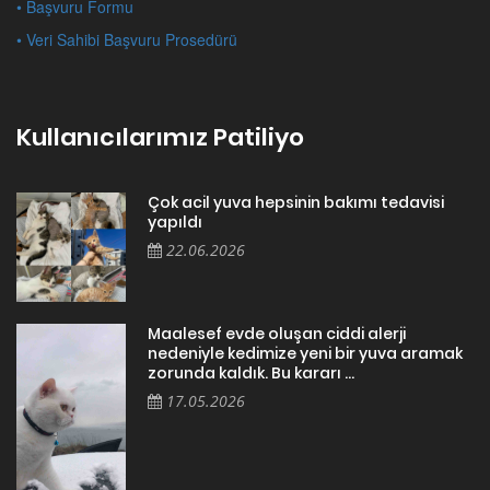
• Başvuru Formu
• Veri Sahibi Başvuru Prosedürü
Kullanıcılarımız Patiliyo
Çok acil yuva hepsinin bakımı tedavisi
yapıldı
22.06.2026
Maalesef evde oluşan ciddi alerji
nedeniyle kedimize yeni bir yuva aramak
zorunda kaldık. Bu kararı ...
17.05.2026