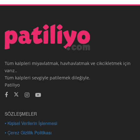
Tüm kalpleri miyavlatmak, havhavlatmak ve cikcikletmek için
varız..
Tüm kalpleri sevgiyle patilemek dileğiyle.
Patiliyo
SÖZLEŞMELER
• Kişisel Verilerin İşlenmesi
• Çerez Gizlilik Politikası