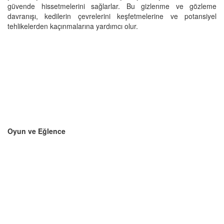
güvende hissetmelerini sağlarlar. Bu gizlenme ve gözleme
davranışı, kedilerin çevrelerini keşfetmelerine ve potansiyel
tehlikelerden kaçınmalarına yardımcı olur.
Oyun ve Eğlence