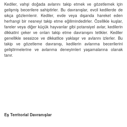
Kediler, vahşi doğada avlarını takip etmek ve gözetlemek için
gelişmiş becerilere sahiptirler. Bu davranışlar, evcil kedilerde de
sıkça gözlemlenir. Kediler, evde veya dışarıda hareket eden
herhangi bir nesneyi takip etme eğilimindedirler. Özellikle kuşlar,
fareler veya diğer küçük hayvanlar gibi potansiyel avlar, kedilerin
dikkatini çeker ve onları takip etme davranışını tetikler. Kediler
genellikle sessizce ve dikkatlice yaklaşır ve avlarını izlerler. Bu
takip ve gözetleme davranışı, kedilerin avlanma becerilerini
geliştirmelerine ve avlanma deneyimleri yaşamalarına olanak
tanır.
Eş Territorial Davranışlar