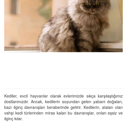
Kediler, evcil hayvanlar olarak evlerimizde sıkça karşılaştığımız
dostlarımızdır. Ancak, kedilerin soyundan gelen yabani doğaları,
bazı ilginç davranışları beraberinde getirir. Kedilerin, ataları olan
vahşi kedi türlerinden miras kalan bu davranışlar, onları eşsiz ve
ilginç kılar.