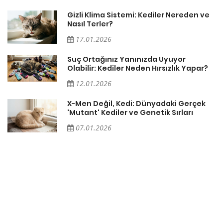
Gizli Klima Sistemi: Kediler Nereden ve
Nasıl Terler?
17.01.2026
Suç Ortağınız Yanınızda Uyuyor
Olabilir: Kediler Neden Hırsızlık Yapar?
12.01.2026
X-Men Değil, Kedi: Dünyadaki Gerçek
'Mutant' Kediler ve Genetik Sırları
07.01.2026