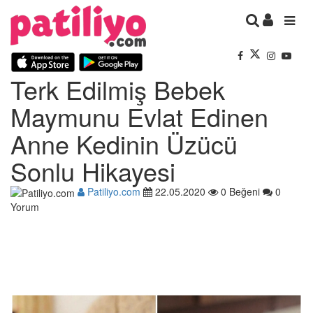
Terk Edilmiş Bebek
Maymunu Evlat Edinen
Anne Kedinin Üzücü
Sonlu Hikayesi
Patiliyo.com
22.05.2020
0 Beğeni
0
Yorum