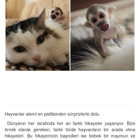
Hayvanlar alemi en patilisinden sürprizlerle dolu.
Dünyanın her tarafında her an farklı hikayeler yaşanıyor. Bize
örnek olarak gereken, farklı türde hayvanların bir arada olma
hikayeleri. Bu hikayemizin başrolleri ise bebek bir maymun ve