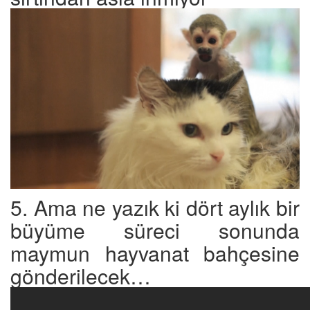
5. Ama ne yazık ki dört aylık bir
büyüme süreci sonunda
maymun hayvanat bahçesine
gönderilecek…