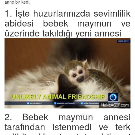
anne bir kedi.
1. İşte huzurlarınızda sevimlilik
abidesi bebek maymun ve
üzerinde takıldığı yeni annesi
2. Bebek maymun annesi
tarafından istenmedi ve terk