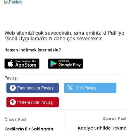
Web sitemizi çok seveceksin, ama eminiz ki Patiliyo
Mobil Uygulama'mızı daha çok seveceksin.
Hemen indirmek ister misin?
Paylaş:
Facebook'ta Paylaş
X'te Paylaş
Pinterest'de Paylaş
Sonraki Post
Önceki Post
Kediye Sahilde Tekme
Kedilerin Bir Saklanma