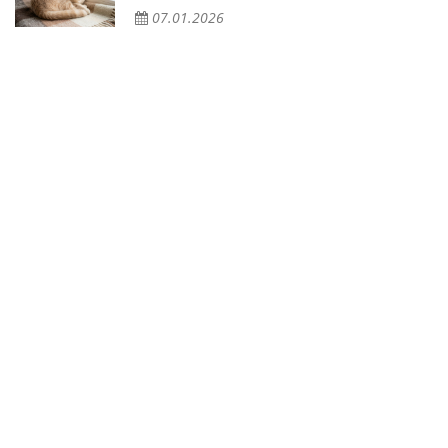
07.01.2026