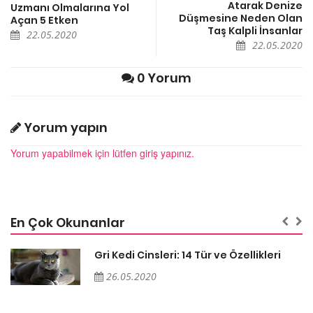
Atarak Denize
Uzmanı Olmalarına Yol
Düşmesine Neden Olan
Açan 5 Etken
Taş Kalpli İnsanlar
22.05.2020
22.05.2020
0 Yorum
Yorum yapın
Yorum yapabilmek için lütfen giriş yapınız.
En Çok Okunanlar
Gri Kedi Cinsleri: 14 Tür ve Özellikleri
26.05.2020