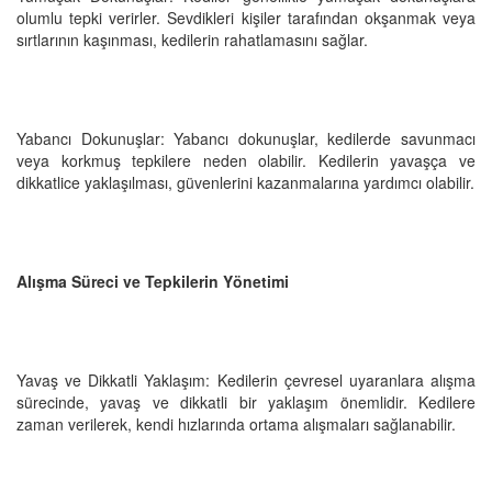
olumlu tepki verirler. Sevdikleri kişiler tarafından okşanmak veya
sırtlarının kaşınması, kedilerin rahatlamasını sağlar.
Yabancı Dokunuşlar: Yabancı dokunuşlar, kedilerde savunmacı
veya korkmuş tepkilere neden olabilir. Kedilerin yavaşça ve
dikkatlice yaklaşılması, güvenlerini kazanmalarına yardımcı olabilir.
Alışma Süreci ve Tepkilerin Yönetimi
Yavaş ve Dikkatli Yaklaşım: Kedilerin çevresel uyaranlara alışma
sürecinde, yavaş ve dikkatli bir yaklaşım önemlidir. Kedilere
zaman verilerek, kendi hızlarında ortama alışmaları sağlanabilir.