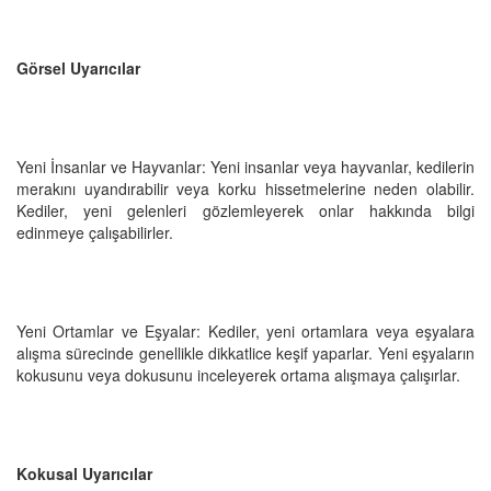
Görsel Uyarıcılar
Yeni İnsanlar ve Hayvanlar: Yeni insanlar veya hayvanlar, kedilerin
merakını uyandırabilir veya korku hissetmelerine neden olabilir.
Kediler, yeni gelenleri gözlemleyerek onlar hakkında bilgi
edinmeye çalışabilirler.
Yeni Ortamlar ve Eşyalar: Kediler, yeni ortamlara veya eşyalara
alışma sürecinde genellikle dikkatlice keşif yaparlar. Yeni eşyaların
kokusunu veya dokusunu inceleyerek ortama alışmaya çalışırlar.
Kokusal Uyarıcılar