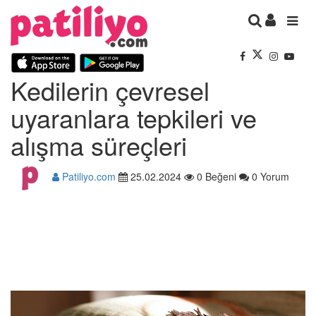
Kedilerin çevresel
uyaranlara tepkileri ve
alışma süreçleri
Patiliyo.com
25.02.2024
0 Beğeni
0 Yorum