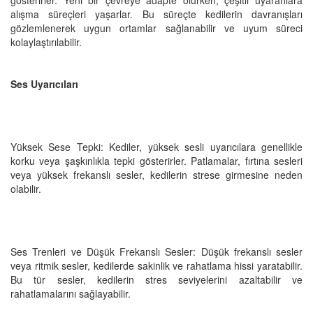
alışma süreçleri yaşarlar. Bu süreçte kedilerin davranışları
gözlemlenerek uygun ortamlar sağlanabilir ve uyum süreci
kolaylaştırılabilir.
Ses Uyarıcıları
Yüksek Sese Tepki: Kediler, yüksek sesli uyarıcılara genellikle
korku veya şaşkınlıkla tepki gösterirler. Patlamalar, fırtına sesleri
veya yüksek frekanslı sesler, kedilerin strese girmesine neden
olabilir.
Ses Trenleri ve Düşük Frekanslı Sesler: Düşük frekanslı sesler
veya ritmik sesler, kedilerde sakinlik ve rahatlama hissi yaratabilir.
Bu tür sesler, kedilerin stres seviyelerini azaltabilir ve
rahatlamalarını sağlayabilir.