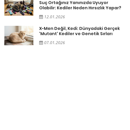
Suç Ortağınız Yanınızda Uyuyor
Olabilir: Kediler Neden Hırsızlık Yapar?
12.01.2026
X-Men Değil, Kedi: Dünyadaki Gerçek
'Mutant' Kediler ve Genetik Sırları
07.01.2026