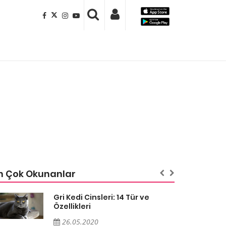
n Çok Okunanlar
Gri Kedi Cinsleri: 14 Tür ve
Özellikleri
26.05.2020