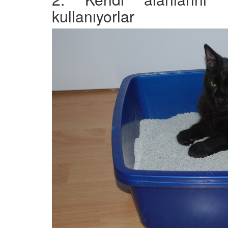
kullanıyorlar