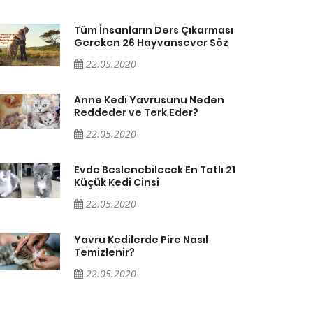
Tüm İnsanların Ders Çıkarması
Gereken 26 Hayvansever Söz
22.05.2020
Anne Kedi Yavrusunu Neden
Reddeder ve Terk Eder?
22.05.2020
Evde Beslenebilecek En Tatlı 21
Küçük Kedi Cinsi
22.05.2020
Yavru Kedilerde Pire Nasıl
Temizlenir?
22.05.2020