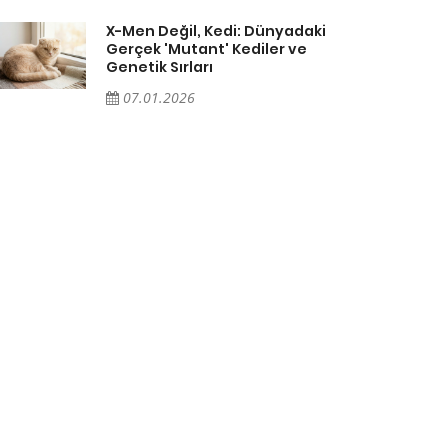
X-Men Değil, Kedi: Dünyadaki
Gerçek 'Mutant' Kediler ve
Genetik Sırları
07.01.2026