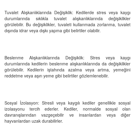
Tuvalet Alışkanlıklarında Değişiklik: Kedilerde stres veya kaygı
durumlarında sıklıkla tuvalet alışkanlıklarında değişiklikler
görülebilir. Bu değişiklikler, tuvaleti kullanmada zorlanma, tuvalet
dışında idrar veya dışkı yapma gibi belirtiler olabilir.
Beslenme Alışkanlıklarında Değişiklik: Stres veya kaygı
durumlarında kedilerin beslenme alışkanlıklarında da değişiklikler
görülebilir. Kedilerin iştahında azalma veya artma, yemeğini
reddetme veya aşırı yeme gibi belirtiler gözlemlenebilir.
Sosyal İzolasyon: Stresli veya kaygılı kediler genellikle sosyal
izolasyonu tercih ederler. Kediler, normalde sosyal olan
davranışlarından vazgeçebilir ve insanlardan veya diğer
hayvanlardan uzak durabilirler.