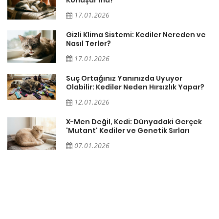
17.01.2026
Gizli Klima Sistemi: Kediler Nereden ve
Nasıl Terler?
17.01.2026
Suç Ortağınız Yanınızda Uyuyor
Olabilir: Kediler Neden Hırsızlık Yapar?
12.01.2026
X-Men Değil, Kedi: Dünyadaki Gerçek
'Mutant' Kediler ve Genetik Sırları
07.01.2026