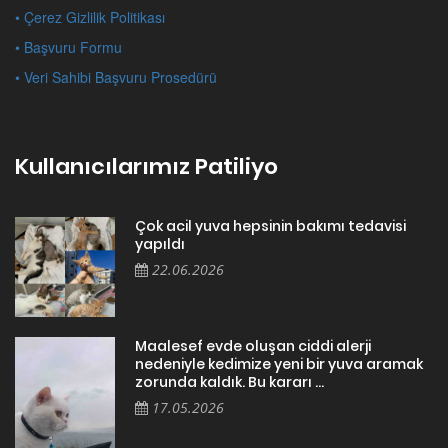
• Çerez Gizlilik Politikası
• Başvuru Formu
• Veri Sahibi Başvuru Prosedürü
Kullanıcılarımız Patiliyo
Çok acil yuva hepsinin bakımı tedavisi
yapıldı
22.06.2026
Maalesef evde oluşan ciddi alerji
nedeniyle kedimize yeni bir yuva aramak
zorunda kaldık. Bu kararı ...
17.05.2026