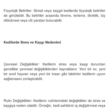
Fizyolojik Belirtiler: Stresli veya kaygılı kedilerde fizyolojik belirtiler
de görülebilir. Bu belirtiler arasında titreme, terleme, titreklik, tüy
dökülmesi veya cilt yaraları bulunabilir.
Kedilerde Stres ve Kaygı Nedenleri
Çevresel Değişiklikler: Kedilerin stres veya kaygı durumları
genellikle çevresel değişikliklerden kaynaklanır. Yeni bir ev, yeni
bir evcil hayvan veya yeni bir insan gibi faktörler kedilerin uyum
sağlamasını zorlaştırabilir.
Rutin Değişiklikler: Kedilerin rutinlerindeki değişiklikler de stres ve
kaygıya neden olabilir. Örneğin, kedi sahibinin iş değiştirmesi veya