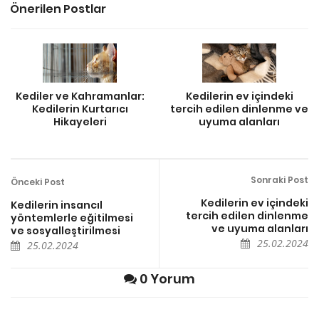
Önerilen Postlar
Kediler ve Kahramanlar:
Kedilerin ev içindeki
Kedilerin Kurtarıcı
tercih edilen dinlenme ve
Hikayeleri
uyuma alanları
Sonraki Post
Önceki Post
Kedilerin ev içindeki
Kedilerin insancıl
tercih edilen dinlenme
yöntemlerle eğitilmesi
ve uyuma alanları
ve sosyalleştirilmesi
25.02.2024
25.02.2024
0 Yorum