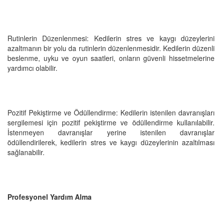
Rutinlerin Düzenlenmesi: Kedilerin stres ve kaygı düzeylerini
azaltmanın bir yolu da rutinlerin düzenlenmesidir. Kedilerin düzenli
beslenme, uyku ve oyun saatleri, onların güvenli hissetmelerine
yardımcı olabilir.
Pozitif Pekiştirme ve Ödüllendirme: Kedilerin istenilen davranışları
sergilemesi için pozitif pekiştirme ve ödüllendirme kullanılabilir.
İstenmeyen davranışlar yerine istenilen davranışlar
ödüllendirilerek, kedilerin stres ve kaygı düzeylerinin azaltılması
sağlanabilir.
Profesyonel Yardım Alma