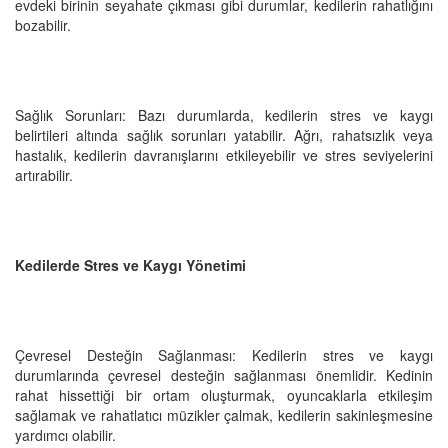
evdeki birinin seyahate çıkması gibi durumlar, kedilerin rahatlığını
bozabilir.
Sağlık Sorunları: Bazı durumlarda, kedilerin stres ve kaygı
belirtileri altında sağlık sorunları yatabilir. Ağrı, rahatsızlık veya
hastalık, kedilerin davranışlarını etkileyebilir ve stres seviyelerini
artırabilir.
Kedilerde Stres ve Kaygı Yönetimi
Çevresel Desteğin Sağlanması: Kedilerin stres ve kaygı
durumlarında çevresel desteğin sağlanması önemlidir. Kedinin
rahat hissettiği bir ortam oluşturmak, oyuncaklarla etkileşim
sağlamak ve rahatlatıcı müzikler çalmak, kedilerin sakinleşmesine
yardımcı olabilir.