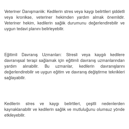
Veteriner Danışmanlık: Kedilerin stres veya kaygı belirtileri şiddetli
veya kronikse, veteriner hekimden yardım almak önemlidir.
Veteriner hekim, kedilerin sağlık durumunu değerlendirebilir ve
uygun tedavi planını belirleyebilir.
Eğitimli Davranış Uzmanları: Stresli veya kaygılı kedilere
davranışsal terapi sağlamak için eğitimli davranış uzmanlarından
yardım alınabilir. Bu uzmanlar, kedilerin davranışlarını
değerlendirebilir ve uygun eğitim ve davranış değiştirme teknikleri
sağlayabilir.
Kedilerin stres ve kaygı belirtileri, çeşitli nedenlerden
kaynaklanabilir ve kedilerin sağlık ve mutluluğunu olumsuz yönde
etkileyebilir.