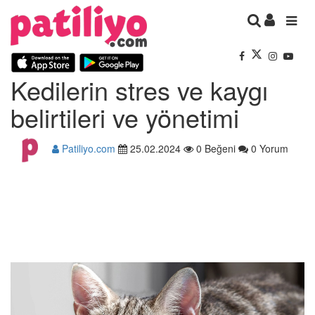
Kedilerin stres ve kaygı
belirtileri ve yönetimi
Patiliyo.com
25.02.2024
0 Beğeni
0 Yorum