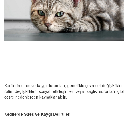
Kedilerin stres ve kaygı durumları, genellikle çevresel değişiklikler,
rutin değişiklikler, sosyal etkileşimler veya sağlık sorunları gibi
çeşitli nedenlerden kaynaklanabilir.
Kedilerde Stres ve Kaygı Belirtileri