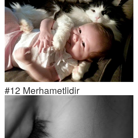
#12 Merhametlidir