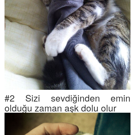
#2 Sizi sevdiğinden emin
olduğu zaman aşk dolu olur