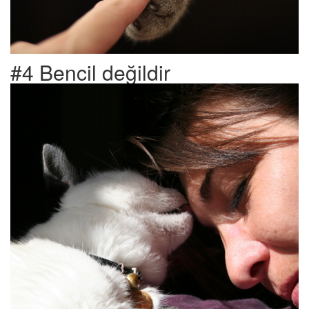
#4 Bencil değildir