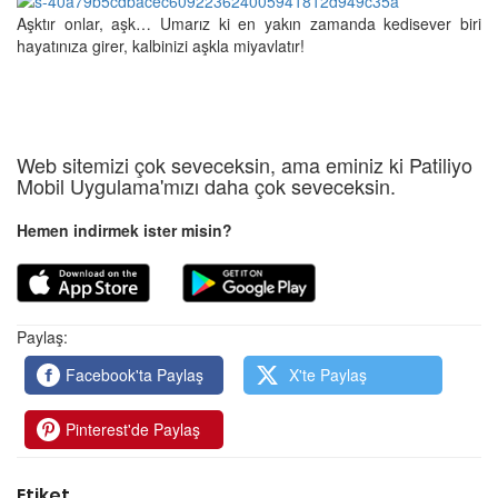
Aşktır onlar, aşk… Umarız ki en yakın zamanda kedisever biri
hayatınıza girer, kalbinizi aşkla miyavlatır!
Web sitemizi çok seveceksin, ama eminiz ki Patiliyo
Mobil Uygulama'mızı daha çok seveceksin.
Hemen indirmek ister misin?
Paylaş:
Facebook'ta Paylaş
X'te Paylaş
Pinterest'de Paylaş
Etiket