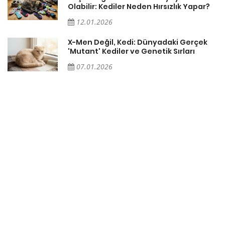
Olabilir: Kediler Neden Hırsızlık Yapar?
12.01.2026
X-Men Değil, Kedi: Dünyadaki Gerçek
'Mutant' Kediler ve Genetik Sırları
07.01.2026