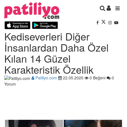
Kediseverleri Diğer
İnsanlardan Daha Özel
Kılan 14 Güzel
Karakteristik Özellik
Patiliyo.com
22.05.2020
0 Beğeni
0
Yorum