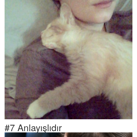
#7 Anlayışlıdır