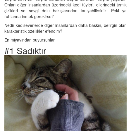
Onları diğer insanlardan üzerindeki kedi tüyleri, ellerindeki tırmık
çizikleri ve sevgi dolu bakışlarından tanıyabilirsiniz. Peki ya
ruhlarına inmek gerekirse?
Nedir kediseverlerde diğer insanlardan daha baskın, belirgin olan
karakteristik özellikler efendim?
En miyavından buyursunlar.
#1 Sadıktır