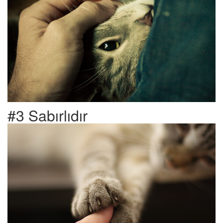
#3 Sabırlıdır