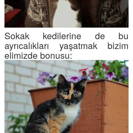
Sokak kedilerine de bu
ayrıcalıkları yaşatmak bizim
elimizde bonusu: