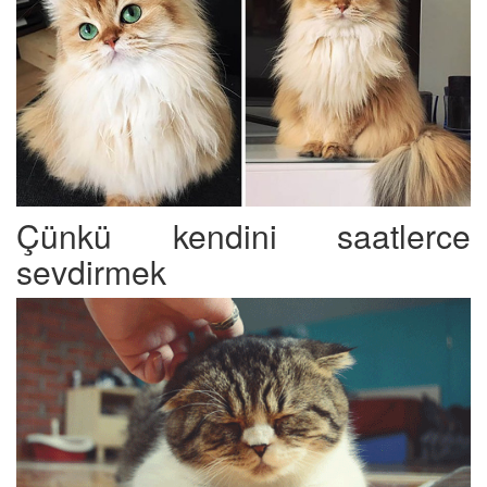
Çünkü kendini saatlerce
sevdirmek