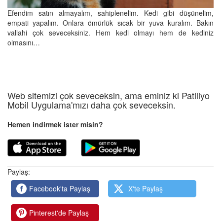
Efendim satın almayalım, sahiplenelim. Kedi gibi düşünelim,
empati yapalım. Onlara ömürlük sıcak bir yuva kuralım. Bakın
vallahi çok seveceksiniz. Hem kedi olmayı hem de kediniz
olmasını…
Web sitemizi çok seveceksin, ama eminiz ki Patiliyo
Mobil Uygulama'mızı daha çok seveceksin.
Hemen indirmek ister misin?
Paylaş:
Facebook'ta Paylaş
X'te Paylaş
Pinterest'de Paylaş