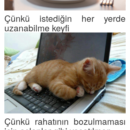
Çünkü istediğin her yerde
uzanabilme keyfi
Çünkü rahatının bozulmaması