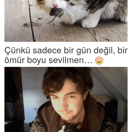
Çünkü sadece bir gün değil, bir
ömür boyu sevilmen…