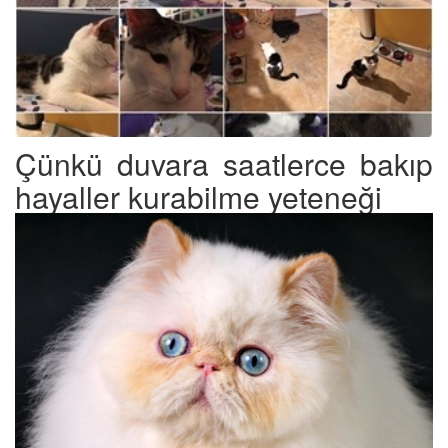
Çünkü duvara saatlerce bakıp
hayaller kurabilme yeteneği