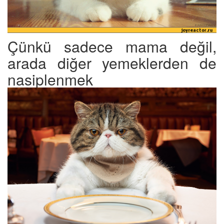
Çünkü sadece mama değil,
arada diğer yemeklerden de
nasiplenmek