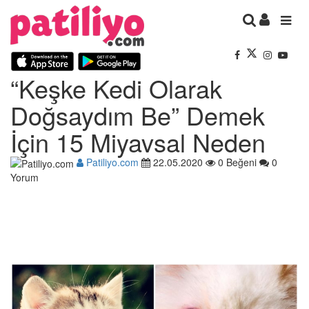
“Keşke Kedi Olarak
Doğsaydım Be” Demek
İçin 15 Miyavsal Neden
Patiliyo.com
22.05.2020
0 Beğeni
0
Yorum