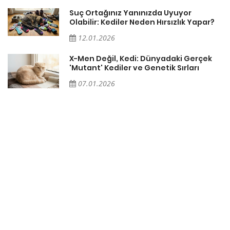
Suç Ortağınız Yanınızda Uyuyor
Olabilir: Kediler Neden Hırsızlık Yapar?
12.01.2026
X-Men Değil, Kedi: Dünyadaki Gerçek
'Mutant' Kediler ve Genetik Sırları
07.01.2026