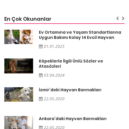
En Çok Okunanlar
a
Ev Ortamına ve Yaşam Standartlarına
Uygun Bakımı Kolay 14 Evcil Hayvan
01.01.2025
Köpeklerle İlgili Ünlü Sözler ve
Atasözleri
03.04.2024
İzmir’deki Hayvan Barınakları
22.05.2020
Ankara’daki Hayvan Barınakları
22.05.2020