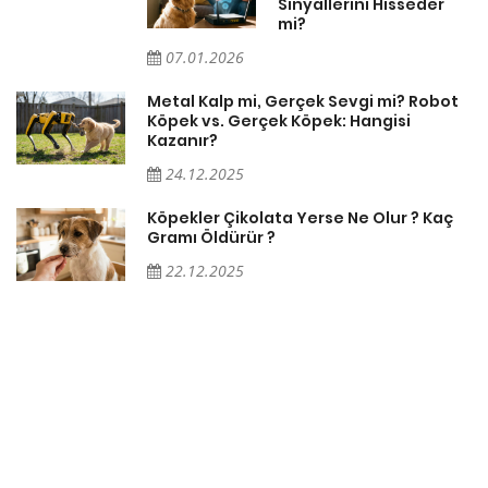
Sinyallerini Hisseder
mi?
07.01.2026
Metal Kalp mi, Gerçek Sevgi mi? Robot
Köpek vs. Gerçek Köpek: Hangisi
Kazanır?
24.12.2025
Köpekler Çikolata Yerse Ne Olur ? Kaç
Gramı Öldürür ?
22.12.2025