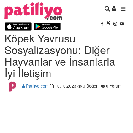
Köpek Yavrusu
Sosyalizasyonu: Diğer
Hayvanlar ve İnsanlarla
İyi İletişim
Patiliyo.com
10.10.2023
0 Beğeni
0 Yorum