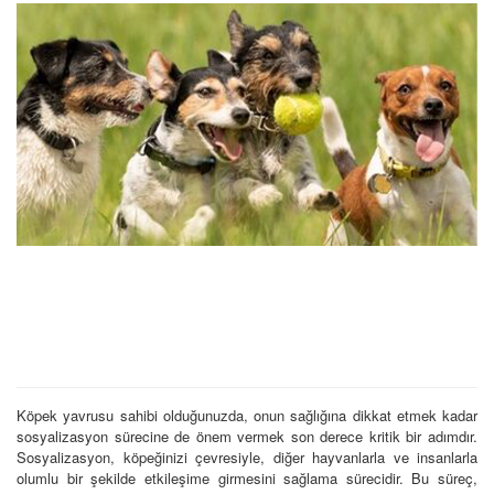
Köpek yavrusu sahibi olduğunuzda, onun sağlığına dikkat etmek kadar
sosyalizasyon sürecine de önem vermek son derece kritik bir adımdır.
Sosyalizasyon, köpeğinizi çevresiyle, diğer hayvanlarla ve insanlarla
olumlu bir şekilde etkileşime girmesini sağlama sürecidir. Bu süreç,