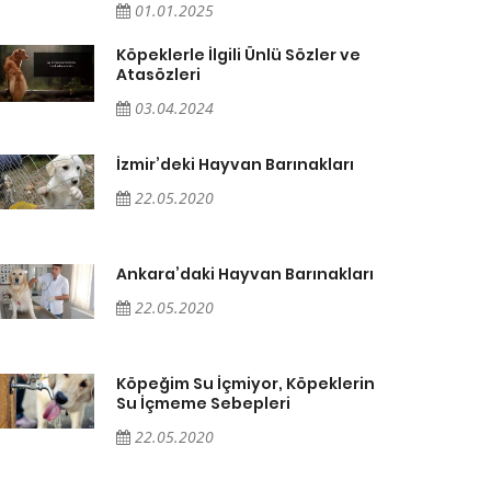
01.01.2025
Köpeklerle İlgili Ünlü Sözler ve
Atasözleri
03.04.2024
İzmir’deki Hayvan Barınakları
22.05.2020
Ankara’daki Hayvan Barınakları
22.05.2020
Köpeğim Su İçmiyor, Köpeklerin
Su İçmeme Sebepleri
22.05.2020