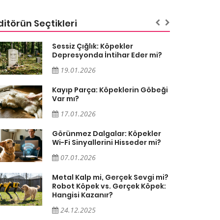
ditörün Seçtikleri
Sessiz Çığlık: Köpekler
Depresyonda İntihar Eder mi?
19.01.2026
Kayıp Parça: Köpeklerin Göbeği
Var mı?
17.01.2026
Görünmez Dalgalar: Köpekler
Wi-Fi Sinyallerini Hisseder mi?
07.01.2026
Metal Kalp mi, Gerçek Sevgi mi?
Robot Köpek vs. Gerçek Köpek:
Hangisi Kazanır?
24.12.2025