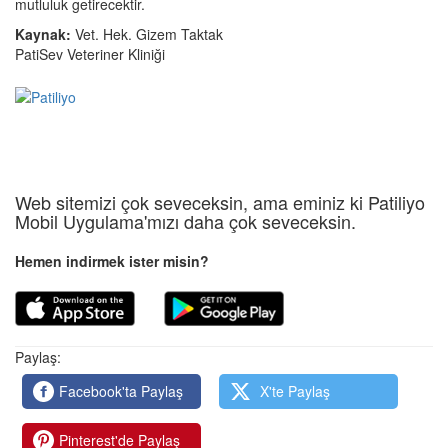
mutluluk getirecektir.
Kaynak:
Vet. Hek. Gizem Taktak
PatiSev Veteriner Kliniği
Web sitemizi çok seveceksin, ama eminiz ki Patiliyo
Mobil Uygulama'mızı daha çok seveceksin.
Hemen indirmek ister misin?
Paylaş:
Facebook'ta Paylaş
X'te Paylaş
Pinterest'de Paylaş