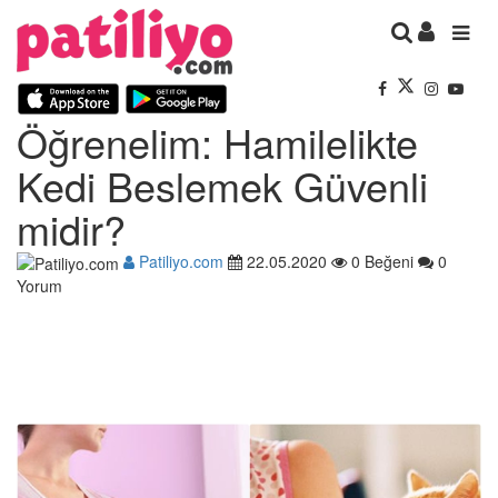
Öğrenelim: Hamilelikte
Kedi Beslemek Güvenli
midir?
Patiliyo.com
22.05.2020
0 Beğeni
0
Yorum