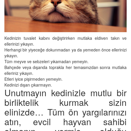
Kedinizin tuvalet kabını değiştirirken mutlaka eldiven takın ve
ellerinizi yıkayın.
Herhangi bir yiyeceğe dokunmadan ya da yemeden önce ellerinizi
yıkayın.
Tüm meyve ve sebzeleri yıkamadan yemeyin.
Bahçede veya dışarıda toprakla her temasınızdan sonra mutlaka
elleriniz yıkayın.
Etleri iyice pişirmeden yemeyin.
Kedinizi dışarı çıkarmayın.
Unutmayın kedinizle mutlu bir
birliktelik kurmak sizin
elinizde… Tüm ön yargılarınızı
atın, evcil hayvan sahibi