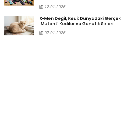
12.01.2026
X-Men Değil, Kedi: Dünyadaki Gerçek
'Mutant' Kediler ve Genetik Sırları
07.01.2026