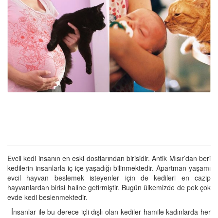
Evcil kedi insanın en eski dostlarından birisidir. Antik Mısır’dan beri
kedilerin insanlarla iç içe yaşadığı bilinmektedir. Apartman yaşamı
evcil hayvan beslemek isteyenler için de kedileri en cazip
hayvanlardan birisi haline getirmiştir. Bugün ülkemizde de pek çok
evde kedi beslenmektedir.
İnsanlar ile bu derece içli dışlı olan kediler hamile kadınlarda her