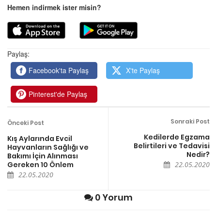
Hemen indirmek ister misin?
Paylaş:
Facebook'ta Paylaş
X'te Paylaş
Pinterest'de Paylaş
Sonraki Post
Önceki Post
Kedilerde Egzama
Kış Aylarında Evcil
Belirtileri ve Tedavisi
Hayvanların Sağlığı ve
Nedir?
Bakımı İçin Alınması
Gereken 10 Önlem
22.05.2020
22.05.2020
0 Yorum