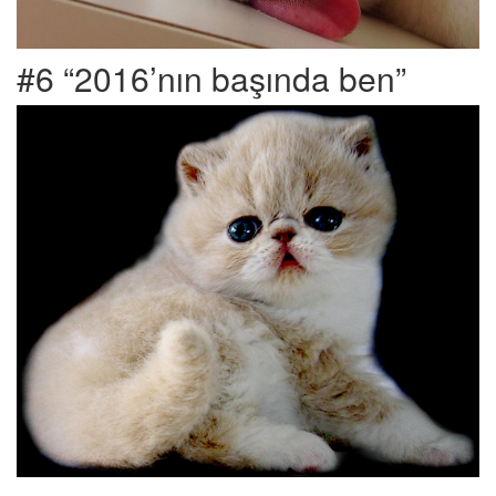
#6 “2016’nın başında ben”