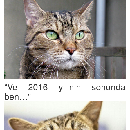
“Ve 2016 yılının sonunda
ben…”