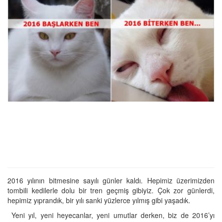
2016 yılının bitmesine sayılı günler kaldı. Hepimiz üzerimizden
tombili kedilerle dolu bir tren geçmiş gibiyiz. Çok zor günlerdi,
hepimiz yıprandık, bir yılı sanki yüzlerce yılmış gibi yaşadık.
Yeni yıl, yeni heyecanlar, yeni umutlar derken, biz de 2016’yı