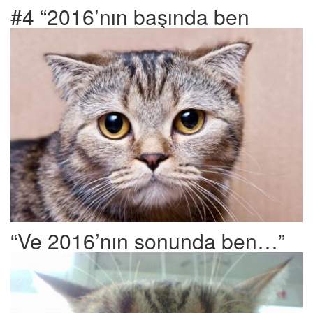
#4 “2016’nın başında ben
“Ve 2016’nın sonunda ben…”