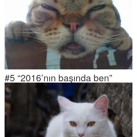
#5 “2016’nın başında ben”