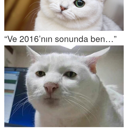
“Ve 2016’nın sonunda ben…”