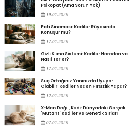
Pati Sineması: Kediler Rüyasında
Konuşur mu?
17.01.2026
Gizli Klima Sistemi: Kediler Nereden ve
Nasıl Terler?
17.01.2026
Suç Ortağınız Yanınızda Uyuyor
Olabilir: Kediler Neden Hırsızlık Yapar?
12.01.2026
X-Men Değil, Kedi: Dünyadaki Gerçek
'Mutant' Kediler ve Genetik Sırları
07.01.2026