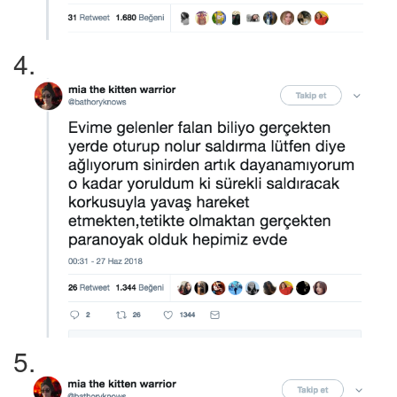
4.
5.