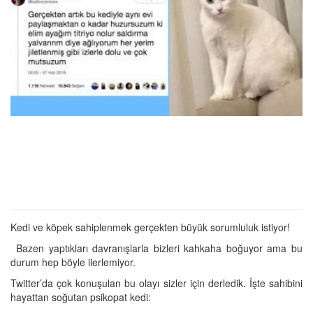
Kedi ve köpek sahiplenmek gerçekten büyük sorumluluk istiyor!
Bazen yaptıkları davranışlarla bizleri kahkaha boğuyor ama bu
durum hep böyle ilerlemiyor.
Twitter’da çok konuşulan bu olayı sizler için derledik. İşte sahibini
hayattan soğutan psikopat kedi: