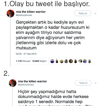
1.Olay bu tweet ile başlıyor.
2.