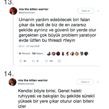
13.
14.