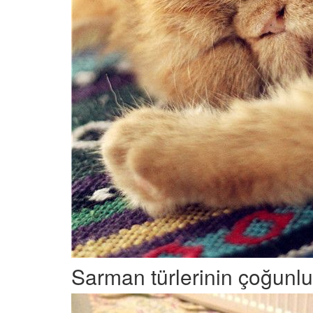
Sarman türlerinin çoğunluğ