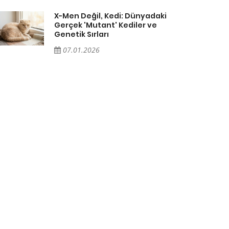
X-Men Değil, Kedi: Dünyadaki
Gerçek 'Mutant' Kediler ve
Genetik Sırları
07.01.2026