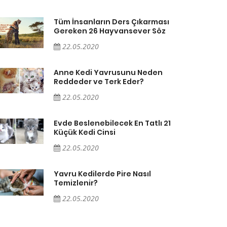
Tüm İnsanların Ders Çıkarması
Gereken 26 Hayvansever Söz
22.05.2020
Anne Kedi Yavrusunu Neden
Reddeder ve Terk Eder?
22.05.2020
Evde Beslenebilecek En Tatlı 21
Küçük Kedi Cinsi
22.05.2020
Yavru Kedilerde Pire Nasıl
Temizlenir?
22.05.2020