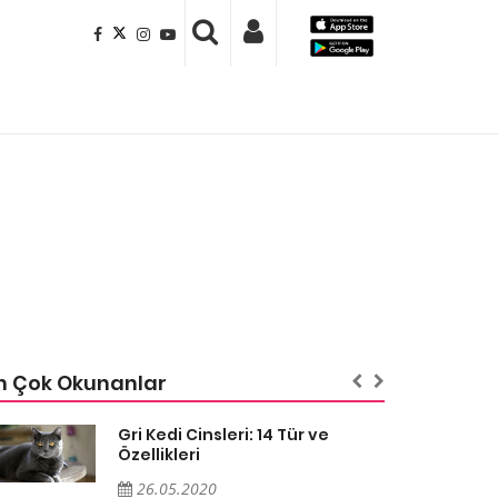
n Çok Okunanlar
Gri Kedi Cinsleri: 14 Tür ve
Özellikleri
26.05.2020