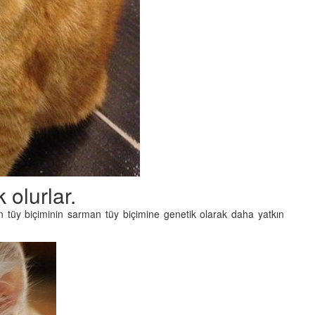
 olurlar.
 tüy biçiminin sarman tüy biçimine genetik olarak daha yatkın