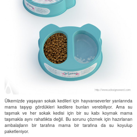
Ülkemizde yaşayan sokak kedileri için hayvanseverler yanlarında
mama taşıyıp gördükleri kedilere bunları verebiliyor. Ama su
taşımak ve her sokak kedisi için bir su kabı koymak mama
taşımakla aynı rahatlıkta değil. Bu sorunu çözmek için hazırlanan
ambalajların bir tarafına mama bir tarafına da su koyulup
paketleniyor.