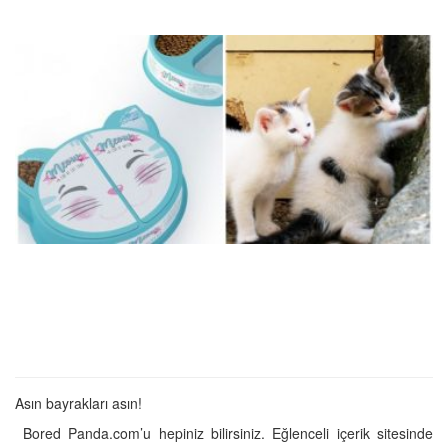
Asın bayrakları asın!
Bored Panda.com’u hepiniz bilirsiniz. Eğlenceli içerik sitesinde