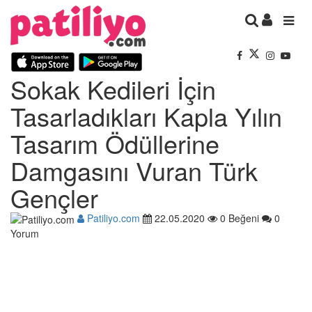
Sokak Kedileri İçin
Tasarladıkları Kapla Yılın
Tasarım Ödüllerine
Damgasını Vuran Türk
Gençler
Patiliyo.com
22.05.2020
0 Beğeni
0
Yorum