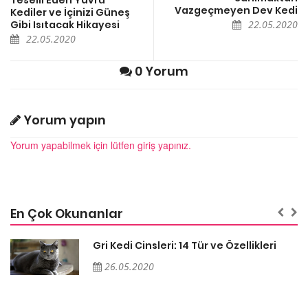
Vazgeçmeyen Dev Kedi
Kediler ve İçinizi Güneş
Gibi Isıtacak Hikayesi
22.05.2020
22.05.2020
0 Yorum
Yorum yapın
Yorum yapabilmek için lütfen giriş yapınız.
En Çok Okunanlar
Gri Kedi Cinsleri: 14 Tür ve Özellikleri
26.05.2020