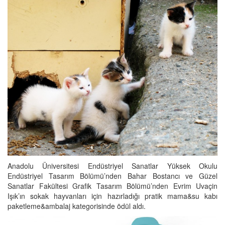
Anadolu Üniversitesi Endüstriyel Sanatlar Yüksek Okulu
Endüstriyel Tasarım Bölümü’nden Bahar Bostancı ve Güzel
Sanatlar Fakültesi Grafik Tasarım Bölümü’nden Evrim Uvaçin
Işık’ın sokak hayvanları için hazırladığı pratik mama&su kabı
paketleme&ambalaj kategorisinde ödül aldı.