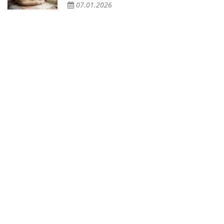
07.01.2026