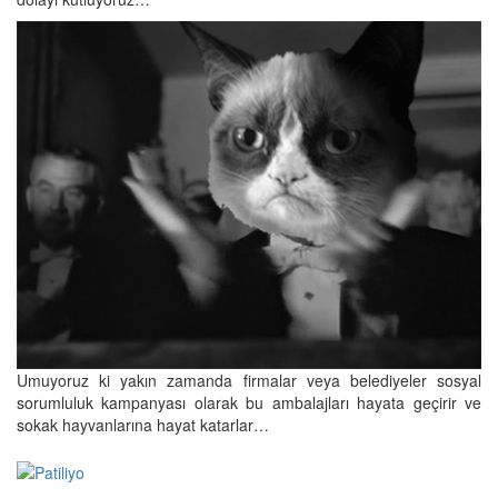
Umuyoruz ki yakın zamanda firmalar veya belediyeler sosyal
sorumluluk kampanyası olarak bu ambalajları hayata geçirir ve
sokak hayvanlarına hayat katarlar…