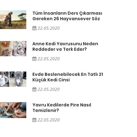
Tüm İnsanların Ders Çıkarması
Gereken 26 Hayvansever Söz
22.05.2020
Anne Kedi Yavrusunu Neden
Reddeder ve Terk Eder?
22.05.2020
Evde Beslenebilecek En Tatlı 21
Küçük Kedi Cinsi
22.05.2020
Yavru Kedilerde Pire Nasıl
Temizlenir?
22.05.2020