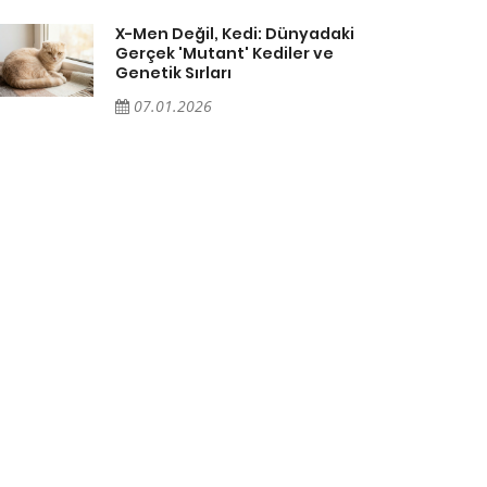
X-Men Değil, Kedi: Dünyadaki
Gerçek 'Mutant' Kediler ve
Genetik Sırları
07.01.2026