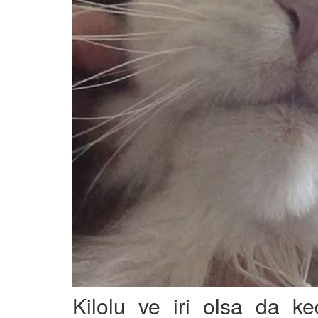
Kilolu ve iri olsa da ke