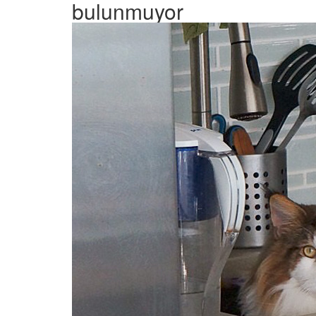
bulunmuyor