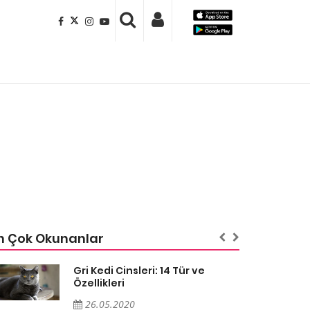
n Çok Okunanlar
Gri Kedi Cinsleri: 14 Tür ve
Özellikleri
26.05.2020