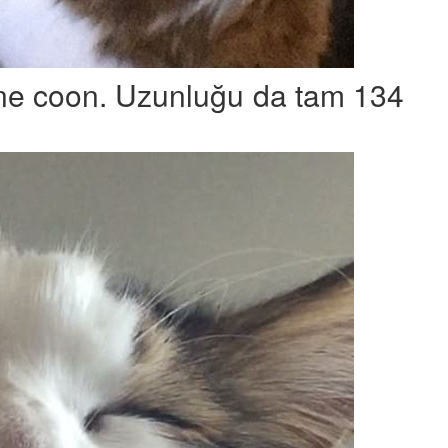
ine coon. Uzunluğu da tam 134