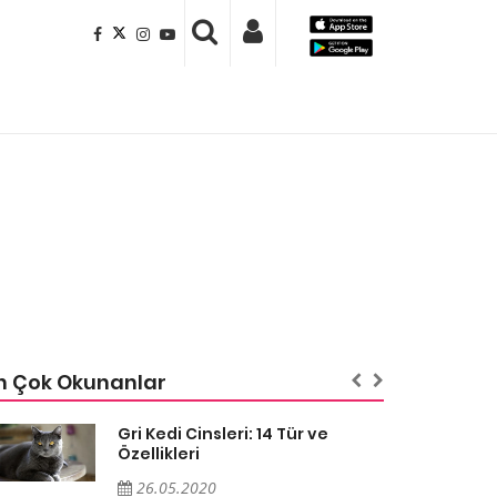
n Çok Okunanlar
Gri Kedi Cinsleri: 14 Tür ve
Özellikleri
26.05.2020