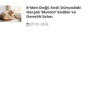
X-Men Değil, Kedi: Dünyadaki
Gerçek 'Mutant' Kediler ve
Genetik Sırları
07.01.2026