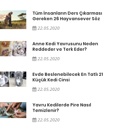
Tüm İnsanların Ders Çıkarması
Gereken 26 Hayvansever Söz
22.05.2020
Anne Kedi Yavrusunu Neden
Reddeder ve Terk Eder?
22.05.2020
Evde Beslenebilecek En Tatlı 21
Küçük Kedi Cinsi
22.05.2020
Yavru Kedilerde Pire Nasıl
Temizlenir?
22.05.2020