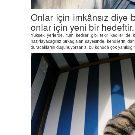
Onlar için imkânsız diye b
onlar için yeni bir hedeftir.
Yüksek yerlerde, tüm kediler gibi tekir kediler de 
hazırlayacağınız birkaç alan sayesinde, kendilerini d
duracaklarını düşünüyorsanız, bu konuda çok yanıldığınız