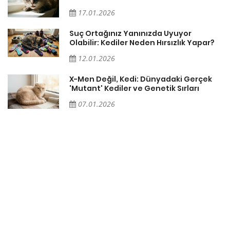
17.01.2026
Suç Ortağınız Yanınızda Uyuyor
Olabilir: Kediler Neden Hırsızlık Yapar?
12.01.2026
X-Men Değil, Kedi: Dünyadaki Gerçek
'Mutant' Kediler ve Genetik Sırları
07.01.2026