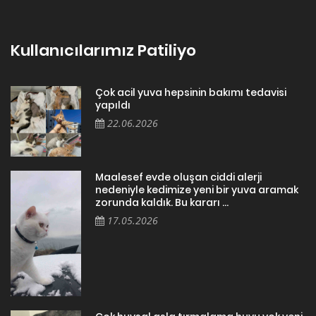
Kullanıcılarımız Patiliyo
Çok acil yuva hepsinin bakımı tedavisi
yapıldı
22.06.2026
Maalesef evde oluşan ciddi alerji
nedeniyle kedimize yeni bir yuva aramak
zorunda kaldık. Bu kararı ...
17.05.2026