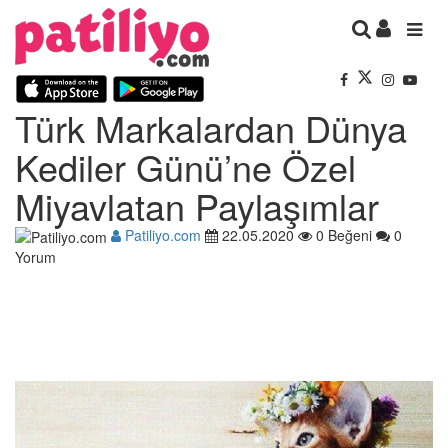
Türk Markalardan Dünya
Kediler Günü’ne Özel
Miyavlatan Paylaşımlar
Patiliyo.com
22.05.2020
0 Beğeni
0
Yorum