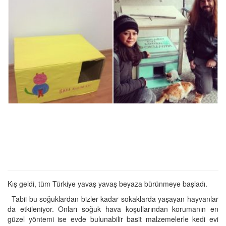
Kış geldi, tüm Türkiye yavaş yavaş beyaza bürünmeye başladı.
Tabii bu soğuklardan bizler kadar sokaklarda yaşayan hayvanlar
da etkileniyor. Onları soğuk hava koşullarından korumanın en
güzel yöntemi ise evde bulunabilir basit malzemelerle kedi evi