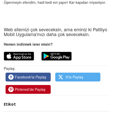
Üşenmeyin efendim, hadi kedi evi yapın! Kar kapıdan miyavlıyor.
Web sitemizi çok seveceksin, ama eminiz ki Patiliyo
Mobil Uygulama'mızı daha çok seveceksin.
Hemen indirmek ister misin?
Paylaş:
Facebook'ta Paylaş
X'te Paylaş
Pinterest'de Paylaş
Etiket