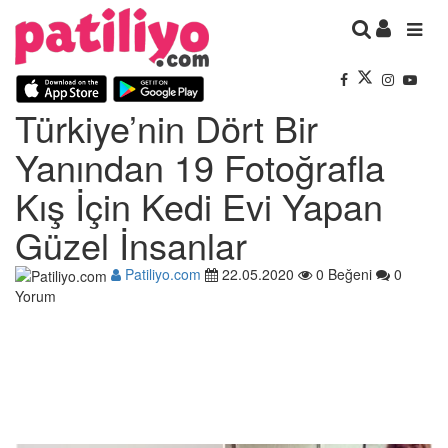
Türkiye’nin Dört Bir
Yanından 19 Fotoğrafla
Kış İçin Kedi Evi Yapan
Güzel İnsanlar
Patiliyo.com
22.05.2020
0 Beğeni
0
Yorum