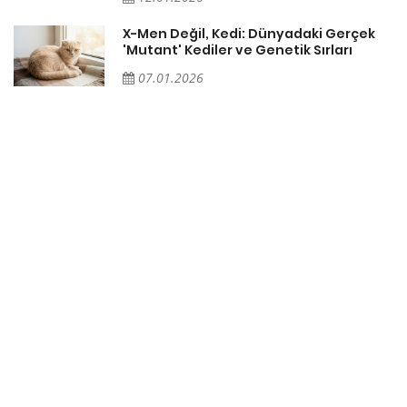
X-Men Değil, Kedi: Dünyadaki Gerçek
'Mutant' Kediler ve Genetik Sırları
07.01.2026