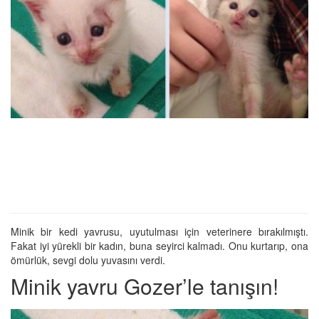
Minik bir kedi yavrusu, uyutulması için veterinere bırakılmıştı.
Fakat iyi yürekli bir kadın, buna seyirci kalmadı. Onu kurtarıp, ona
ömürlük, sevgi dolu yuvasını verdi.
Minik yavru Gozer’le tanışın!