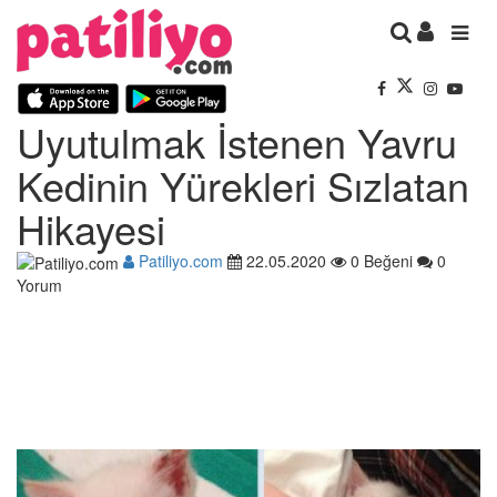
Uyutulmak İstenen Yavru
Kedinin Yürekleri Sızlatan
Hikayesi
Patiliyo.com
22.05.2020
0 Beğeni
0
Yorum