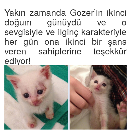
Yakın zamanda Gozer’in ikinci
doğum günüydü ve o
sevgisiyle ve ilginç karakteriyle
her gün ona ikinci bir şans
veren sahiplerine teşekkür
ediyor!