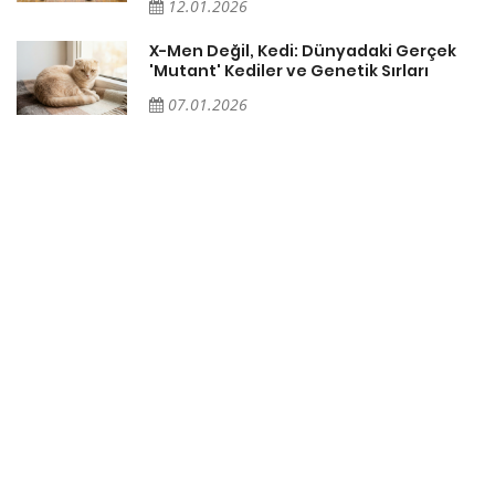
12.01.2026
X-Men Değil, Kedi: Dünyadaki Gerçek
'Mutant' Kediler ve Genetik Sırları
07.01.2026