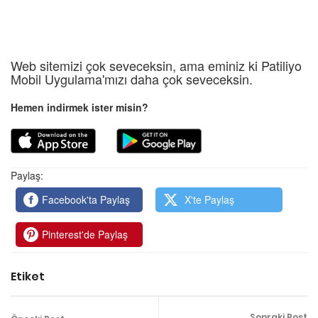
Web sitemizi çok seveceksin, ama eminiz ki Patiliyo
Mobil Uygulama'mızı daha çok seveceksin.
Hemen indirmek ister misin?
Paylaş:
Facebook'ta Paylaş
X'te Paylaş
Pinterest'de Paylaş
Etiket
Sonraki Post