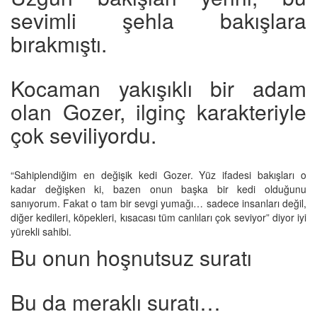
sevimli şehla bakışlara
bırakmıştı.
Kocaman yakışıklı bir adam
olan Gozer, ilginç karakteriyle
çok seviliyordu.
“Sahiplendiğim en değişik kedi Gozer. Yüz ifadesi bakışları o
kadar değişken ki, bazen onun başka bir kedi olduğunu
sanıyorum. Fakat o tam bir sevgi yumağı… sadece insanları değil,
diğer kedileri, köpekleri, kısacası tüm canlıları çok seviyor” diyor iyi
yürekli sahibi.
Bu onun hoşnutsuz suratı
Bu da meraklı suratı…