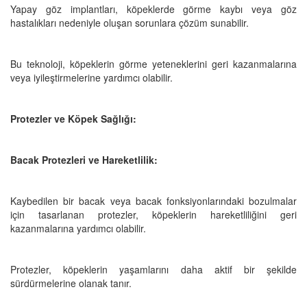
Yapay göz implantları, köpeklerde görme kaybı veya göz
hastalıkları nedeniyle oluşan sorunlara çözüm sunabilir.
Bu teknoloji, köpeklerin görme yeteneklerini geri kazanmalarına
veya iyileştirmelerine yardımcı olabilir.
Protezler ve Köpek Sağlığı:
Bacak Protezleri ve Hareketlilik:
Kaybedilen bir bacak veya bacak fonksiyonlarındaki bozulmalar
için tasarlanan protezler, köpeklerin hareketliliğini geri
kazanmalarına yardımcı olabilir.
Protezler, köpeklerin yaşamlarını daha aktif bir şekilde
sürdürmelerine olanak tanır.