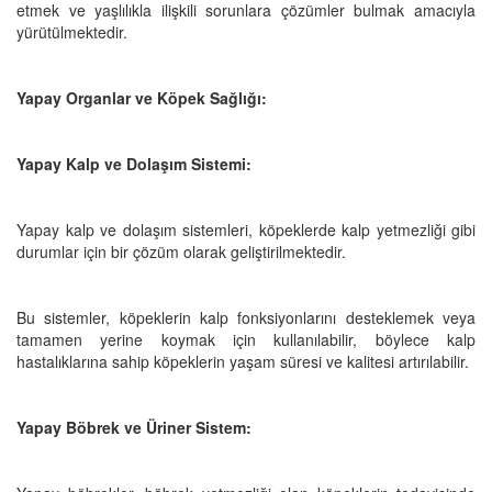
etmek ve yaşlılıkla ilişkili sorunlara çözümler bulmak amacıyla
yürütülmektedir.
Yapay Organlar ve Köpek Sağlığı:
Yapay Kalp ve Dolaşım Sistemi:
Yapay kalp ve dolaşım sistemleri, köpeklerde kalp yetmezliği gibi
durumlar için bir çözüm olarak geliştirilmektedir.
Bu sistemler, köpeklerin kalp fonksiyonlarını desteklemek veya
tamamen yerine koymak için kullanılabilir, böylece kalp
hastalıklarına sahip köpeklerin yaşam süresi ve kalitesi artırılabilir.
Yapay Böbrek ve Üriner Sistem: