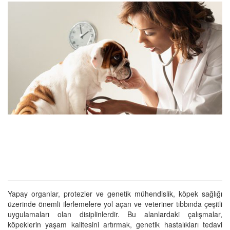
Yapay organlar, protezler ve genetik mühendislik, köpek sağlığı
üzerinde önemli ilerlemelere yol açan ve veteriner tıbbında çeşitli
uygulamaları olan disiplinlerdir. Bu alanlardaki çalışmalar,
köpeklerin yaşam kalitesini artırmak, genetik hastalıkları tedavi