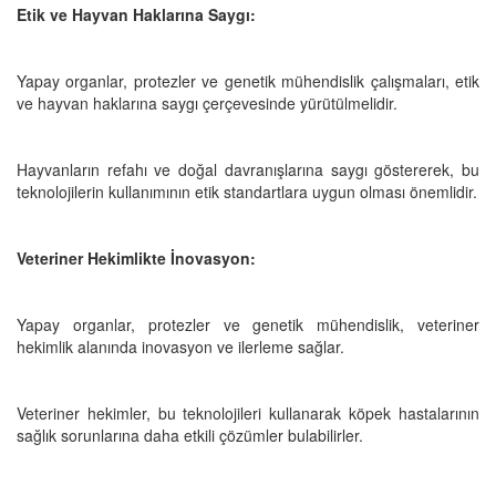
Etik ve Hayvan Haklarına Saygı:
Yapay organlar, protezler ve genetik mühendislik çalışmaları, etik
ve hayvan haklarına saygı çerçevesinde yürütülmelidir.
Hayvanların refahı ve doğal davranışlarına saygı göstererek, bu
teknolojilerin kullanımının etik standartlara uygun olması önemlidir.
Veteriner Hekimlikte İnovasyon:
Yapay organlar, protezler ve genetik mühendislik, veteriner
hekimlik alanında inovasyon ve ilerleme sağlar.
Veteriner hekimler, bu teknolojileri kullanarak köpek hastalarının
sağlık sorunlarına daha etkili çözümler bulabilirler.