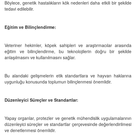
Böylece, genetik hastalıkların kök nedenleri daha etkili bir şekilde
tedavi edilebilir.
Eğitim ve Bilinçlendirme:
Veteriner hekimler, köpek sahipleri ve araştırmacılar arasında
eğitim ve bilinçlendirme, bu teknolojilerin doğru bir şekilde
anlaşılmasını ve kullanılmasını sağlar.
Bu alandaki gelişmelerin etik standartlara ve hayvan haklarına
uygunluğu konusunda toplumun bilinçlenmesi önemlidir.
Düzenleyici Süreçler ve Standartlar:
Yapay organlar, protezler ve genetik mühendislik uygulamalarının
düzenleyici süreçler ve standartlar çerçevesinde değerlendirilmesi
ve denetlenmesi önemlidir.