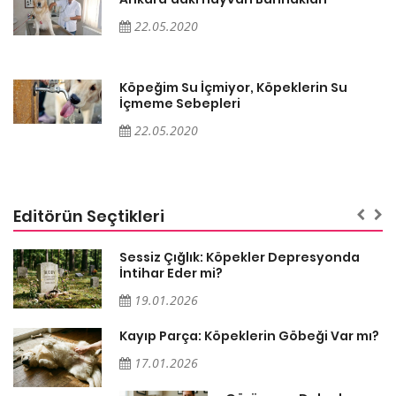
22.05.2020
Köpeğim Su İçmiyor, Köpeklerin Su
İçmeme Sebepleri
22.05.2020
Editörün Seçtikleri
Sessiz Çığlık: Köpekler Depresyonda
İntihar Eder mi?
19.01.2026
Kayıp Parça: Köpeklerin Göbeği Var mı?
17.01.2026