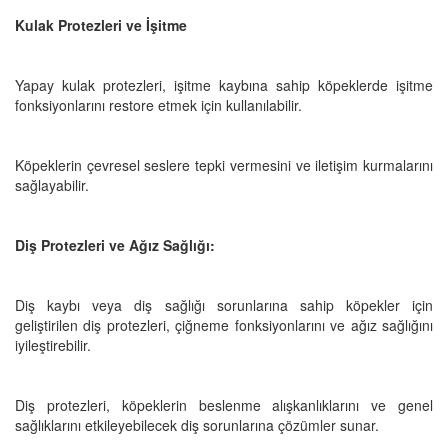
Kulak Protezleri ve İşitme
Yapay kulak protezleri, işitme kaybına sahip köpeklerde işitme
fonksiyonlarını restore etmek için kullanılabilir.
Köpeklerin çevresel seslere tepki vermesini ve iletişim kurmalarını
sağlayabilir.
Diş Protezleri ve Ağız Sağlığı:
Diş kaybı veya diş sağlığı sorunlarına sahip köpekler için
geliştirilen diş protezleri, çiğneme fonksiyonlarını ve ağız sağlığını
iyileştirebilir.
Diş protezleri, köpeklerin beslenme alışkanlıklarını ve genel
sağlıklarını etkileyebilecek diş sorunlarına çözümler sunar.