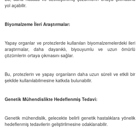
yol açabilir.
Biyomalzeme İleri Araştırmalar:
Yapay organlar ve protezlerde kullanılan biyomalzemelerdeki ileri
araştırmalar, daha dayanıklı, biyouyumlu ve uzun ömürlü
çözümlerin ortaya çıkmasını sağlar.
Bu, protezlerin ve yapay organların daha uzun süreli ve etkili bir
şekilde kullanılabilmesine katkıda bulunabilir.
Genetik Mühendislikte Hedeflenmiş Tedavi:
Genetik mühendislik, gelecekte belirli genetik hastalıklara yönelik
hedeflenmiş tedavilerin geliştirilmesine odaklanabilir.