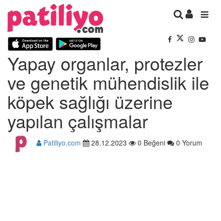
Yapay organlar, protezler
ve genetik mühendislik ile
köpek sağlığı üzerine
yapılan çalışmalar
Patiliyo.com
28.12.2023
0 Beğeni
0 Yorum