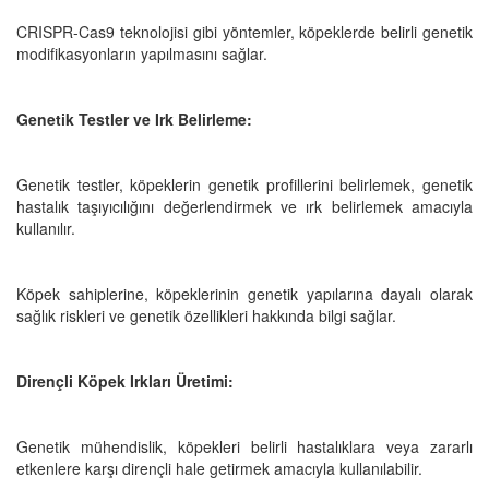
CRISPR-Cas9 teknolojisi gibi yöntemler, köpeklerde belirli genetik
modifikasyonların yapılmasını sağlar.
Genetik Testler ve Irk Belirleme:
Genetik testler, köpeklerin genetik profillerini belirlemek, genetik
hastalık taşıyıcılığını değerlendirmek ve ırk belirlemek amacıyla
kullanılır.
Köpek sahiplerine, köpeklerinin genetik yapılarına dayalı olarak
sağlık riskleri ve genetik özellikleri hakkında bilgi sağlar.
Dirençli Köpek Irkları Üretimi:
Genetik mühendislik, köpekleri belirli hastalıklara veya zararlı
etkenlere karşı dirençli hale getirmek amacıyla kullanılabilir.