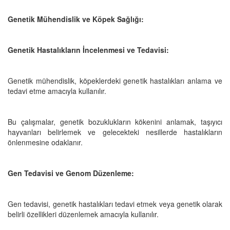
Genetik Mühendislik ve Köpek Sağlığı:
Genetik Hastalıkların İncelenmesi ve Tedavisi:
Genetik mühendislik, köpeklerdeki genetik hastalıkları anlama ve
tedavi etme amacıyla kullanılır.
Bu çalışmalar, genetik bozuklukların kökenini anlamak, taşıyıcı
hayvanları belirlemek ve gelecekteki nesillerde hastalıkların
önlenmesine odaklanır.
Gen Tedavisi ve Genom Düzenleme:
Gen tedavisi, genetik hastalıkları tedavi etmek veya genetik olarak
belirli özellikleri düzenlemek amacıyla kullanılır.