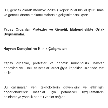
Bu, genetik olarak modifiye edilmiş köpek ırklarının oluşturulması
ve genetik direnç mekanizmalarının geliştirilmesini içerir.
Yapay Organlar, Protezler ve Genetik Mühendislikte Ortak
Uygulamalar:
Hayvan Deneyleri ve Klinik Çalışmalar:
Yapay organlar, protezler ve genetik mühendislik, hayvan
deneyleri ve klinik çalışmalar aracılığıyla köpekler üzerinde test
edilir.
Bu çalışmalar, yeni teknolojilerin güvenliğini ve etkinliğini
değerlendirerek insanlar için potansiyel uygulamalarını
belirlemeye yönelik önemli veriler sağlar.