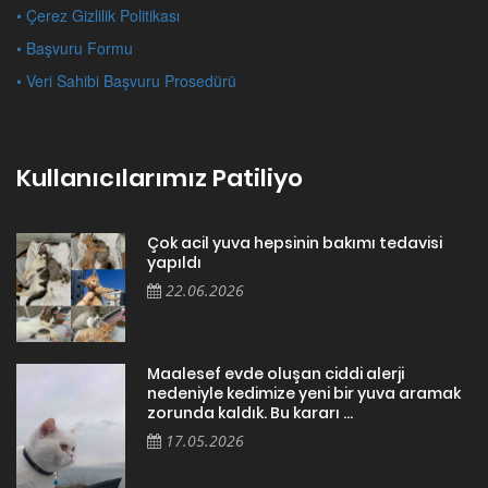
• Çerez Gizlilik Politikası
• Başvuru Formu
• Veri Sahibi Başvuru Prosedürü
Kullanıcılarımız Patiliyo
Çok acil yuva hepsinin bakımı tedavisi
yapıldı
22.06.2026
Maalesef evde oluşan ciddi alerji
nedeniyle kedimize yeni bir yuva aramak
zorunda kaldık. Bu kararı ...
17.05.2026