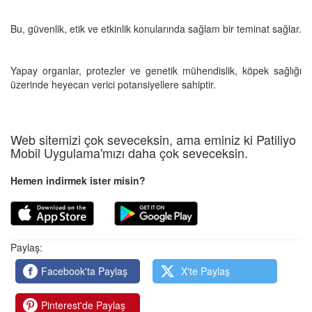
Bu, güvenlik, etik ve etkinlik konularında sağlam bir teminat sağlar.
Yapay organlar, protezler ve genetik mühendislik, köpek sağlığı
üzerinde heyecan verici potansiyellere sahiptir.
Web sitemizi çok seveceksin, ama eminiz ki Patiliyo
Mobil Uygulama'mızı daha çok seveceksin.
Hemen indirmek ister misin?
Paylaş:
Facebook'ta Paylaş
X'te Paylaş
Pinterest'de Paylaş