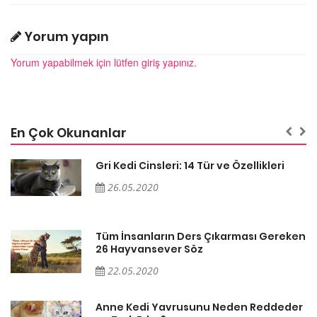
Yorum yapın
Yorum yapabilmek için lütfen giriş yapınız.
En Çok Okunanlar
Gri Kedi Cinsleri: 14 Tür ve Özellikleri
26.05.2020
en
Tüm İnsanların Ders Çıkarması Gereken
26 Hayvansever Söz
22.05.2020
er
Anne Kedi Yavrusunu Neden Reddeder