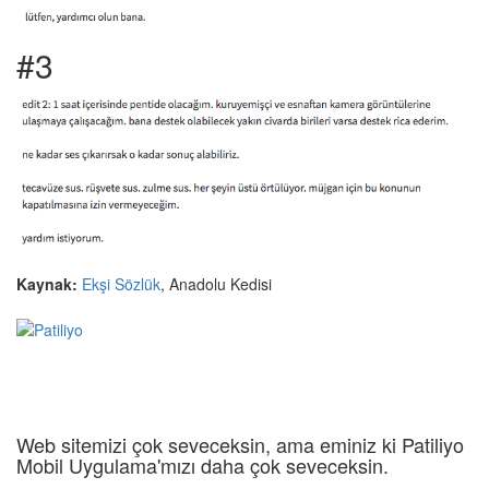
#3
Kaynak:
Ekşi Sözlük
, Anadolu Kedisi
Web sitemizi çok seveceksin, ama eminiz ki Patiliyo
Mobil Uygulama'mızı daha çok seveceksin.