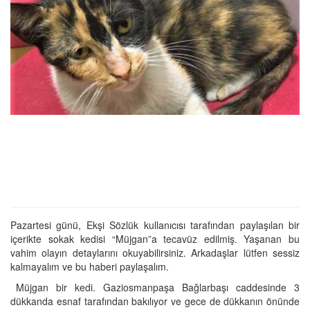
Pazartesi günü, Ekşi Sözlük kullanıcısı tarafından paylaşılan bir
içerikte sokak kedisi “Müjgan”a tecavüz edilmiş. Yaşanan bu
vahim olayın detaylarını okuyabilirsiniz. Arkadaşlar lütfen sessiz
kalmayalım ve bu haberi paylaşalım.
Müjgan bir kedi. Gaziosmanpaşa Bağlarbaşı caddesinde 3
dükkanda esnaf tarafından bakılıyor ve gece de dükkanın önünde