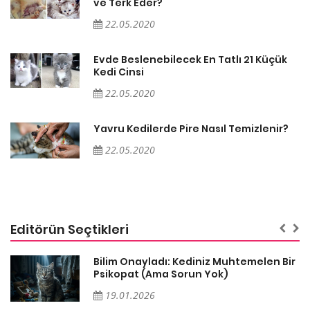
ve Terk Eder?
22.05.2020
Evde Beslenebilecek En Tatlı 21 Küçük
Kedi Cinsi
22.05.2020
Yavru Kedilerde Pire Nasıl Temizlenir?
22.05.2020
Editörün Seçtikleri
sa
Bilim Onayladı: Kediniz Muhtemelen Bir
Psikopat (Ama Sorun Yok)
19.01.2026