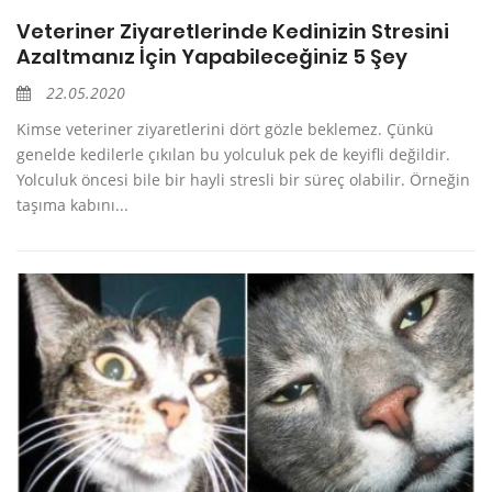
Veteriner Ziyaretlerinde Kedinizin Stresini
Azaltmanız İçin Yapabileceğiniz 5 Şey
22.05.2020
Kimse veteriner ziyaretlerini dört gözle beklemez. Çünkü
genelde kedilerle çıkılan bu yolculuk pek de keyifli değildir.
Yolculuk öncesi bile bir hayli stresli bir süreç olabilir. Örneğin
taşıma kabını...