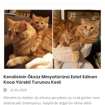
Kendisinin Öksüz Minyatürünü Evlat Edinen
Koca Yürekli Turuncu Kedi
22.05.2020
Efendim bu kediler de olmasa gerçekten şu sıcak günler nasıl
atlatılacaktı bilemiyoruz. Kalplerde doğal bir klima etkisi