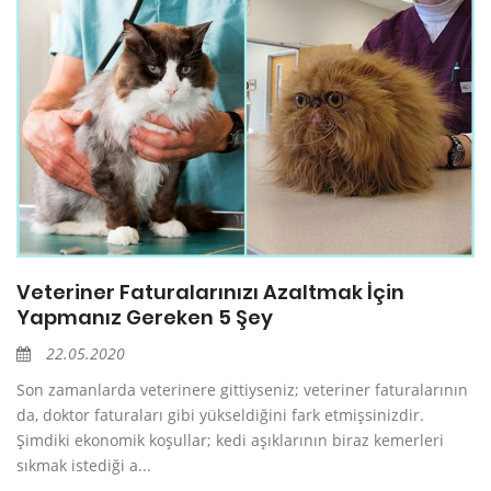
Veteriner Faturalarınızı Azaltmak İçin
Yapmanız Gereken 5 Şey
22.05.2020
Son zamanlarda veterinere gittiyseniz; veteriner faturalarının
da, doktor faturaları gibi yükseldiğini fark etmişsinizdir.
Şimdiki ekonomik koşullar; kedi aşıklarının biraz kemerleri
sıkmak istediği a...