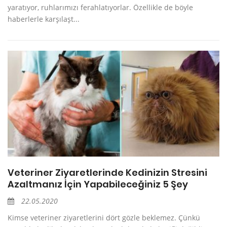
yaratıyor, ruhlarımızı ferahlatıyorlar. Özellikle de böyle
haberlerle karşılaşt...
Veteriner Ziyaretlerinde Kedinizin Stresini
Azaltmanız İçin Yapabileceğiniz 5 Şey
22.05.2020
Kimse veteriner ziyaretlerini dört gözle beklemez. Çünkü