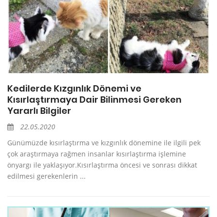
Kedilerde Kızgınlık Dönemi ve
Kısırlaştırmaya Dair Bilinmesi Gereken
Yararlı Bilgiler
22.05.2020
Günümüzde kısırlaştırma ve kızgınlık dönemine ile ilgili pek
çok araştırmaya rağmen insanlar kısırlaştırma işlemine
önyargı ile yaklaşıyor.Kısırlaştırma öncesi ve sonrası dikkat
edilmesi gerekenlerin ...