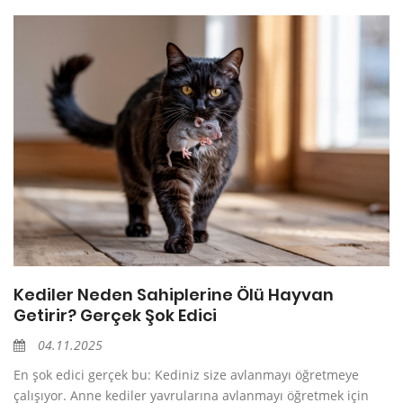
Kediler Neden Sahiplerine Ölü Hayvan
Getirir? Gerçek Şok Edici
04.11.2025
En şok edici gerçek bu: Kediniz size avlanmayı öğretmeye
çalışıyor. Anne kediler yavrularına avlanmayı öğretmek için