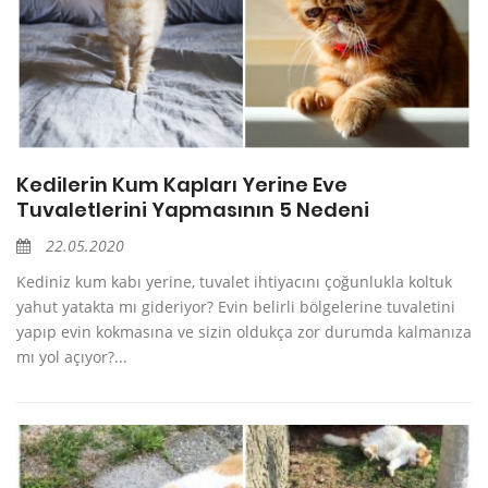
Kedilerin Kum Kapları Yerine Eve
Tuvaletlerini Yapmasının 5 Nedeni
22.05.2020
Kediniz kum kabı yerine, tuvalet ihtiyacını çoğunlukla koltuk
yahut yatakta mı gideriyor? Evin belirli bölgelerine tuvaletini
yapıp evin kokmasına ve sizin oldukça zor durumda kalmanıza
mı yol açıyor?...