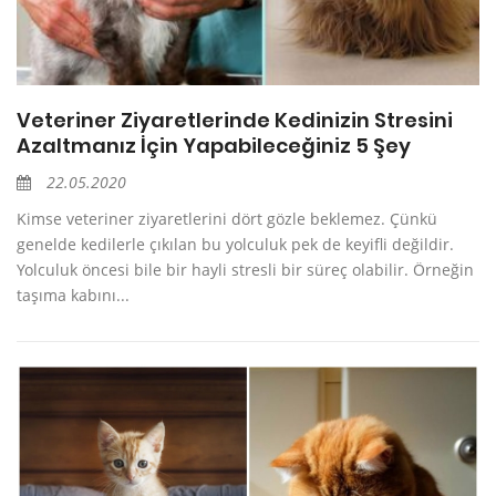
Veteriner Ziyaretlerinde Kedinizin Stresini
Azaltmanız İçin Yapabileceğiniz 5 Şey
22.05.2020
Kimse veteriner ziyaretlerini dört gözle beklemez. Çünkü
genelde kedilerle çıkılan bu yolculuk pek de keyifli değildir.
Yolculuk öncesi bile bir hayli stresli bir süreç olabilir. Örneğin
taşıma kabını...