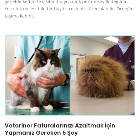
genelde kedilerle çıkılan bu yolculuk pek de keyifli değildir.
Yolculuk öncesi bile bir hayli stresli bir süreç olabilir. Örneğin
taşıma kabını...
Veteriner Faturalarınızı Azaltmak İçin
Yapmanız Gereken 5 Şey