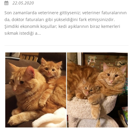
22.05.2020
Son zamanlarda veterinere gittiyseniz; veteriner faturalarının
da, doktor faturaları gibi yükseldiğini fark etmişsinizdir.
Şimdiki ekonomik koşullar; kedi aşıklarının biraz kemerleri
sıkmak istediği a...