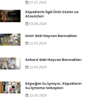
01.01.2025
Köpeklerle İlgili Ünlü Sözler ve
Atasözleri
03.04.2024
İzmir’deki Hayvan Barınakları
22.05.2020
Ankara’daki Hayvan Barınakları
22.05.2020
Köpeğim Su İçmiyor, Köpeklerin
Su İçmeme Sebepleri
22.05.2020