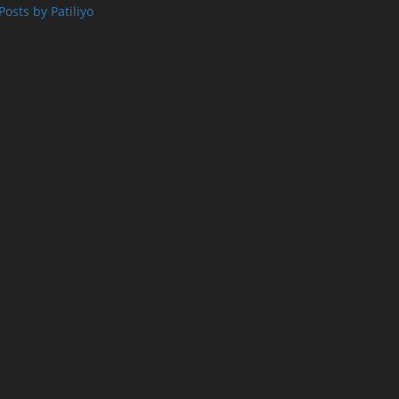
Posts by Patiliyo