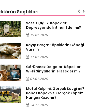
ditörün Seçtikleri
Sessiz Çığlık: Köpekler
Depresyonda İntihar Eder mi?
19.01.2026
Kayıp Parça: Köpeklerin Göbeği
Var mı?
17.01.2026
Görünmez Dalgalar: Köpekler
Wi-Fi Sinyallerini Hisseder mi?
07.01.2026
Metal Kalp mi, Gerçek Sevgi mi?
Robot Köpek vs. Gerçek Köpek:
Hangisi Kazanır?
24.12.2025