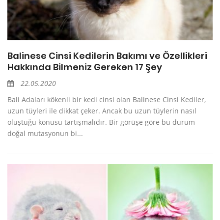
Balinese Cinsi Kedilerin Bakımı ve Özellikleri
Hakkında Bilmeniz Gereken 17 Şey
22.05.2020
Bali Adaları kökenli bir kedi cinsi olan Balinese Cinsi Kediler,
uzun tüyleri ile dikkat çeker. Ancak bu uzun tüylerin nasıl
oluştuğu konusu tartışmalıdır. Bir görüşe göre bu durum
doğal mutasyonun bi...