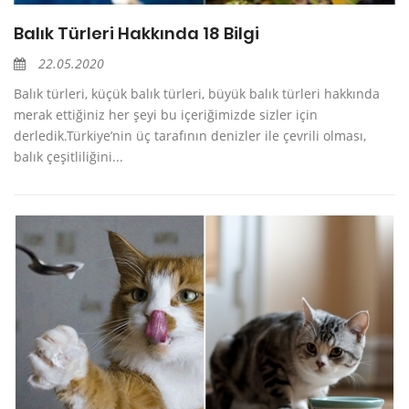
Balık Türleri Hakkında 18 Bilgi
22.05.2020
Balık türleri, küçük balık türleri, büyük balık türleri hakkında
merak ettiğiniz her şeyi bu içeriğimizde sizler için
derledik.Türkiye’nin üç tarafının denizler ile çevrili olması,
balık çeşitliliğini...