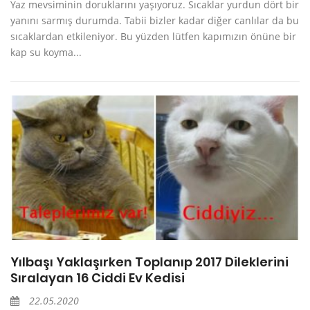
Yaz mevsiminin doruklarını yaşıyoruz. Sıcaklar yurdun dört bir
yanını sarmış durumda. Tabii bizler kadar diğer canlılar da bu
sıcaklardan etkileniyor. Bu yüzden lütfen kapımızın önüne bir
kap su koyma...
Yılbaşı Yaklaşırken Toplanıp 2017 Dileklerini
Sıralayan 16 Ciddi Ev Kedisi
22.05.2020