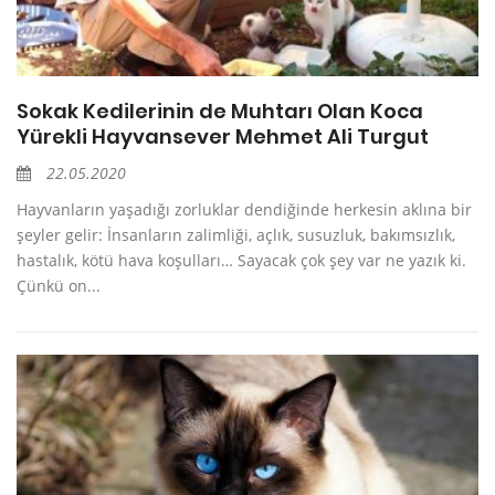
Sokak Kedilerinin de Muhtarı Olan Koca
Yürekli Hayvansever Mehmet Ali Turgut
22.05.2020
Hayvanların yaşadığı zorluklar dendiğinde herkesin aklına bir
şeyler gelir: İnsanların zalimliği, açlık, susuzluk, bakımsızlık,
hastalık, kötü hava koşulları… Sayacak çok şey var ne yazık ki.
Çünkü on...