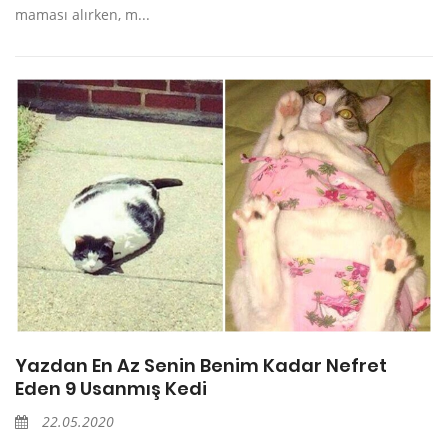
maması alırken, m...
Yazdan En Az Senin Benim Kadar Nefret
Eden 9 Usanmış Kedi
22.05.2020