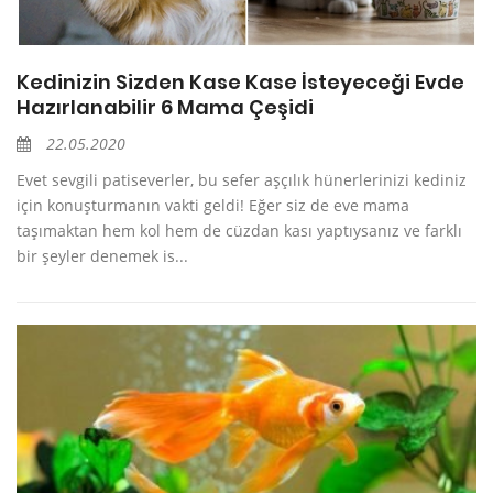
Kedinizin Sizden Kase Kase İsteyeceği Evde
Hazırlanabilir 6 Mama Çeşidi
22.05.2020
Evet sevgili patiseverler, bu sefer aşçılık hünerlerinizi kediniz
için konuşturmanın vakti geldi! Eğer siz de eve mama
taşımaktan hem kol hem de cüzdan kası yaptıysanız ve farklı
bir şeyler denemek is...