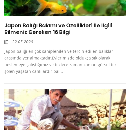
Japon Balığı Bakımı ve Özellikleri İle İlgili
Bilmeniz Gereken 16 Bilgi
22.05.2020
Japon balığı en çok sahiplenilen ve tercih edilen balıklar
arasında yer almaktadır.Evlerimizde oldukça sık olarak
beslemeye çalıştığımız ve bizlere zaman zaman görsel bir
şölen yaşatan canlılardır bal...