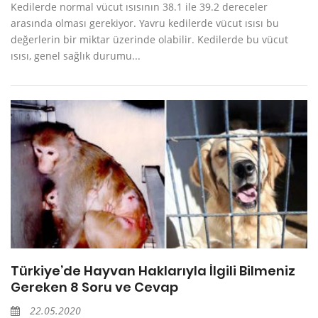
Kedilerde normal vücut ısısının 38.1 ile 39.2 dereceler
arasında olması gerekiyor. Yavru kedilerde vücut ısısı bu
değerlerin bir miktar üzerinde olabilir. Kedilerde bu vücut
ısısı, genel sağlık durumu...
Türkiye’de Hayvan Haklarıyla İlgili Bilmeniz
Gereken 8 Soru ve Cevap
22.05.2020