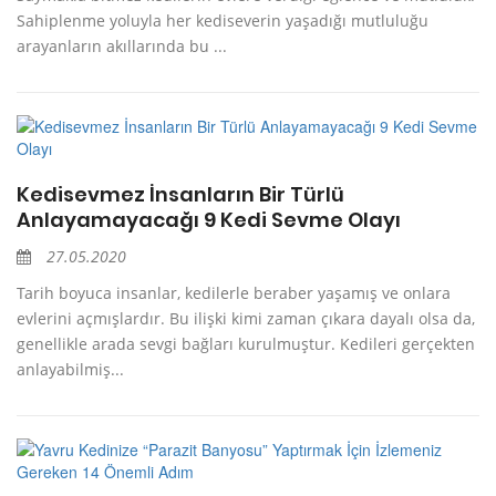
Sahiplenme yoluyla her kediseverin yaşadığı mutluluğu
arayanların akıllarında bu ...
Kedisevmez İnsanların Bir Türlü
Anlayamayacağı 9 Kedi Sevme Olayı
27.05.2020
Tarih boyuca insanlar, kedilerle beraber yaşamış ve onlara
evlerini açmışlardır. Bu ilişki kimi zaman çıkara dayalı olsa da,
genellikle arada sevgi bağları kurulmuştur. Kedileri gerçekten
anlayabilmiş...