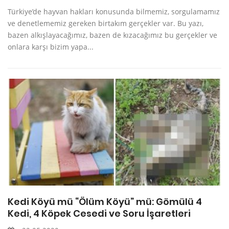
Türkiye’de hayvan hakları konusunda bilmemiz, sorgulamamız
ve denetlememiz gereken birtakım gerçekler var. Bu yazı,
bazen alkışlayacağımız, bazen de kızacağımız bu gerçekler ve
onlara karşı bizim yapa...
Kedi Köyü mü “Ölüm Köyü” mü: Gömülü 4
Kedi, 4 Köpek Cesedi ve Soru İşaretleri