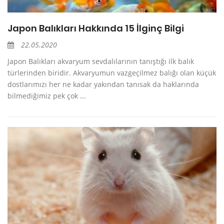
Japon Balıkları Hakkında 15 İlginç Bilgi
22.05.2020
Japon Balıkları akvaryum sevdalılarının tanıştığı ilk balık
türlerinden biridir. Akvaryumun vazgeçilmez balığı olan küçük
dostlarımızı her ne kadar yakından tanısak da haklarında
bilmediğimiz pek çok ...