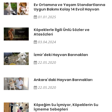
a
Ev Ortamına ve Yaşam Standartlarına
Uygun Bakımı Kolay 14 Evcil Hayvan
01.01.2025
Köpeklerle İlgili Ünlü Sözler ve
Atasözleri
03.04.2024
İzmir’deki Hayvan Barınakları
22.05.2020
Ankara’daki Hayvan Barınakları
22.05.2020
Köpeğim Su İçmiyor, Köpeklerin Su
İçmeme Sebepleri