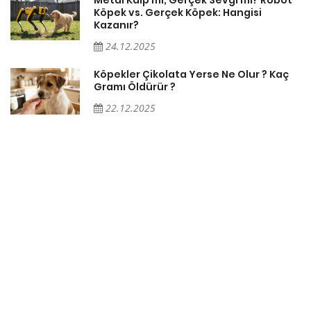
Köpek vs. Gerçek Köpek: Hangisi
Kazanır?
24.12.2025
Köpekler Çikolata Yerse Ne Olur ? Kaç
Gramı Öldürür ?
22.12.2025