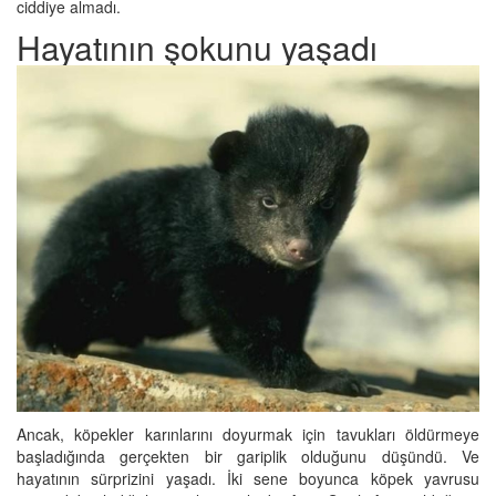
ciddiye almadı.
Hayatının şokunu yaşadı
Ancak, köpekler karınlarını doyurmak için tavukları öldürmeye
başladığında gerçekten bir gariplik olduğunu düşündü. Ve
hayatının sürprizini yaşadı. İki sene boyunca köpek yavrusu