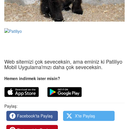
Web sitemizi çok seveceksin, ama eminiz ki Patiliyo
Mobil Uygulama'mızı daha çok seveceksin.
Hemen indirmek ister misin?
Paylaş:
Facebook'ta Paylaş
X'te Paylaş