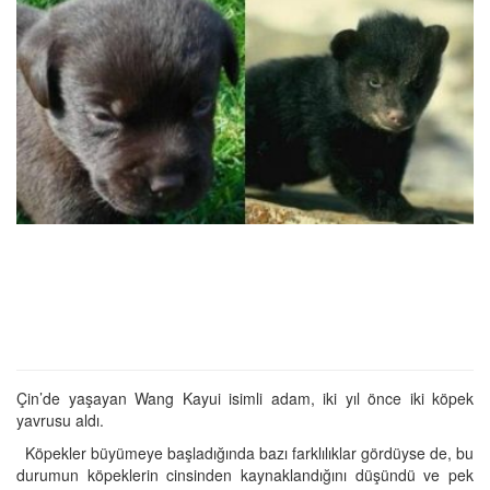
Çin’de yaşayan Wang Kayui isimli adam, iki yıl önce iki köpek
yavrusu aldı.
Köpekler büyümeye başladığında bazı farklılıklar gördüyse de, bu
durumun köpeklerin cinsinden kaynaklandığını düşündü ve pek