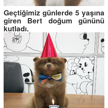
Geçtiğimiz günlerde 5 yaşına
giren Bert doğum gününü
kutladı.