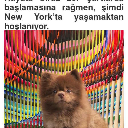
başlamasına rağmen, şimdi
New York’ta yaşamaktan
hoşlanıyor.