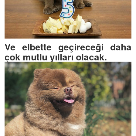
Ve elbette geçireceği daha
çok mutlu yılları olacak.