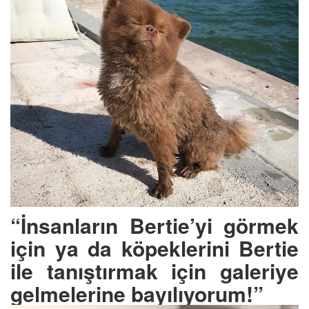
“İnsanların Bertie’yi görmek
için ya da köpeklerini Bertie
ile tanıştırmak için galeriye
gelmelerine bayılıyorum!”