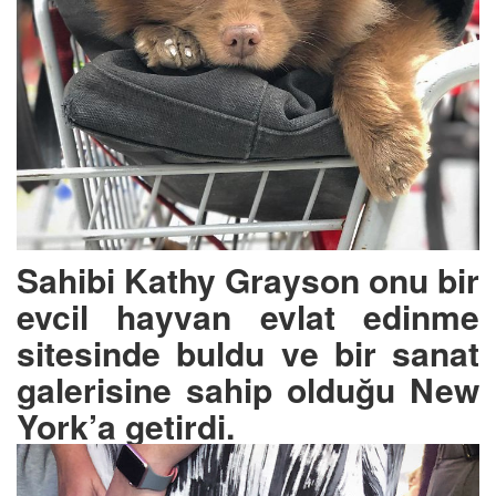
Sahibi Kathy Grayson onu bir
evcil hayvan evlat edinme
sitesinde buldu ve bir sanat
galerisine sahip olduğu New
York’a getirdi.