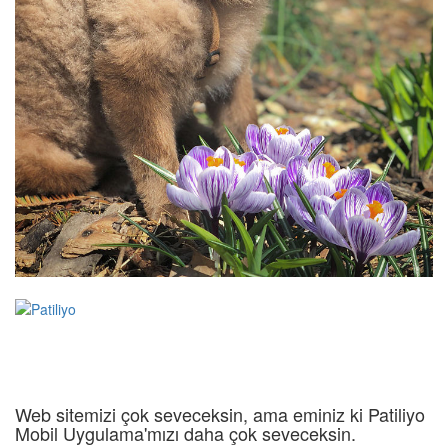
Web sitemizi çok seveceksin, ama eminiz ki Patiliyo
Mobil Uygulama'mızı daha çok seveceksin.