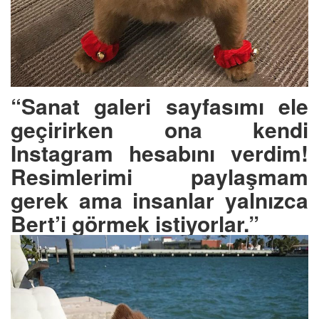
“Sanat galeri sayfasımı ele
geçirirken ona kendi
Instagram hesabını verdim!
Resimlerimi paylaşmam
gerek ama insanlar yalnızca
Bert’i görmek istiyorlar.”