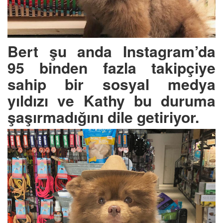
Bert şu anda Instagram’da
95 binden fazla takipçiye
sahip bir sosyal medya
yıldızı ve Kathy bu duruma
şaşırmadığını dile getiriyor.