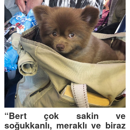
“Bert çok sakin ve
soğukkanlı, meraklı ve biraz