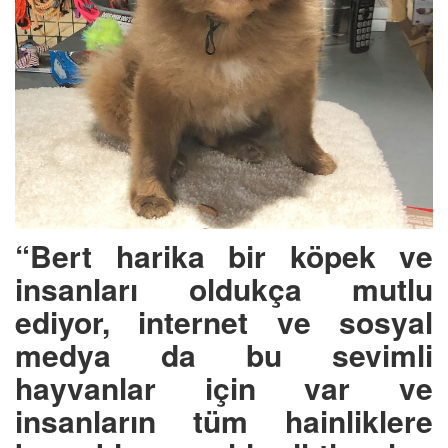
“Bert harika bir köpek ve
insanları oldukça mutlu
ediyor, internet ve sosyal
medya da bu sevimli
hayvanlar için var ve
insanların tüm hainliklere