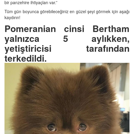
bir panzehire ihtiyaçları var.”
Tüm gün boyunca görebileceğiniz en güzel şeyi görmek için aşağı
kaydırın!
Pomeranian cinsi Bertham
yalnızca 5 aylıkken,
yetiştiricisi tarafından
terkedildi.