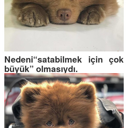
Nedeni“satabilmek için çok
büyük” olmasıydı.