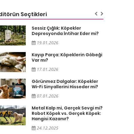
ditörün Seçtikleri
Sessiz Çığlık: Köpekler
Depresyonda İntihar Eder mi?
19.01.2026
Kayıp Parça: Köpeklerin Göbeği
Var mı?
17.01.2026
Görünmez Dalgalar: Köpekler
Wi-Fi Sinyallerini Hisseder mi?
07.01.2026
Metal Kalp mi, Gerçek Sevgi mi?
Robot Köpek vs. Gerçek Köpek:
Hangisi Kazanır?
24.12.2025