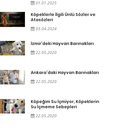
01.01.2025
Köpeklerle İlgili Ünlü Sözler ve
Atasözleri
03.04.2024
İzmir’deki Hayvan Barınakları
22.05.2020
Ankara’daki Hayvan Barınakları
22.05.2020
Köpeğim Su İçmiyor, Köpeklerin
Su İçmeme Sebepleri
22.05.2020