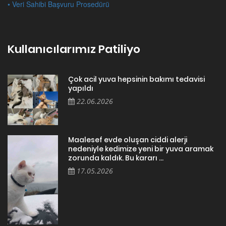
• Veri Sahibi Başvuru Prosedürü
Kullanıcılarımız Patiliyo
Çok acil yuva hepsinin bakımı tedavisi
yapıldı
22.06.2026
Maalesef evde oluşan ciddi alerji
nedeniyle kedimize yeni bir yuva aramak
zorunda kaldık. Bu kararı ...
17.05.2026