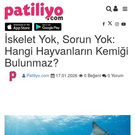
İskelet Yok, Sorun Yok:
Hangi Hayvanların Kemiği
Bulunmaz?
Patiliyo.com
17.01.2026
0 Beğeni
0 Yorum