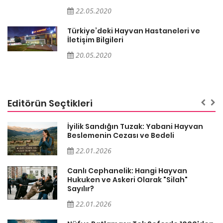
22.05.2020
Türkiye’deki Hayvan Hastaneleri ve
İletişim Bilgileri
20.05.2020
Editörün Seçtikleri
İyilik Sandığın Tuzak: Yabani Hayvan
Beslemenin Cezası ve Bedeli
22.01.2026
Canlı Cephanelik: Hangi Hayvan
?
Hukuken ve Askeri Olarak "Silah"
Sayılır?
22.01.2026
i