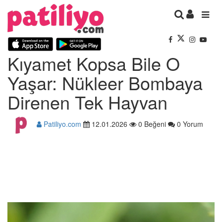
Kıyamet Kopsa Bile O
Yaşar: Nükleer Bombaya
Direnen Tek Hayvan
Patiliyo.com
12.01.2026
0 Beğeni
0 Yorum