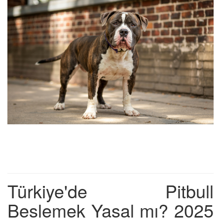
Türkiye'de Pitbull
Beslemek Yasal mı? 2025