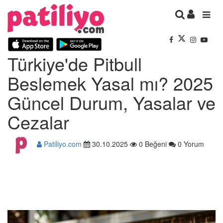
Türkiye'de Pitbull
Beslemek Yasal mı? 2025
Güncel Durum, Yasalar ve
Cezalar
Patiliyo.com
30.10.2025
0 Beğeni
0 Yorum