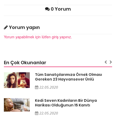
0 Yorum
Yorum yapın
Yorum yapabilmek için lütfen giriş yapınız.
En Çok Okunanlar
Tüm Sanatçılarımıza Örnek Olması
Gereken 23 Hayvansever Ünlü
22.05.2020
Kedi Seven Kadınların Bir Dünya
Harikası Olduğunun 15 Kanıtı
22.05.2020