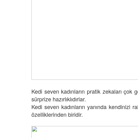
Kedi seven kadınların pratik zekaları çok ge
sürprize hazırlıklıdırlar.
Kedi seven kadınların yanında kendinizi r
özelliklerinden biridir.