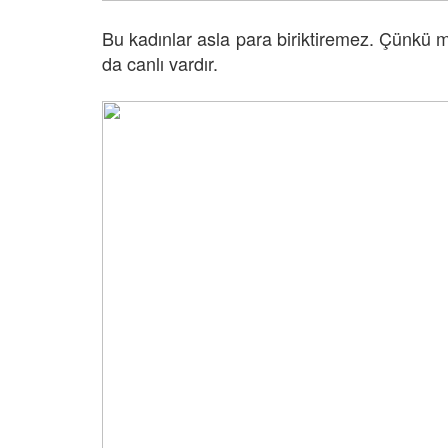
Bu kadınlar asla para biriktiremez. Çünkü m
da canlı vardır.