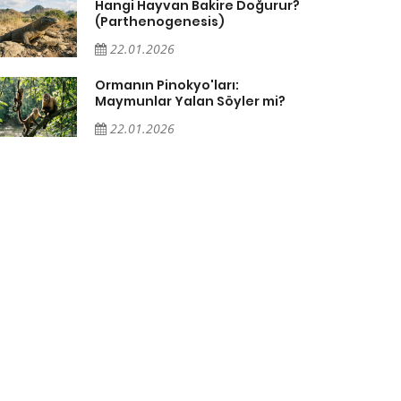
Hangi Hayvan Bakire Doğurur?
(Parthenogenesis)
22.01.2026
Ormanın Pinokyo'ları:
Maymunlar Yalan Söyler mi?
22.01.2026