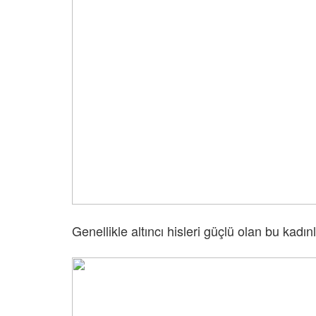
Genellikle altıncı hisleri güçlü olan bu kadın