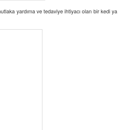
utlaka yardıma ve tedaviye ihtiyacı olan bir kedi ya