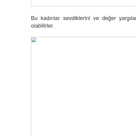
Bu kadınlar sevdiklerini ve değer yargı
olabilirler.