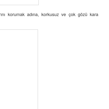
larını korumak adına, korkusuz ve çok gözü kara