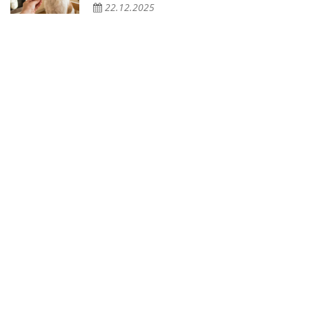
22.12.2025