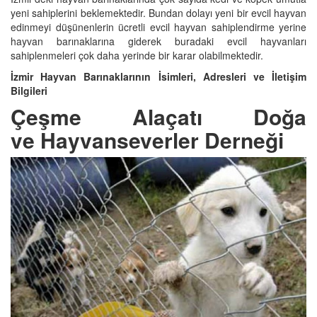
yeni sahiplerini beklemektedir. Bundan dolayı yeni bir evcil hayvan
edinmeyi düşünenlerin ücretli evcil hayvan sahiplendirme yerine
hayvan barınaklarına giderek buradaki evcil hayvanları
sahiplenmeleri çok daha yerinde bir karar olabilmektedir.
İzmir Hayvan Barınaklarının İsimleri, Adresleri ve İletişim
Bilgileri
Çeşme Alaçatı Doğa
ve Hayvanseverler Derneği