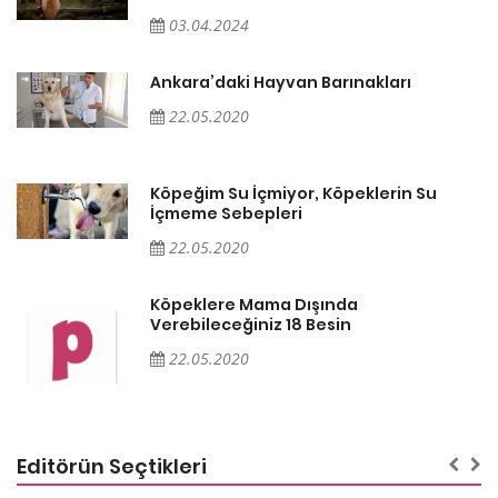
03.04.2024
Ankara’daki Hayvan Barınakları
22.05.2020
Köpeğim Su İçmiyor, Köpeklerin Su
İçmeme Sebepleri
22.05.2020
Köpeklere Mama Dışında
Verebileceğiniz 18 Besin
22.05.2020
Editörün Seçtikleri