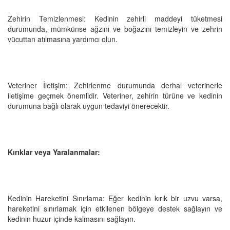
Zehirin Temizlenmesi: Kedinin zehirli maddeyi tüketmesi
durumunda, mümkünse ağzını ve boğazını temizleyin ve zehrin
vücuttan atılmasına yardımcı olun.
Veteriner İletişim: Zehirlenme durumunda derhal veterinerle
iletişime geçmek önemlidir. Veteriner, zehirin türüne ve kedinin
durumuna bağlı olarak uygun tedaviyi önerecektir.
Kırıklar veya Yaralanmalar:
Kedinin Hareketini Sınırlama: Eğer kedinin kırık bir uzvu varsa,
hareketini sınırlamak için etkilenen bölgeye destek sağlayın ve
kedinin huzur içinde kalmasını sağlayın.