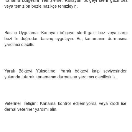
veya temiz bir bezle nazikçe temizleyin.
Basınç Uygulama: Kanayan bölgeye steril gazlı bez veya sargı
bezi ile doğrudan basınç uygulayın. Bu, kanamanın durmasına
yardımcı olabilir.
Yaralı Bölgeyi Yükseltme: Yaralı bölgeyi kalp seviyesinden
yukarıda tutarak kanamanın durmasına yardımcı olabilirsiniz.
Veteriner İletişim: Kanama kontrol edilemiyorsa veya ciddi ise,
derhal veteriner yardımı alın.