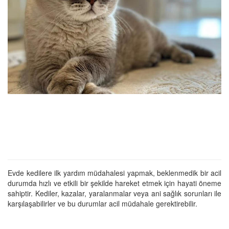
Evde kedilere ilk yardım müdahalesi yapmak, beklenmedik bir acil
durumda hızlı ve etkili bir şekilde hareket etmek için hayati öneme
sahiptir. Kediler, kazalar, yaralanmalar veya ani sağlık sorunları ile
karşılaşabilirler ve bu durumlar acil müdahale gerektirebilir.