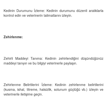
Kedinin Durumunu İzleme: Kedinin durumunu düzenli aralıklarla
kontrol edin ve veterinerin talimatlarını izleyin.
Zehirlenme:
Zehirli Maddeyi Tanıma: Kedinin zehirlendiğini düşündüğünüz
maddeyi tanıyın ve bu bilgiyi veterinerle paylaşın.
Zehirlenme Belirtilerini İzleme: Kedinin zehirlenme belirtilerini
(kusma, ishal, titreme, halsizlik, solunum güçlüğü vb.) izleyin ve
veterinerle iletişime geçin.