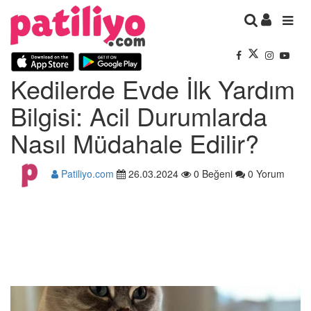
Kedilerde Evde İlk Yardım
Bilgisi: Acil Durumlarda
Nasıl Müdahale Edilir?
Patiliyo.com
26.03.2024
0 Beğeni
0 Yorum