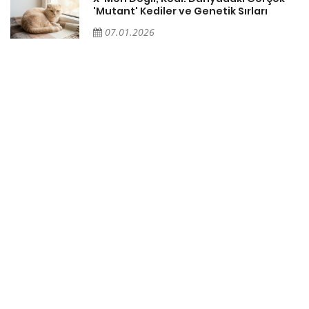
'Mutant' Kediler ve Genetik Sırları
07.01.2026