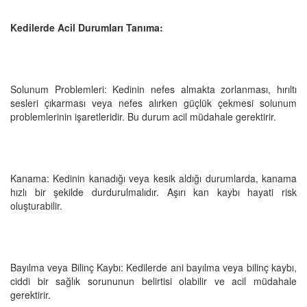
Kedilerde Acil Durumları Tanıma:
Solunum Problemleri: Kedinin nefes almakta zorlanması, hırıltı
sesleri çıkarması veya nefes alırken güçlük çekmesi solunum
problemlerinin işaretleridir. Bu durum acil müdahale gerektirir.
Kanama: Kedinin kanadığı veya kesik aldığı durumlarda, kanama
hızlı bir şekilde durdurulmalıdır. Aşırı kan kaybı hayati risk
oluşturabilir.
Bayılma veya Bilinç Kaybı: Kedilerde ani bayılma veya bilinç kaybı,
ciddi bir sağlık sorununun belirtisi olabilir ve acil müdahale
gerektirir.