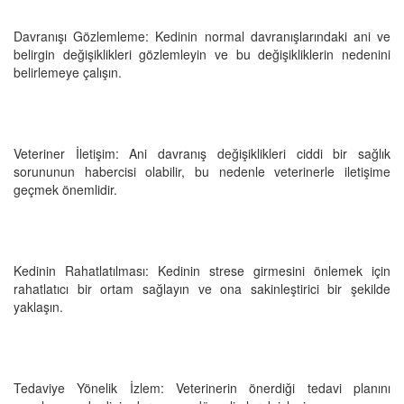
Davranışı Gözlemleme: Kedinin normal davranışlarındaki ani ve
belirgin değişiklikleri gözlemleyin ve bu değişikliklerin nedenini
belirlemeye çalışın.
Veteriner İletişim: Ani davranış değişiklikleri ciddi bir sağlık
sorununun habercisi olabilir, bu nedenle veterinerle iletişime
geçmek önemlidir.
Kedinin Rahatlatılması: Kedinin strese girmesini önlemek için
rahatlatıcı bir ortam sağlayın ve ona sakinleştirici bir şekilde
yaklaşın.
Tedaviye Yönelik İzlem: Veterinerin önerdiği tedavi planını