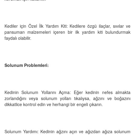
Kediler için Özel İlk Yardım Kiti: Kedilere özgü ilaçlar, sıvılar ve
pansuman malzemeleri içeren bir ilk yardım kiti bulundurmak
faydalı olabilir.
Solunum Problemleri:
Kedinin Solunum Yollarını Açma: Eğer kedinin nefes almakta
zorlandığını veya solunum yolları tıkalıysa, ağzını ve boğazını
dikkatlice kontrol edin ve herhangi bir engeli çıkarın.
Solunum Yardımı: Kedinin ağzını açın ve ağızdan ağıza solunum