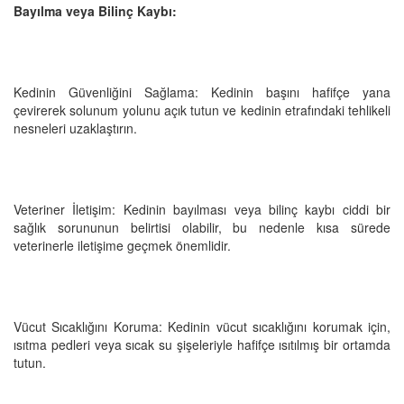
Bayılma veya Bilinç Kaybı:
Kedinin Güvenliğini Sağlama: Kedinin başını hafifçe yana
çevirerek solunum yolunu açık tutun ve kedinin etrafındaki tehlikeli
nesneleri uzaklaştırın.
Veteriner İletişim: Kedinin bayılması veya bilinç kaybı ciddi bir
sağlık sorununun belirtisi olabilir, bu nedenle kısa sürede
veterinerle iletişime geçmek önemlidir.
Vücut Sıcaklığını Koruma: Kedinin vücut sıcaklığını korumak için,
ısıtma pedleri veya sıcak su şişeleriyle hafifçe ısıtılmış bir ortamda
tutun.