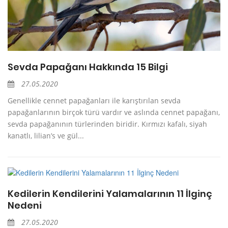
Sevda Papağanı Hakkında 15 Bilgi
27.05.2020
Genellikle cennet papağanları ile karıştırılan sevda
papağanlarının birçok türü vardır ve aslında cennet papağanı,
sevda papağanının türlerinden biridir. Kırmızı kafalı, siyah
kanatlı, lilian’s ve gül...
Kedilerin Kendilerini Yalamalarının 11 İlginç
Nedeni
27.05.2020