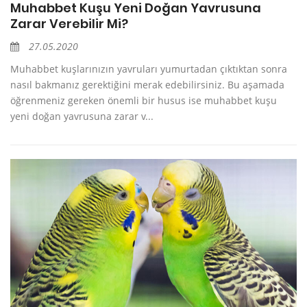
Muhabbet Kuşu Yeni Doğan Yavrusuna
Zarar Verebilir Mi?
27.05.2020
Muhabbet kuşlarınızın yavruları yumurtadan çıktıktan sonra
nasıl bakmanız gerektiğini merak edebilirsiniz. Bu aşamada
öğrenmeniz gereken önemli bir husus ise muhabbet kuşu
yeni doğan yavrusuna zarar v...