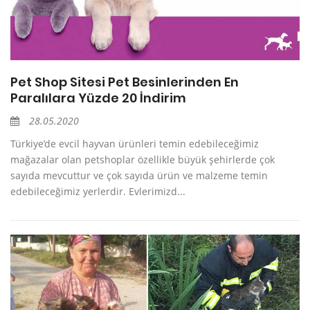
Pet Shop Sitesi Pet Besinlerinden En
Paralılara Yüzde 20 İndirim
28.05.2020
Türkiye’de evcil hayvan ürünleri temin edebileceğimiz
mağazalar olan petshoplar özellikle büyük şehirlerde çok
sayıda mevcuttur ve çok sayıda ürün ve malzeme temin
edebileceğimiz yerlerdir. Evlerimizd...