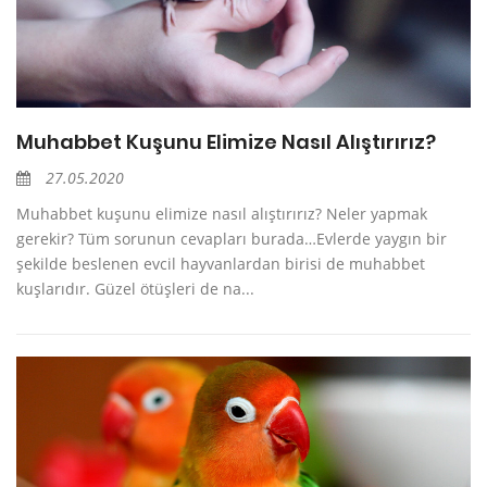
Muhabbet Kuşunu Elimize Nasıl Alıştırırız?
27.05.2020
Muhabbet kuşunu elimize nasıl alıştırırız? Neler yapmak
gerekir? Tüm sorunun cevapları burada…Evlerde yaygın bir
şekilde beslenen evcil hayvanlardan birisi de muhabbet
kuşlarıdır. Güzel ötüşleri de na...