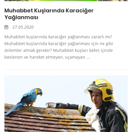
Muhabbet Kuşlarında Karaciğer
Yağlanması
27.05.2020
Muhabbet kuşlarında karaciğer yağlanması zararlı mı?
Muhabbet kuşlarında karaciğer yağlanması için ne gibi
önlemler almak gerekir? Muhabbet kuşları kafes içinde
beslenen ve hareket etmeyen, uçamayan ...