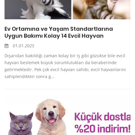
Ev Ortamına ve Yaşam Standartlarına
Uygun Bakımı Kolay 14 Evcil Hayvan
01.01.2025
Dışarıdan bakıldığı zaman kolay bir iş gibi gözükse bile evcil
hayvan beslemek büyük sorumlulukları da beraberinde
getirmektedir. Pek çok evcil hayvan sahibi, evcil hayvanlarını
sahiplendikten sonra g...