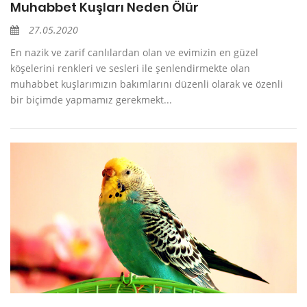
Muhabbet Kuşları Neden Ölür
27.05.2020
En nazik ve zarif canlılardan olan ve evimizin en güzel
köşelerini renkleri ve sesleri ile şenlendirmekte olan
muhabbet kuşlarımızın bakımlarını düzenli olarak ve özenli
bir biçimde yapmamız gerekmekt...