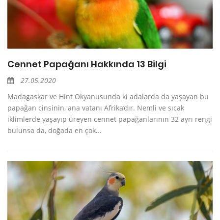
Cennet Papağanı Hakkında 13 Bilgi
27.05.2020
Madagaskar ve Hint Okyanusunda ki adalarda da yaşayan bu
papağan cinsinin, ana vatanı Afrika’dır. Nemli ve sıcak
iklimlerde yaşayıp üreyen cennet papağanlarının 32 ayrı rengi
bulunsa da, doğada en çok...