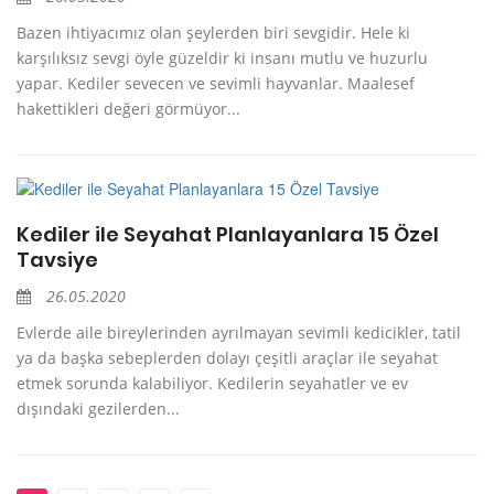
Bazen ihtiyacımız olan şeylerden biri sevgidir. Hele ki
karşılıksız sevgi öyle güzeldir ki insanı mutlu ve huzurlu
yapar. Kediler sevecen ve sevimli hayvanlar. Maalesef
hakettikleri değeri görmüyor...
Kediler ile Seyahat Planlayanlara 15 Özel
Tavsiye
26.05.2020
Evlerde aile bireylerinden ayrılmayan sevimli kedicikler, tatil
ya da başka sebeplerden dolayı çeşitli araçlar ile seyahat
etmek sorunda kalabiliyor. Kedilerin seyahatler ve ev
dışındaki gezilerden...