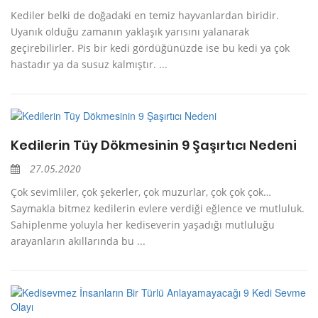
Kediler belki de doğadaki en temiz hayvanlardan biridir.
Uyanık olduğu zamanın yaklaşık yarısını yalanarak
geçirebilirler. Pis bir kedi gördüğünüzde ise bu kedi ya çok
hastadır ya da susuz kalmıştır. ...
Kedilerin Tüy Dökmesinin 9 Şaşırtıcı Nedeni
27.05.2020
Çok sevimliler, çok şekerler, çok muzurlar, çok çok çok…
Saymakla bitmez kedilerin evlere verdiği eğlence ve mutluluk.
Sahiplenme yoluyla her kediseverin yaşadığı mutluluğu
arayanların akıllarında bu ...