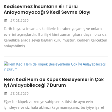
Kedisevmez İnsanların Bir Türlü
Anlayamayacağı 9 Kedi Sevme Olayı
27.05.2020
Tarih boyuca insanlar, kedilerle beraber yaşamış ve onlara
evlerini açmışlardır. Bu ilişki kimi zaman çıkara dayalı olsa da,
genellikle arada sevgi bağları kurulmuştur. Kedileri gerçekten
anlayabilmiş...
Hem Kedi Hem de Köpek Besleyenlerin Çok
İyi Anlayabileceği 7 Durum
26.05.2020
Eğer bir köpek ve kediye sahipseniz. İkisi de aynı evin
içindeyse ve siz hala aklınızı kaçırmamışsanız bu iyiye işaret