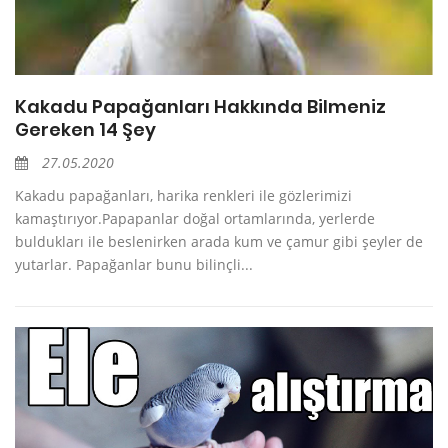
Kakadu Papağanları Hakkında Bilmeniz
Gereken 14 Şey
27.05.2020
Kakadu papağanları, harika renkleri ile gözlerimizi
kamaştırıyor.Papapanlar doğal ortamlarında, yerlerde
buldukları ile beslenirken arada kum ve çamur gibi şeyler de
yutarlar. Papağanlar bunu bilinçli...