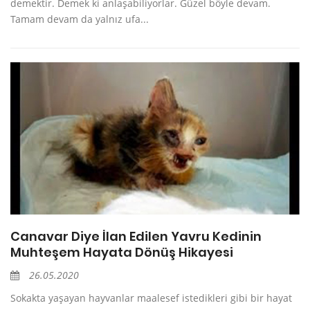
demektir. Demek ki anlaşabiliyorlar. Güzel böyle devam.
Tamam devam da yalnız ufa...
Canavar Diye İlan Edilen Yavru Kedinin
Muhteşem Hayata Dönüş Hikayesi
26.05.2020
Sokakta yaşayan hayvanlar maalesef istedikleri gibi bir hayat