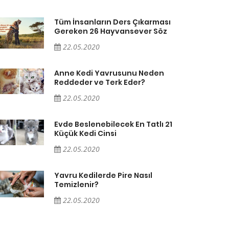
Tüm İnsanların Ders Çıkarması
Gereken 26 Hayvansever Söz
22.05.2020
Anne Kedi Yavrusunu Neden
Reddeder ve Terk Eder?
22.05.2020
Evde Beslenebilecek En Tatlı 21
Küçük Kedi Cinsi
22.05.2020
Yavru Kedilerde Pire Nasıl
Temizlenir?
22.05.2020