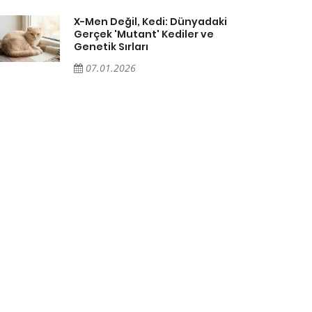
X-Men Değil, Kedi: Dünyadaki
Gerçek 'Mutant' Kediler ve
Genetik Sırları
07.01.2026