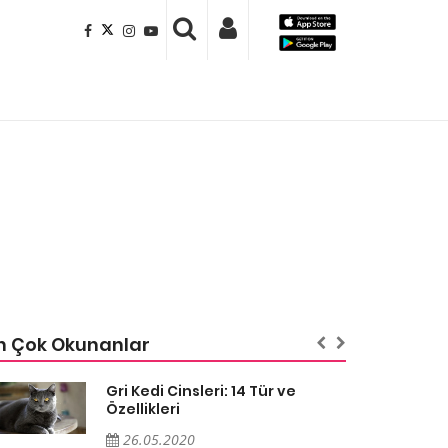
n Çok Okunanlar
Gri Kedi Cinsleri: 14 Tür ve
Özellikleri
26.05.2020