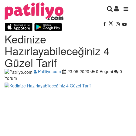
Kedinize
Hazırlayabileceğiniz 4
Güzel Tarif
Patiliyo.com
23.05.2020
0 Beğeni
0
Yorum