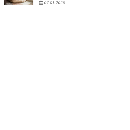
07.01.2026