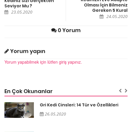
Kediniz Sizi Gerçekten
Olması İçin Bilmeniz
Seviyor Mu ?
Gereken 5 Kural
23.05.2020
24.05.2020
0 Yorum
Yorum yapın
Yorum yapabilmek için lütfen giriş yapınız.
En Çok Okunanlar
Gri Kedi Cinsleri: 14 Tür ve Özellikleri
26.05.2020