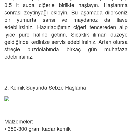
0.5 lt suda ciğerle birlikte haşlayın. Haşlanma
sonrası zeytinyağı ekleyin. Bu aşamada dilerseniz
bir yumurta sarısı ve maydanoz da ilave
edebilirsiniz. Hazırladığımız ciğeri tencereden alıp
iyice püre haline getirin. Sıcaklık ılıman düzeye
geldiğinde kedinize servis edebilirsiniz. Artan olursa
streçle buzdolabında birkaç gün muhafaza
edebilirsiniz.
2. Kemik Suyunda Sebze Haşlama
Malzemeler:
• 350-300 gram kadar kemik