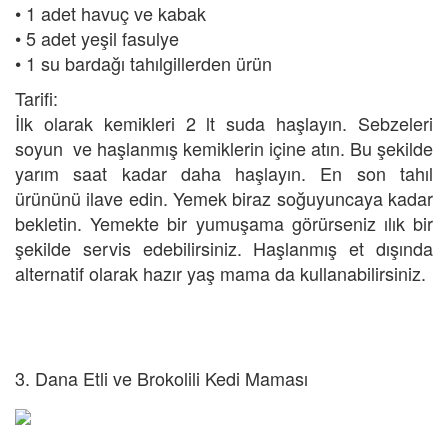
• 1 adet havuç ve kabak
• 5 adet yeşil fasulye
• 1 su bardağı tahılgillerden ürün
Tarifi:
İlk olarak kemikleri 2 lt suda haşlayın. Sebzeleri
soyun ve haşlanmış kemiklerin içine atın. Bu şekilde
yarım saat kadar daha haşlayın. En son tahıl
ürününü ilave edin. Yemek biraz soğuyuncaya kadar
bekletin. Yemekte bir yumuşama görürseniz ılık bir
şekilde servis edebilirsiniz. Haşlanmış et dışında
alternatif olarak hazır yaş mama da kullanabilirsiniz.
3. Dana Etli ve Brokolili Kedi Maması