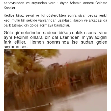
sandviçinden ve suyundan verdi.” diyor Adamın annesi Celeste
Kassler.
Kediye biraz sevgi ve ilgi gösterdikten sonra siyah-beyaz renkli
kedi mutlu bir şekilde yanlarından uzaklaştı. Jason ve arkadaşı da
balık tutmak için gölde açılmaya başladılar.
Göle girmelerinden sadece birkaç dakika sonra yine
aynı kedinin onlara bir dal üzerinden miyavladığını
fark ettiler. Hemen sonrasında ise sudan gelen
sıçrama sesi