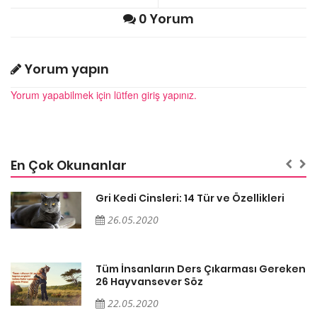
0 Yorum
Yorum yapın
Yorum yapabilmek için lütfen giriş yapınız.
En Çok Okunanlar
Gri Kedi Cinsleri: 14 Tür ve Özellikleri
26.05.2020
en
Tüm İnsanların Ders Çıkarması Gereken
26 Hayvansever Söz
22.05.2020