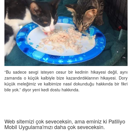
“Bu sadece sevgi isteyen cesur bir kedinin hikayesi değil, aynı
zamanda o küçük kalbiyle bize kazandırdıklarının hikayesi. Dory
küçük meleğimiz ve kalbimize nasıl dokunduğu hakkında bir fikri
bile yok.” diyor yeni kedi dostu hakkında.
Web sitemizi çok seveceksin, ama eminiz ki Patiliyo
Mobil Uygulama'mızı daha çok seveceksin.