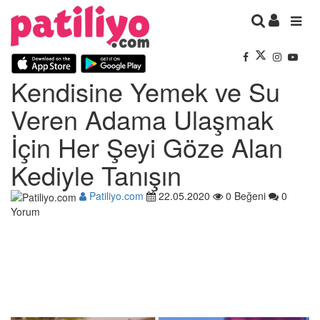
Kendisine Yemek ve Su
Veren Adama Ulaşmak
İçin Her Şeyi Göze Alan
Kediyle Tanışın
Patiliyo.com
22.05.2020
0 Beğeni
0
Yorum