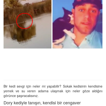
Bir kedi sevgi için neler mi yapabilir? Sokak kedisinin kendisine
yemek ve su veren adama ulaşmak için neler göze aldığını
görünce şaşıracaksınız.
Dory kediyle tanışın, kendisi bir cengaver